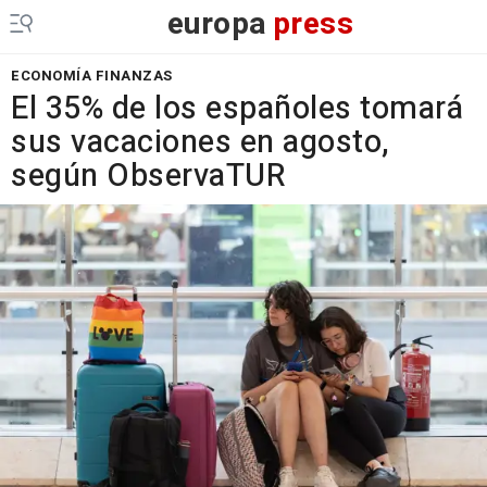
europa
press
ECONOMÍA FINANZAS
El 35% de los españoles tomará
sus vacaciones en agosto,
según ObservaTUR