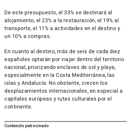
De este presupuesto, el 33% se destinará al
alojamiento, el 23% a la restauración, el 19% al
transporte, el 11% a actividades en el destino y
un 10% a compras.
En cuanto al destino, más de seis de cada diez
españoles optarán por viajar dentro del territorio
nacional, priorizando enclaves de sol y playa,
especialmente en la Costa Mediterránea, las
islas y Andalucía. No obstante, crecen los
desplazamientos internacionales, en especial a
capitales europeas y rutas culturales por el
continente.
Contenido patrocinado