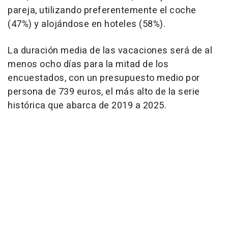
pareja, utilizando preferentemente el coche
(47%) y alojándose en hoteles (58%).
La duración media de las vacaciones será de al
menos ocho días para la mitad de los
encuestados, con un presupuesto medio por
persona de 739 euros, el más alto de la serie
histórica que abarca de 2019 a 2025.