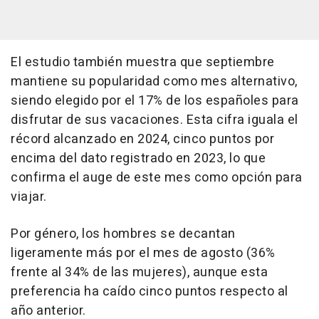
El estudio también muestra que septiembre
mantiene su popularidad como mes alternativo,
siendo elegido por el 17% de los españoles para
disfrutar de sus vacaciones. Esta cifra iguala el
récord alcanzado en 2024, cinco puntos por
encima del dato registrado en 2023, lo que
confirma el auge de este mes como opción para
viajar.
Por género, los hombres se decantan
ligeramente más por el mes de agosto (36%
frente al 34% de las mujeres), aunque esta
preferencia ha caído cinco puntos respecto al
año anterior.