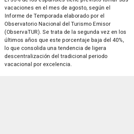
vacaciones en el mes de agosto, según el
Informe de Temporada elaborado por el
Observatorio Nacional del Turismo Emisor
(ObservaTUR). Se trata de la segunda vez en los
últimos años que este porcentaje baja del 40%,
lo que consolida una tendencia de ligera
descentralización del tradicional periodo
vacacional por excelencia.