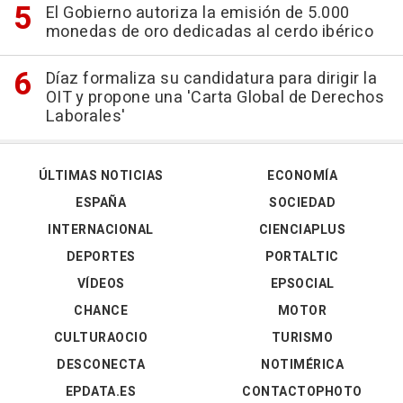
El Gobierno autoriza la emisión de 5.000
monedas de oro dedicadas al cerdo ibérico
Díaz formaliza su candidatura para dirigir la
OIT y propone una 'Carta Global de Derechos
Laborales'
ÚLTIMAS NOTICIAS
ECONOMÍA
ESPAÑA
SOCIEDAD
INTERNACIONAL
CIENCIAPLUS
DEPORTES
PORTALTIC
VÍDEOS
EPSOCIAL
CHANCE
MOTOR
CULTURAOCIO
TURISMO
DESCONECTA
NOTIMÉRICA
EPDATA.ES
CONTACTOPHOTO