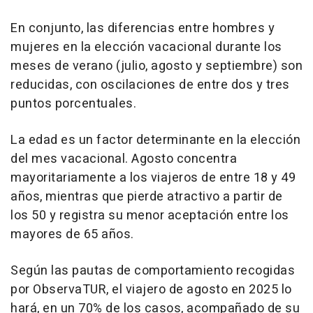
En conjunto, las diferencias entre hombres y
mujeres en la elección vacacional durante los
meses de verano (julio, agosto y septiembre) son
reducidas, con oscilaciones de entre dos y tres
puntos porcentuales.
La edad es un factor determinante en la elección
del mes vacacional. Agosto concentra
mayoritariamente a los viajeros de entre 18 y 49
años, mientras que pierde atractivo a partir de
los 50 y registra su menor aceptación entre los
mayores de 65 años.
Según las pautas de comportamiento recogidas
por ObservaTUR, el viajero de agosto en 2025 lo
hará, en un 70% de los casos, acompañado de su