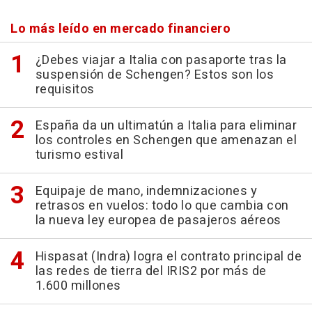
Lo más leído en mercado financiero
¿Debes viajar a Italia con pasaporte tras la
suspensión de Schengen? Estos son los
requisitos
España da un ultimatún a Italia para eliminar
los controles en Schengen que amenazan el
turismo estival
Equipaje de mano, indemnizaciones y
retrasos en vuelos: todo lo que cambia con
la nueva ley europea de pasajeros aéreos
Hispasat (Indra) logra el contrato principal de
las redes de tierra del IRIS2 por más de
1.600 millones