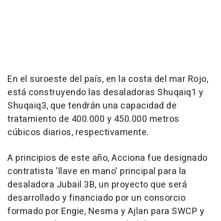
En el suroeste del país, en la costa del mar Rojo,
está construyendo las desaladoras Shuqaiq1 y
Shuqaiq3, que tendrán una capacidad de
tratamiento de 400.000 y 450.000 metros
cúbicos diarios, respectivamente.
A principios de este año, Acciona fue designado
contratista 'llave en mano' principal para la
desaladora Jubail 3B, un proyecto que será
desarrollado y financiado por un consorcio
formado por Engie, Nesma y Ajlan para SWCP y