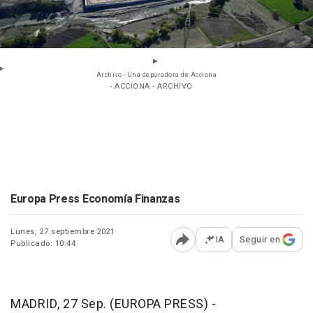
Archivo - Una depuradora de Acciona
- ACCIONA - ARCHIVO
Europa Press Economía Finanzas
Lunes, 27 septiembre 2021
IA
Seguir en
Publicado: 10:44
Abrir opciones para comp
MADRID, 27 Sep. (EUROPA PRESS) -