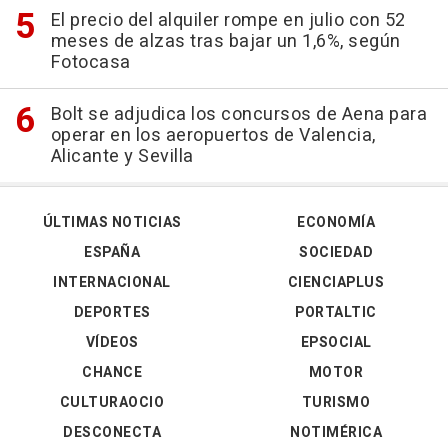
El precio del alquiler rompe en julio con 52
meses de alzas tras bajar un 1,6%, según
Fotocasa
Bolt se adjudica los concursos de Aena para
operar en los aeropuertos de Valencia,
Alicante y Sevilla
ÚLTIMAS NOTICIAS
ECONOMÍA
ESPAÑA
SOCIEDAD
INTERNACIONAL
CIENCIAPLUS
DEPORTES
PORTALTIC
VÍDEOS
EPSOCIAL
CHANCE
MOTOR
CULTURAOCIO
TURISMO
DESCONECTA
NOTIMÉRICA