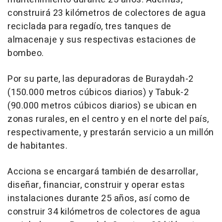
construirá 23 kilómetros de colectores de agua
reciclada para regadío, tres tanques de
almacenaje y sus respectivas estaciones de
bombeo.
Por su parte, las depuradoras de Buraydah-2
(150.000 metros cúbicos diarios) y Tabuk-2
(90.000 metros cúbicos diarios) se ubican en
zonas rurales, en el centro y en el norte del país,
respectivamente, y prestarán servicio a un millón
de habitantes.
Acciona se encargará también de desarrollar,
diseñar, financiar, construir y operar estas
instalaciones durante 25 años, así como de
construir 34 kilómetros de colectores de agua