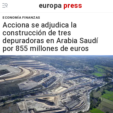
europa
press
ECONOMÍA FINANZAS
Acciona se adjudica la
construcción de tres
depuradoras en Arabia Saudí
por 855 millones de euros