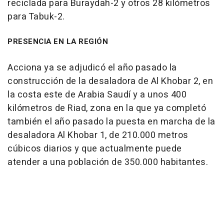
reciclada para Buraydah-2 y otros 28 kilómetros
para Tabuk-2.
PRESENCIA EN LA REGIÓN
Acciona ya se adjudicó el año pasado la
construcción de la desaladora de Al Khobar 2, en
la costa este de Arabia Saudí y a unos 400
kilómetros de Riad, zona en la que ya completó
también el año pasado la puesta en marcha de la
desaladora Al Khobar 1, de 210.000 metros
cúbicos diarios y que actualmente puede
atender a una población de 350.000 habitantes.