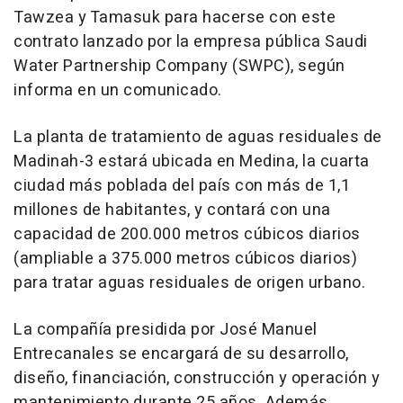
Tawzea y Tamasuk para hacerse con este
contrato lanzado por la empresa pública Saudi
Water Partnership Company (SWPC), según
informa en un comunicado.
La planta de tratamiento de aguas residuales de
Madinah-3 estará ubicada en Medina, la cuarta
ciudad más poblada del país con más de 1,1
millones de habitantes, y contará con una
capacidad de 200.000 metros cúbicos diarios
(ampliable a 375.000 metros cúbicos diarios)
para tratar aguas residuales de origen urbano.
La compañía presidida por José Manuel
Entrecanales se encargará de su desarrollo,
diseño, financiación, construcción y operación y
mantenimiento durante 25 años. Además,