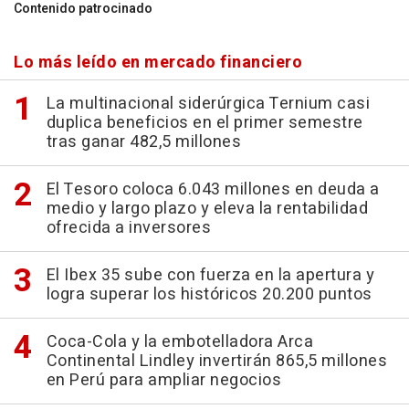
Contenido patrocinado
Lo más leído en mercado financiero
La multinacional siderúrgica Ternium casi
duplica beneficios en el primer semestre
tras ganar 482,5 millones
El Tesoro coloca 6.043 millones en deuda a
medio y largo plazo y eleva la rentabilidad
ofrecida a inversores
El Ibex 35 sube con fuerza en la apertura y
logra superar los históricos 20.200 puntos
Coca-Cola y la embotelladora Arca
Continental Lindley invertirán 865,5 millones
en Perú para ampliar negocios