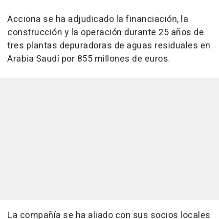
Acciona se ha adjudicado la financiación, la
construcción y la operación durante 25 años de
tres plantas depuradoras de aguas residuales en
Arabia Saudí por 855 millones de euros.
La compañía se ha aliado con sus socios locales