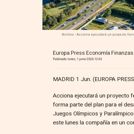
Archivo - Acciona ejecutará un proyecto ferr
Europa Press Economía Finanzas
Publicado: lunes, 1 junio 2026 12:43
MADRID 1 Jun. (EUROPA PRESS)
Acciona ejecutará un proyecto fe
forma parte del plan para el des
Juegos Olímpicos y Paralímpico
este lunes la compañía en un c