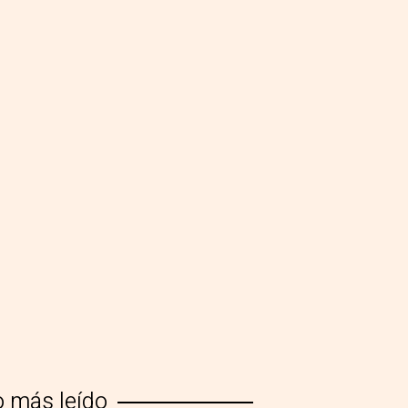
o más leído