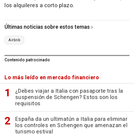
los alquileres a corto plazo.
Últimas noticias sobre estos temas
Airbnb
Contenido patrocinado
Lo más leído en mercado financiero
¿Debes viajar a Italia con pasaporte tras la
suspensión de Schengen? Estos son los
requisitos
España da un ultimatún a Italia para eliminar
los controles en Schengen que amenazan el
turismo estival