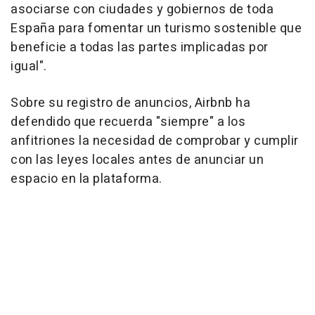
asociarse con ciudades y gobiernos de toda
España para fomentar un turismo sostenible que
beneficie a todas las partes implicadas por
igual".
Sobre su registro de anuncios, Airbnb ha
defendido que recuerda "siempre" a los
anfitriones la necesidad de comprobar y cumplir
con las leyes locales antes de anunciar un
espacio en la plataforma.