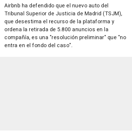
Airbnb ha defendido que el nuevo auto del
Tribunal Superior de Justicia de Madrid (TSJM),
que desestima el recurso de la plataforma y
ordena la retirada de 5.800 anuncios en la
compañía, es una "resolución preliminar" que "no
entra en el fondo del caso".