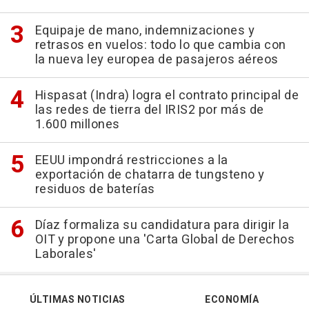
Equipaje de mano, indemnizaciones y
retrasos en vuelos: todo lo que cambia con
la nueva ley europea de pasajeros aéreos
Hispasat (Indra) logra el contrato principal de
las redes de tierra del IRIS2 por más de
1.600 millones
EEUU impondrá restricciones a la
exportación de chatarra de tungsteno y
residuos de baterías
Díaz formaliza su candidatura para dirigir la
OIT y propone una 'Carta Global de Derechos
Laborales'
ÚLTIMAS NOTICIAS
ECONOMÍA