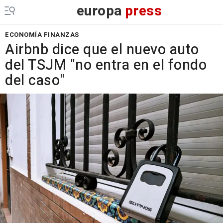
europa
press
ECONOMÍA FINANZAS
Airbnb dice que el nuevo auto
del TSJM "no entra en el fondo
del caso"