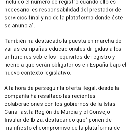
incluido el número de registro cuando ello es
necesario, es responsabilidad del prestador de
servicios final y no de la plataforma donde éste
se anuncia".
También ha destacado la puesta en marcha de
varias campañas educacionales dirigidas a los
anfitriones sobre los requisitos de registro y
licencia que serán obligatorios en España bajo el
nuevo contexto legislativo.
A la hora de perseguir la oferta ilegal, desde la
compañía ha resaltado las recientes
colaboraciones con los gobiernos de la Islas
Canarias, la Región de Murcia y el Consejo
Insular de Ibiza, destacando que" ponen de
manifiesto el compromiso de la plataforma de