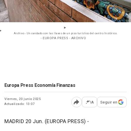
Archivo - Un candado con las llaves de un piso turístico del centro histórico.
- EUROPA PRESS - ARCHIVO
Europa Press Economía Finanzas
Viernes, 20 junio 2025
IA
Seguir en
Actualizado: 13:07
Abrir opciones para comp
MADRID 20 Jun. (EUROPA PRESS) -