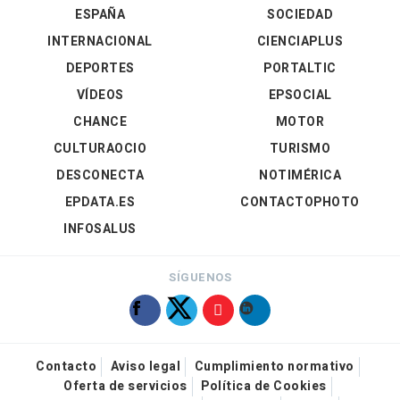
ESPAÑA
SOCIEDAD
INTERNACIONAL
CIENCIAPLUS
DEPORTES
PORTALTIC
VÍDEOS
EPSOCIAL
CHANCE
MOTOR
CULTURAOCIO
TURISMO
DESCONECTA
NOTIMÉRICA
EPDATA.ES
CONTACTOPHOTO
INFOSALUS
SÍGUENOS
Contacto
Aviso legal
Cumplimiento normativo
Oferta de servicios
Política de Cookies