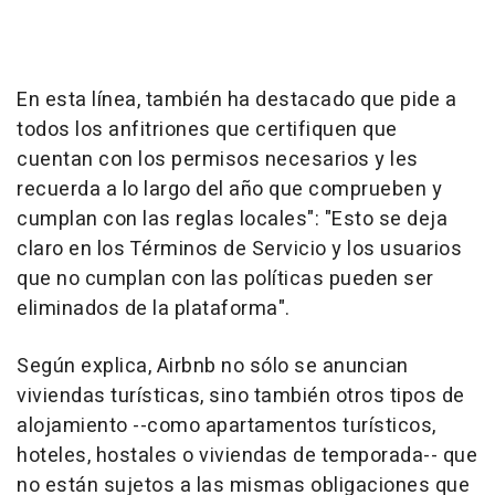
En esta línea, también ha destacado que pide a
todos los anfitriones que certifiquen que
cuentan con los permisos necesarios y les
recuerda a lo largo del año que comprueben y
cumplan con las reglas locales": "Esto se deja
claro en los Términos de Servicio y los usuarios
que no cumplan con las políticas pueden ser
eliminados de la plataforma".
Según explica, Airbnb no sólo se anuncian
viviendas turísticas, sino también otros tipos de
alojamiento --como apartamentos turísticos,
hoteles, hostales o viviendas de temporada-- que
no están sujetos a las mismas obligaciones que