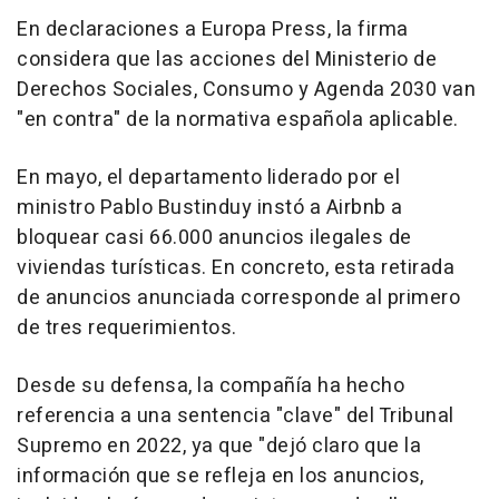
En declaraciones a Europa Press, la firma
considera que las acciones del Ministerio de
Derechos Sociales, Consumo y Agenda 2030 van
"en contra" de la normativa española aplicable.
En mayo, el departamento liderado por el
ministro Pablo Bustinduy instó a Airbnb a
bloquear casi 66.000 anuncios ilegales de
viviendas turísticas. En concreto, esta retirada
de anuncios anunciada corresponde al primero
de tres requerimientos.
Desde su defensa, la compañía ha hecho
referencia a una sentencia "clave" del Tribunal
Supremo en 2022, ya que "dejó claro que la
información que se refleja en los anuncios,