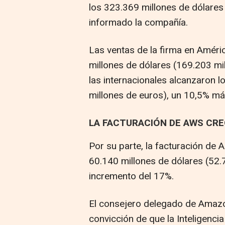
los 323.369 millones de dólares
informado la compañía.
Las ventas de la firma en Améri
millones de dólares (169.203 mi
las internacionales alcanzaron l
millones de euros), un 10,5% má
LA FACTURACIÓN DE AWS CRE
Por su parte, la facturación d
60.140 millones de dólares (52.
incremento del 17%.
El consejero delegado de Amazo
convicción de que la Inteligencia 