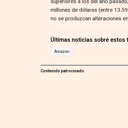
superiores a los del año pasado
millones de dólares (entre 13.5
no se produzcan alteraciones en
Últimas noticias sobre estos
Amazon
Contenido patrocinado