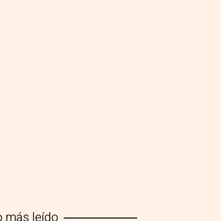
o más leído