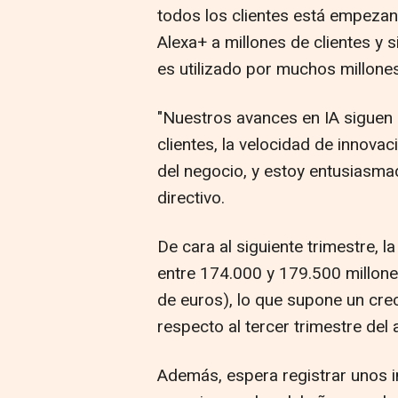
todos los clientes está empezan
Alexa+ a millones de clientes y
es utilizado por muchos millones
"Nuestros avances en IA siguen 
clientes, la velocidad de innovaci
del negocio, y estoy entusiasma
directivo.
De cara al siguiente trimestre, 
entre 174.000 y 179.500 millone
de euros), lo que supone un cre
respecto al tercer trimestre del
Además, espera registrar unos i