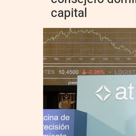
capital