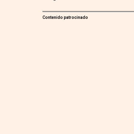
Contenido patrocinado