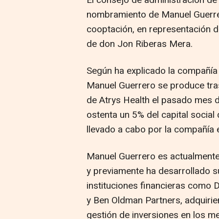
nombramiento de Manuel Guerre
cooptación, en representación de
de don Jon Riberas Mera.
Según ha explicado la compañía
Manuel Guerrero se produce tras
de Atrys Health el pasado mes d
ostenta un 5% del capital social 
llevado a cabo por la compañía 
Manuel Guerrero es actualmente 
y previamente ha desarrollado su
instituciones financieras como D
y Ben Oldman Partners, adquirien
gestión de inversiones en los m