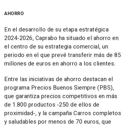
AHORRO
En el desarrollo de su etapa estratégica
2024-2026, Caprabo ha situado el ahorro en
el centro de su estrategia comercial, un
periodo en el que prevé transferir más de 85
millones de euros en ahorro a los clientes.
Entre las iniciativas de ahorro destacan el
programa Precios Buenos Siempre (PBS),
que garantiza precios competitivos en más
de 1.800 productos -250 de ellos de
proximidad-, y la campaña Carros completos
y saludables por menos de 70 euros, que