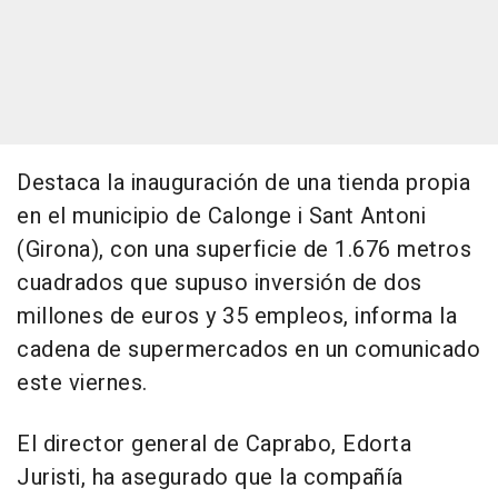
Destaca la inauguración de una tienda propia
en el municipio de Calonge i Sant Antoni
(Girona), con una superficie de 1.676 metros
cuadrados que supuso inversión de dos
millones de euros y 35 empleos, informa la
cadena de supermercados en un comunicado
este viernes.
El director general de Caprabo, Edorta
Juristi, ha asegurado que la compañía