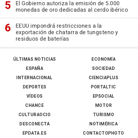
El Gobierno autoriza la emisión de 5.000
monedas de oro dedicadas al cerdo ibérico
EEUU impondrá restricciones a la
exportación de chatarra de tungsteno y
residuos de baterías
ÚLTIMAS NOTICIAS
ECONOMÍA
ESPAÑA
SOCIEDAD
INTERNACIONAL
CIENCIAPLUS
DEPORTES
PORTALTIC
VÍDEOS
EPSOCIAL
CHANCE
MOTOR
CULTURAOCIO
TURISMO
DESCONECTA
NOTIMÉRICA
EPDATA.ES
CONTACTOPHOTO