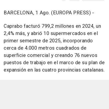
BARCELONA, 1 Ago. (EUROPA PRESS) -
Caprabo facturó 799,2 millones en 2024, un
2,4% más, y abrió 10 supermercados en el
primer semestre de 2025, incorporando
cerca de 4.000 metros cuadrados de
superficie comercial y creando 76 nuevos
puestos de trabajo en el marco de su plan de
expansión en las cuatro provincias catalanas.