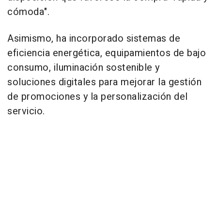
cómoda".
Asimismo, ha incorporado sistemas de
eficiencia energética, equipamientos de bajo
consumo, iluminación sostenible y
soluciones digitales para mejorar la gestión
de promociones y la personalización del
servicio.