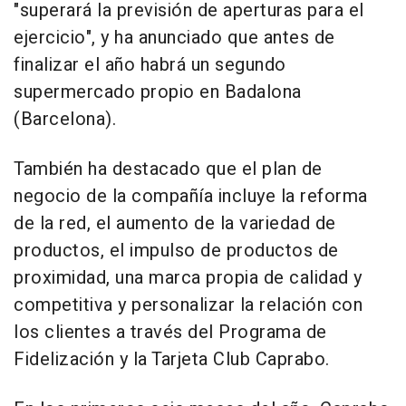
"superará la previsión de aperturas para el
ejercicio", y ha anunciado que antes de
finalizar el año habrá un segundo
supermercado propio en Badalona
(Barcelona).
También ha destacado que el plan de
negocio de la compañía incluye la reforma
de la red, el aumento de la variedad de
productos, el impulso de productos de
proximidad, una marca propia de calidad y
competitiva y personalizar la relación con
los clientes a través del Programa de
Fidelización y la Tarjeta Club Caprabo.