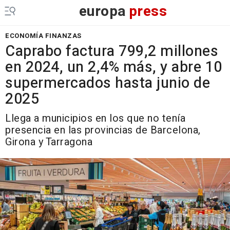
europa
press
ECONOMÍA FINANZAS
Caprabo factura 799,2 millones
en 2024, un 2,4% más, y abre 10
supermercados hasta junio de
2025
Llega a municipios en los que no tenía
presencia en las provincias de Barcelona,
Girona y Tarragona