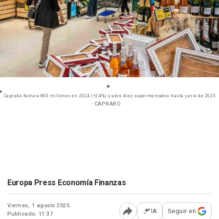
Caprabo factura 800 millones en 2024 (+2,4%) y abre diez supermercados hasta junio de 2025
- CAPRABO
Europa Press Economía Finanzas
Viernes, 1 agosto 2025
IA
Seguir en
Publicado: 11:37
Abrir opciones para comp