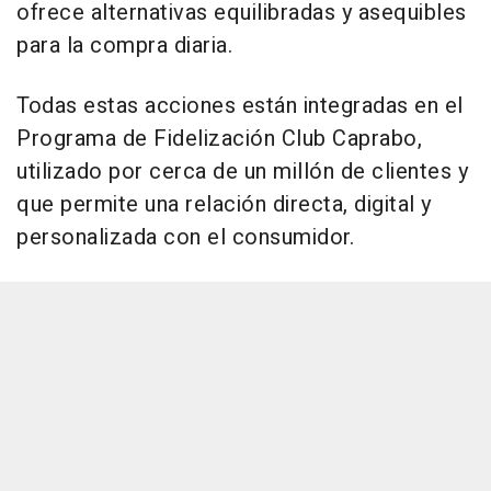
ofrece alternativas equilibradas y asequibles
para la compra diaria.
Todas estas acciones están integradas en el
Programa de Fidelización Club Caprabo,
utilizado por cerca de un millón de clientes y
que permite una relación directa, digital y
personalizada con el consumidor.