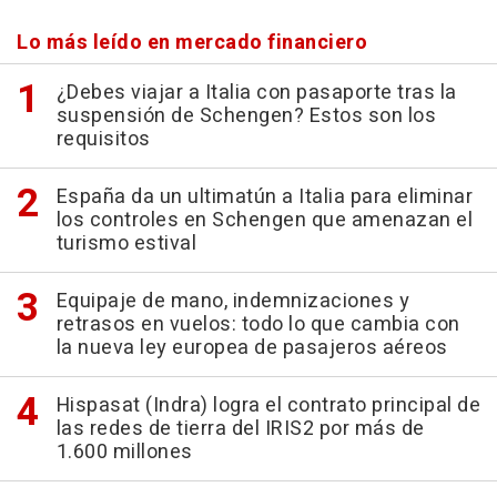
Lo más leído en mercado financiero
¿Debes viajar a Italia con pasaporte tras la
suspensión de Schengen? Estos son los
requisitos
España da un ultimatún a Italia para eliminar
los controles en Schengen que amenazan el
turismo estival
Equipaje de mano, indemnizaciones y
retrasos en vuelos: todo lo que cambia con
la nueva ley europea de pasajeros aéreos
Hispasat (Indra) logra el contrato principal de
las redes de tierra del IRIS2 por más de
1.600 millones