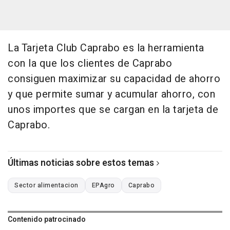
La Tarjeta Club Caprabo es la herramienta
con la que los clientes de Caprabo
consiguen maximizar su capacidad de ahorro
y que permite sumar y acumular ahorro, con
unos importes que se cargan en la tarjeta de
Caprabo.
Últimas noticias sobre estos temas
Sector alimentacion
EPAgro
Caprabo
Contenido patrocinado