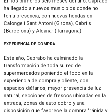
En los primeros seis meses del año, Caprabo
ha llegado a nuevos municipios donde no
tenía presencia, con nuevas tiendas en
Calonge i Sant Antoni (Girona), Cabrils
(Barcelona) y Alcanar (Tarragona).
EXPERIENCIA DE COMPRA
Este año, Caprabo ha culminado la
transformación de toda su red de
supermercados poniendo el foco en la
experiencia de compra y cliente, con
espacios diáfanos, mayor presencia de luz
natural, secciones de frescos ubicadas en la
entrada, zonas de auto cobro y una
disposición que favorece la compra "rápida y