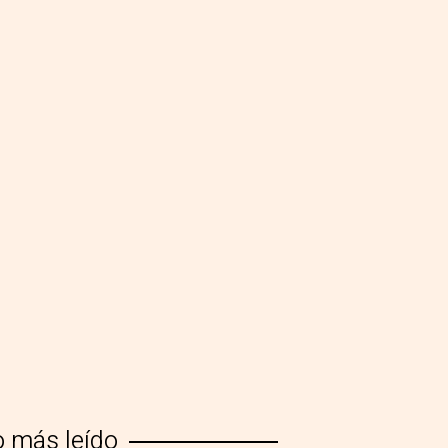
o más leído