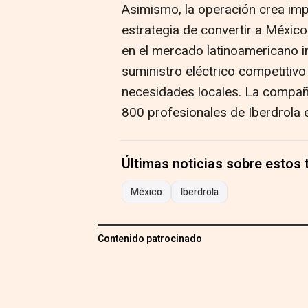
Asimismo, la operación crea imp
estrategia de convertir a Méxic
en el mercado latinoamericano i
suministro eléctrico competitivo
necesidades locales. La compañí
800 profesionales de Iberdrola 
Últimas noticias sobre estos
México
Iberdrola
Contenido patrocinado