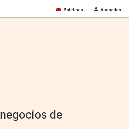
Boletines
Abonados
 negocios de