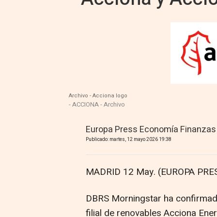
Archivo - Acciona logo
- ACCIONA - Archivo
Europa Press Economía Finanzas
Publicado: martes, 12 mayo 2026 19:38
MADRID 12 May. (EUROPA PRES
DBRS Morningstar ha confirmado
filial de renovables Acciona Ene