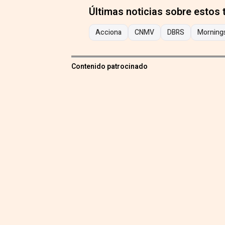
Últimas noticias sobre estos
Acciona
CNMV
DBRS
Morning
Contenido patrocinado