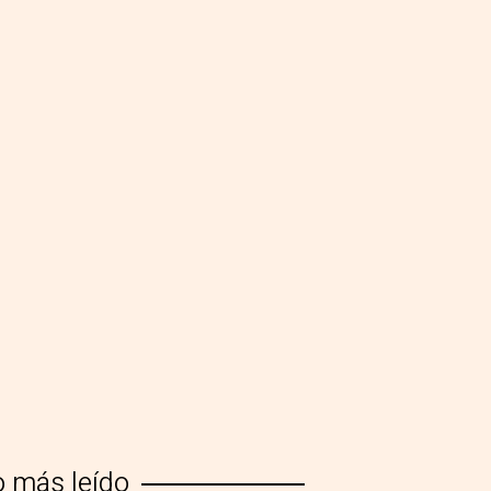
o más leído