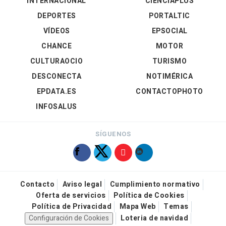
INTERNACIONAL
CIENCIAPLUS
DEPORTES
PORTALTIC
VÍDEOS
EPSOCIAL
CHANCE
MOTOR
CULTURAOCIO
TURISMO
DESCONECTA
NOTIMÉRICA
EPDATA.ES
CONTACTOPHOTO
INFOSALUS
SÍGUENOS
Contacto
Aviso legal
Cumplimiento normativo
Oferta de servicios
Política de Cookies
Política de Privacidad
Mapa Web
Temas
Configuración de Cookies
Loteria de navidad