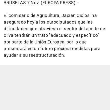
BRUSELAS 7 Nov. (EUROPA PRESS) -
El comisario de Agricultura, Dacian Ciolos, ha
asegurado hoy a los eurodiputados que las
dificultades que atraviesa el sector del aceite de
oliva tendrán un trato "adecuado y específico"
por parte de la Unión Europea, por lo que
presentará en un futuro próxima medidas para
ayudar a su reestructuración.