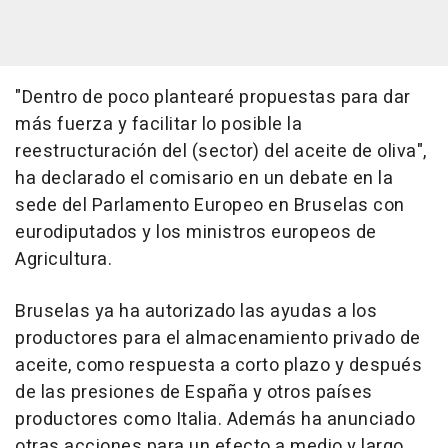
"Dentro de poco plantearé propuestas para dar
más fuerza y facilitar lo posible la
reestructuración del (sector) del aceite de oliva",
ha declarado el comisario en un debate en la
sede del Parlamento Europeo en Bruselas con
eurodiputados y los ministros europeos de
Agricultura.
Bruselas ya ha autorizado las ayudas a los
productores para el almacenamiento privado de
aceite, como respuesta a corto plazo y después
de las presiones de España y otros países
productores como Italia. Además ha anunciado
otras acciones para un efecto a medio y largo