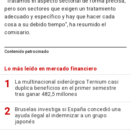
"Tratamos el aspecto sectorial de forma precisa,
pero son sectores que exigen un tratamiento
adecuado y específico y hay que hacer cada
cosa a su debido tiempo", ha resumido el
comisario.
Contenido patrocinado
Lo más leído en mercado financiero
La multinacional siderúrgica Ternium casi
duplica beneficios en el primer semestre
tras ganar 482,5 millones
Bruselas investiga si España concedió una
ayuda ilegal al indemnizar a un grupo
japonés