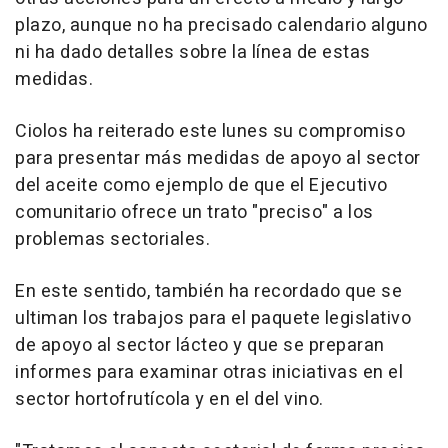
plazo, aunque no ha precisado calendario alguno
ni ha dado detalles sobre la línea de estas
medidas.
Ciolos ha reiterado este lunes su compromiso
para presentar más medidas de apoyo al sector
del aceite como ejemplo de que el Ejecutivo
comunitario ofrece un trato "preciso" a los
problemas sectoriales.
En este sentido, también ha recordado que se
ultiman los trabajos para el paquete legislativo
de apoyo al sector lácteo y que se preparan
informes para examinar otras iniciativas en el
sector hortofrutícola y en el del vino.