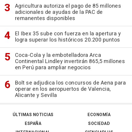
Agricultura autoriza el pago de 85 millones
adicionales de ayudas de la PAC de
remanentes disponibles
El Ibex 35 sube con fuerza en la apertura y
logra superar los históricos 20.200 puntos
Coca-Cola y la embotelladora Arca
Continental Lindley invertirán 865,5 millones
en Perú para ampliar negocios
Bolt se adjudica los concursos de Aena para
operar en los aeropuertos de Valencia,
Alicante y Sevilla
ÚLTIMAS NOTICIAS
ECONOMÍA
ESPAÑA
SOCIEDAD