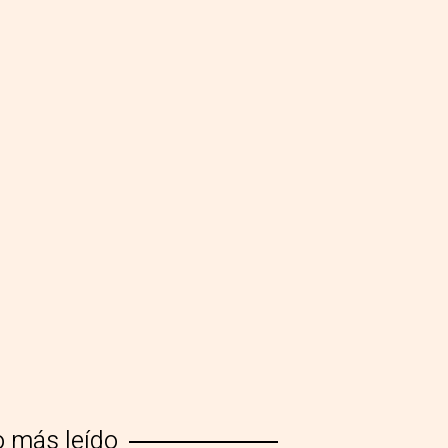
o más leído