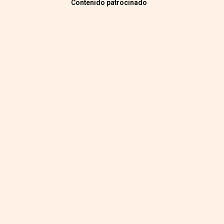
Contenido patrocinado