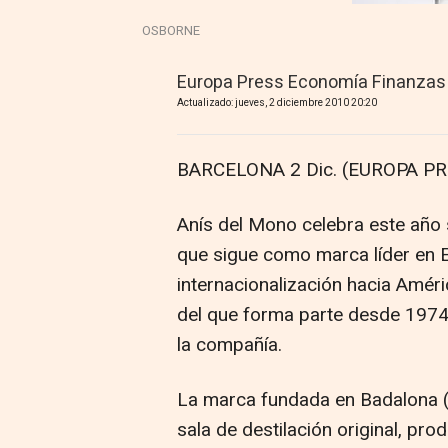
OSBORNE
Europa Press Economía Finanzas
Actualizado: jueves, 2 diciembre 2010 20:20
BARCELONA 2 Dic. (EUROPA PR
Anís del Mono celebra este año 
que sigue como marca líder en 
internacionalización hacia Amér
del que forma parte desde 1974
la compañía.
La marca fundada en Badalona (
sala de destilación original, pro