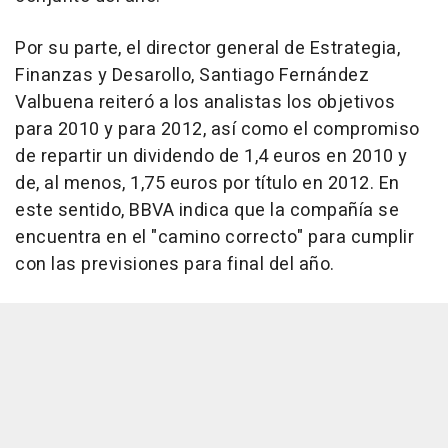
Por su parte, el director general de Estrategia,
Finanzas y Desarollo, Santiago Fernández
Valbuena reiteró a los analistas los objetivos
para 2010 y para 2012, así como el compromiso
de repartir un dividendo de 1,4 euros en 2010 y
de, al menos, 1,75 euros por título en 2012. En
este sentido, BBVA indica que la compañía se
encuentra en el "camino correcto" para cumplir
con las previsiones para final del año.