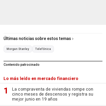
Últimas noticias sobre estos temas
Morgan Stanley
Telefónica
Contenido patrocinado
Lo más leído en mercado financiero
La compraventa de viviendas rompe con
cinco meses de descensos y registra su
mejor junio en 19 años