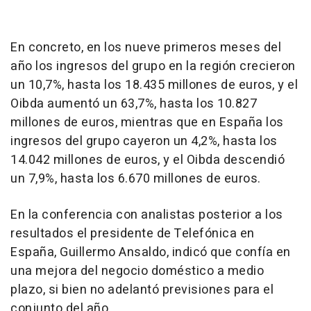
En concreto, en los nueve primeros meses del
año los ingresos del grupo en la región crecieron
un 10,7%, hasta los 18.435 millones de euros, y el
Oibda aumentó un 63,7%, hasta los 10.827
millones de euros, mientras que en España los
ingresos del grupo cayeron un 4,2%, hasta los
14.042 millones de euros, y el Oibda descendió
un 7,9%, hasta los 6.670 millones de euros.
En la conferencia con analistas posterior a los
resultados el presidente de Telefónica en
España, Guillermo Ansaldo, indicó que confía en
una mejora del negocio doméstico a medio
plazo, si bien no adelantó previsiones para el
conjunto del año.