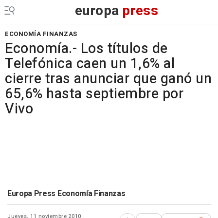
europa
press
ECONOMÍA FINANZAS
Economía.- Los títulos de
Telefónica caen un 1,6% al
cierre tras anunciar que ganó un
65,6% hasta septiembre por
Vivo
Europa Press Economía Finanzas
Jueves, 11 noviembre 2010