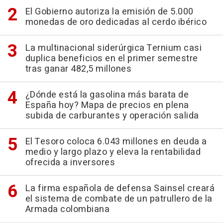
El Gobierno autoriza la emisión de 5.000
monedas de oro dedicadas al cerdo ibérico
La multinacional siderúrgica Ternium casi
duplica beneficios en el primer semestre
tras ganar 482,5 millones
¿Dónde está la gasolina más barata de
España hoy? Mapa de precios en plena
subida de carburantes y operación salida
El Tesoro coloca 6.043 millones en deuda a
medio y largo plazo y eleva la rentabilidad
ofrecida a inversores
La firma española de defensa Sainsel creará
el sistema de combate de un patrullero de la
Armada colombiana