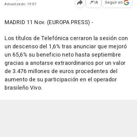
IA
Seguir en
Actualizado: 19:07
Abrir opciones para comp
MADRID 11 Nov. (EUROPA PRESS) -
Los títulos de Telefónica cerraron la sesión con
un descenso del 1,6% tras anunciar que mejoró
un 65,6% su beneficio neto hasta septiembre
gracias a anotarse extraordinarios por un valor
de 3.476 millones de euros procedentes del
aumento de su participación en el operador
brasileño Vivo.