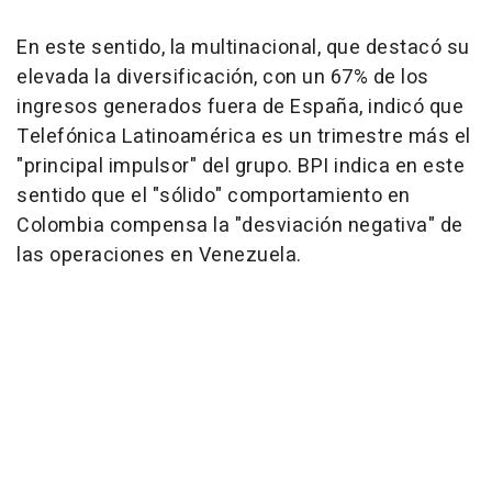
En este sentido, la multinacional, que destacó su
elevada la diversificación, con un 67% de los
ingresos generados fuera de España, indicó que
Telefónica Latinoamérica es un trimestre más el
"principal impulsor" del grupo. BPI indica en este
sentido que el "sólido" comportamiento en
Colombia compensa la "desviación negativa" de
las operaciones en Venezuela.