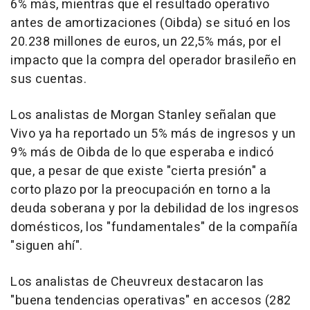
6% más, mientras que el resultado operativo
antes de amortizaciones (Oibda) se situó en los
20.238 millones de euros, un 22,5% más, por el
impacto que la compra del operador brasileño en
sus cuentas.
Los analistas de Morgan Stanley señalan que
Vivo ya ha reportado un 5% más de ingresos y un
9% más de Oibda de lo que esperaba e indicó
que, a pesar de que existe "cierta presión" a
corto plazo por la preocupación en torno a la
deuda soberana y por la debilidad de los ingresos
domésticos, los "fundamentales" de la compañía
"siguen ahí".
Los analistas de Cheuvreux destacaron las
"buena tendencias operativas" en accesos (282