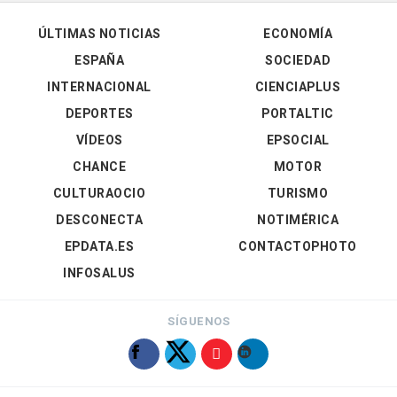
ÚLTIMAS NOTICIAS
ECONOMÍA
ESPAÑA
SOCIEDAD
INTERNACIONAL
CIENCIAPLUS
DEPORTES
PORTALTIC
VÍDEOS
EPSOCIAL
CHANCE
MOTOR
CULTURAOCIO
TURISMO
DESCONECTA
NOTIMÉRICA
EPDATA.ES
CONTACTOPHOTO
INFOSALUS
SÍGUENOS