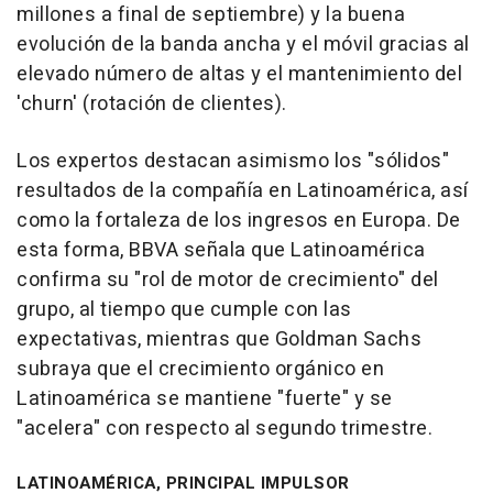
millones a final de septiembre) y la buena
evolución de la banda ancha y el móvil gracias al
elevado número de altas y el mantenimiento del
'churn' (rotación de clientes).
Los expertos destacan asimismo los "sólidos"
resultados de la compañía en Latinoamérica, así
como la fortaleza de los ingresos en Europa. De
esta forma, BBVA señala que Latinoamérica
confirma su "rol de motor de crecimiento" del
grupo, al tiempo que cumple con las
expectativas, mientras que Goldman Sachs
subraya que el crecimiento orgánico en
Latinoamérica se mantiene "fuerte" y se
"acelera" con respecto al segundo trimestre.
LATINOAMÉRICA, PRINCIPAL IMPULSOR