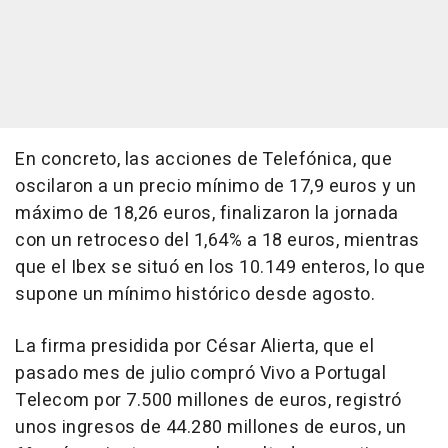
En concreto, las acciones de Telefónica, que
oscilaron a un precio mínimo de 17,9 euros y un
máximo de 18,26 euros, finalizaron la jornada
con un retroceso del 1,64% a 18 euros, mientras
que el Ibex se situó en los 10.149 enteros, lo que
supone un mínimo histórico desde agosto.
La firma presidida por César Alierta, que el
pasado mes de julio compró Vivo a Portugal
Telecom por 7.500 millones de euros, registró
unos ingresos de 44.280 millones de euros, un