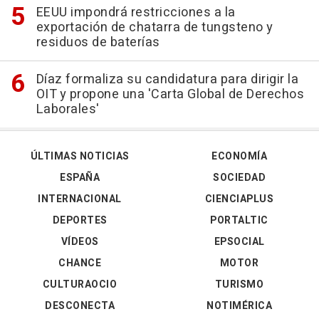
EEUU impondrá restricciones a la
exportación de chatarra de tungsteno y
residuos de baterías
Díaz formaliza su candidatura para dirigir la
OIT y propone una 'Carta Global de Derechos
Laborales'
ÚLTIMAS NOTICIAS
ECONOMÍA
ESPAÑA
SOCIEDAD
INTERNACIONAL
CIENCIAPLUS
DEPORTES
PORTALTIC
VÍDEOS
EPSOCIAL
CHANCE
MOTOR
CULTURAOCIO
TURISMO
DESCONECTA
NOTIMÉRICA