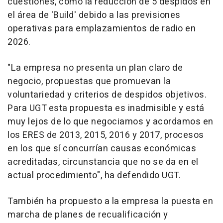
cuestiones, como la reducción de 5 despidos en
el área de 'Build' debido a las previsiones
operativas para emplazamientos de radio en
2026.
"La empresa no presenta un plan claro de
negocio, propuestas que promuevan la
voluntariedad y criterios de despidos objetivos.
Para UGT esta propuesta es inadmisible y está
muy lejos de lo que negociamos y acordamos en
los ERES de 2013, 2015, 2016 y 2017, procesos
en los que sí concurrían causas económicas
acreditadas, circunstancia que no se da en el
actual procedimiento", ha defendido UGT.
También ha propuesto a la empresa la puesta en
marcha de planes de recualificación y