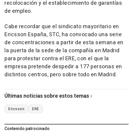
recolocación y el establecimiento de garantías
de empleo.
Cabe recordar que el sindicato mayoritario en
Ericsson España, STC, ha convocado una serie
de concentraciones a partir de esta semana en
la puerta de la sede de la compañía en Madrid
para protestar contra el ERE, con el que la
empresa pretende despedir a 177 personas en
distintos centros, pero sobre todo en Madrid.
Últimas noticias sobre estos temas
Ericsson
ERE
Contenido patrocinado