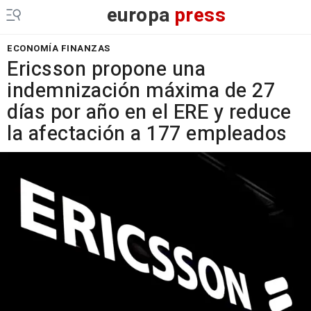
europa
press
ECONOMÍA FINANZAS
Ericsson propone una
indemnización máxima de 27
días por año en el ERE y reduce
la afectación a 177 empleados