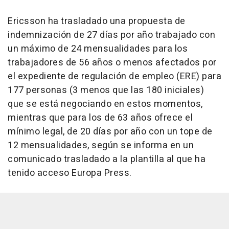
Ericsson ha trasladado una propuesta de
indemnización de 27 días por año trabajado con
un máximo de 24 mensualidades para los
trabajadores de 56 años o menos afectados por
el expediente de regulación de empleo (ERE) para
177 personas (3 menos que las 180 iniciales)
que se está negociando en estos momentos,
mientras que para los de 63 años ofrece el
mínimo legal, de 20 días por año con un tope de
12 mensualidades, según se informa en un
comunicado trasladado a la plantilla al que ha
tenido acceso Europa Press.