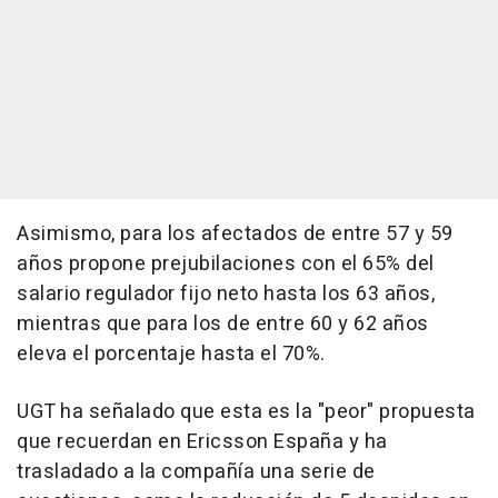
Asimismo, para los afectados de entre 57 y 59
años propone prejubilaciones con el 65% del
salario regulador fijo neto hasta los 63 años,
mientras que para los de entre 60 y 62 años
eleva el porcentaje hasta el 70%.
UGT ha señalado que esta es la "peor" propuesta
que recuerdan en Ericsson España y ha
trasladado a la compañía una serie de