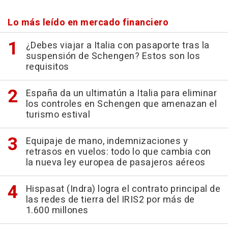
Lo más leído en mercado financiero
¿Debes viajar a Italia con pasaporte tras la
suspensión de Schengen? Estos son los
requisitos
España da un ultimatún a Italia para eliminar
los controles en Schengen que amenazan el
turismo estival
Equipaje de mano, indemnizaciones y
retrasos en vuelos: todo lo que cambia con
la nueva ley europea de pasajeros aéreos
Hispasat (Indra) logra el contrato principal de
las redes de tierra del IRIS2 por más de
1.600 millones