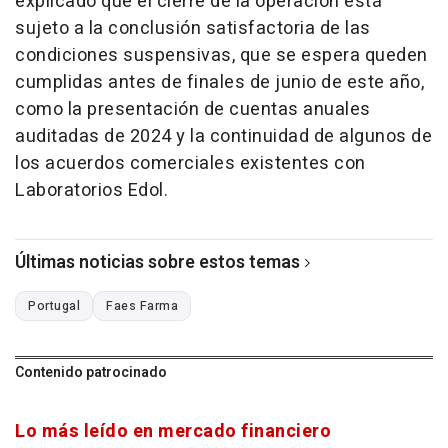
explicado que el cierre de la operación está
sujeto a la conclusión satisfactoria de las
condiciones suspensivas, que se espera queden
cumplidas antes de finales de junio de este año,
como la presentación de cuentas anuales
auditadas de 2024 y la continuidad de algunos de
los acuerdos comerciales existentes con
Laboratorios Edol.
Últimas noticias sobre estos temas
Portugal
Faes Farma
Contenido patrocinado
Lo más leído en mercado financiero