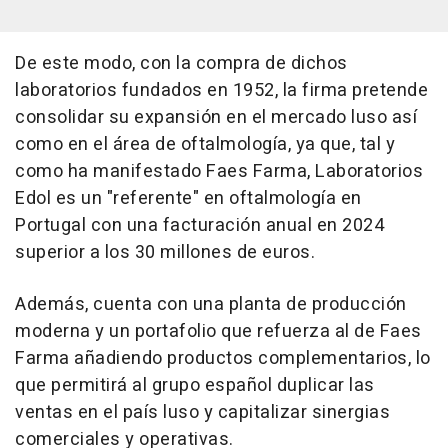
De este modo, con la compra de dichos
laboratorios fundados en 1952, la firma pretende
consolidar su expansión en el mercado luso así
como en el área de oftalmología, ya que, tal y
como ha manifestado Faes Farma, Laboratorios
Edol es un "referente" en oftalmología en
Portugal con una facturación anual en 2024
superior a los 30 millones de euros.
Además, cuenta con una planta de producción
moderna y un portafolio que refuerza al de Faes
Farma añadiendo productos complementarios, lo
que permitirá al grupo español duplicar las
ventas en el país luso y capitalizar sinergias
comerciales y operativas.