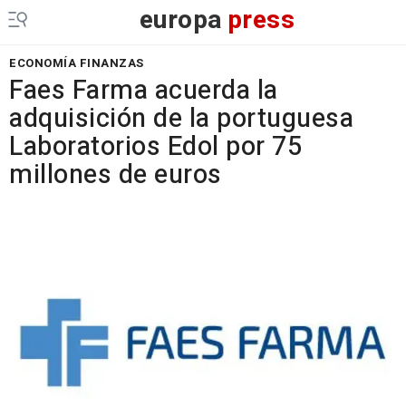
europa
press
ECONOMÍA FINANZAS
Faes Farma acuerda la
adquisición de la portuguesa
Laboratorios Edol por 75
millones de euros