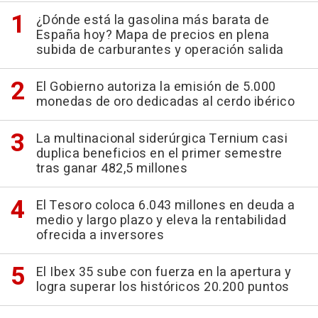
¿Dónde está la gasolina más barata de
España hoy? Mapa de precios en plena
subida de carburantes y operación salida
El Gobierno autoriza la emisión de 5.000
monedas de oro dedicadas al cerdo ibérico
La multinacional siderúrgica Ternium casi
duplica beneficios en el primer semestre
tras ganar 482,5 millones
El Tesoro coloca 6.043 millones en deuda a
medio y largo plazo y eleva la rentabilidad
ofrecida a inversores
El Ibex 35 sube con fuerza en la apertura y
logra superar los históricos 20.200 puntos