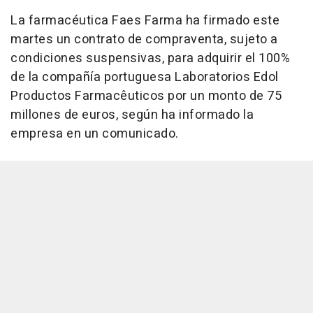
La farmacéutica Faes Farma ha firmado este
martes un contrato de compraventa, sujeto a
condiciones suspensivas, para adquirir el 100%
de la compañía portuguesa Laboratorios Edol
Productos Farmacêuticos por un monto de 75
millones de euros, según ha informado la
empresa en un comunicado.