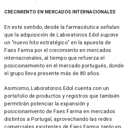
CRECIMIENTO EN MERCADOS INTERNACIONALES
En este sentido, desde la farmacéutica señalan
que la adquisición de Laboratorios Edol supone
un "nuevo hito estratégico" en la apuesta de
Faes Farma por el crecimiento en mercados
internacionales, al tiempo que refuerza el
posicionamiento en el mercado portugués, donde
el grupo lleva presente más de 80 años.
Asimismo, Laboratorios Edol cuenta con un
portafolio de productos y registros que también
permitirán potenciar la expansión y
posicionamiento de Faes Farma en mercados
distintos a Portugal, aprovechando las redes
comerciales existentes de Faes Farma, tanto en