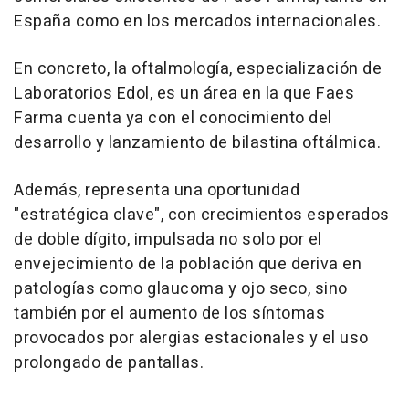
España como en los mercados internacionales.
En concreto, la oftalmología, especialización de
Laboratorios Edol, es un área en la que Faes
Farma cuenta ya con el conocimiento del
desarrollo y lanzamiento de bilastina oftálmica.
Además, representa una oportunidad
"estratégica clave", con crecimientos esperados
de doble dígito, impulsada no solo por el
envejecimiento de la población que deriva en
patologías como glaucoma y ojo seco, sino
también por el aumento de los síntomas
provocados por alergias estacionales y el uso
prolongado de pantallas.