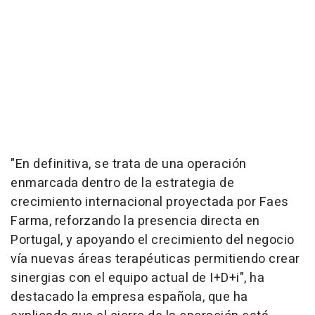
"En definitiva, se trata de una operación
enmarcada dentro de la estrategia de
crecimiento internacional proyectada por Faes
Farma, reforzando la presencia directa en
Portugal, y apoyando el crecimiento del negocio
vía nuevas áreas terapéuticas permitiendo crear
sinergias con el equipo actual de I+D+i", ha
destacado la empresa española, que ha