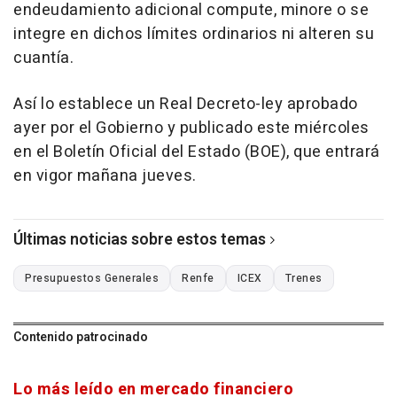
endeudamiento adicional compute, minore o se
integre en dichos límites ordinarios ni alteren su
cuantía.
Así lo establece un Real Decreto-ley aprobado
ayer por el Gobierno y publicado este miércoles
en el Boletín Oficial del Estado (BOE), que entrará
en vigor mañana jueves.
Últimas noticias sobre estos temas
Presupuestos Generales
Renfe
ICEX
Trenes
Contenido patrocinado
Lo más leído en mercado financiero