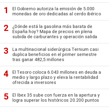
El Gobierno autoriza la emisión de 5.000
monedas de oro dedicadas al cerdo ibérico
¿Dónde está la gasolina más barata de
España hoy? Mapa de precios en plena
subida de carburantes y operación salida
La multinacional siderúrgica Ternium casi
duplica beneficios en el primer semestre
tras ganar 482,5 millones
El Tesoro coloca 6.043 millones en deuda a
medio y largo plazo y eleva la rentabilidad
ofrecida a inversores
El Ibex 35 sube con fuerza en la apertura y
logra superar los históricos 20.200 puntos