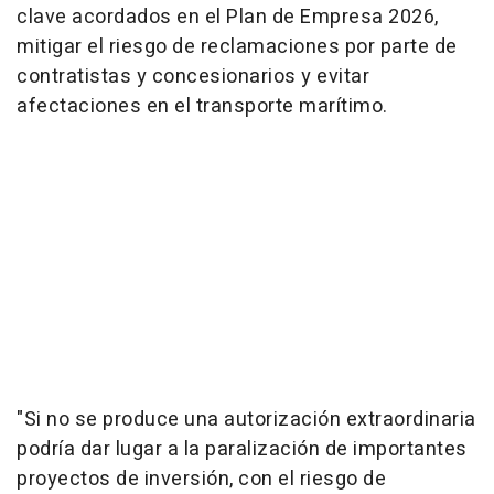
clave acordados en el Plan de Empresa 2026,
mitigar el riesgo de reclamaciones por parte de
contratistas y concesionarios y evitar
afectaciones en el transporte marítimo.
"Si no se produce una autorización extraordinaria
podría dar lugar a la paralización de importantes
proyectos de inversión, con el riesgo de