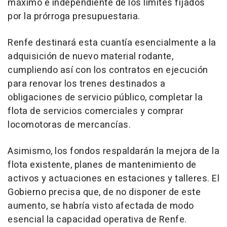
máximo e independiente de los límites fijados
por la prórroga presupuestaria.
Renfe destinará esta cuantía esencialmente a la
adquisición de nuevo material rodante,
cumpliendo así con los contratos en ejecución
para renovar los trenes destinados a
obligaciones de servicio público, completar la
flota de servicios comerciales y comprar
locomotoras de mercancías.
Asimismo, los fondos respaldarán la mejora de la
flota existente, planes de mantenimiento de
activos y actuaciones en estaciones y talleres. El
Gobierno precisa que, de no disponer de este
aumento, se habría visto afectada de modo
esencial la capacidad operativa de Renfe.