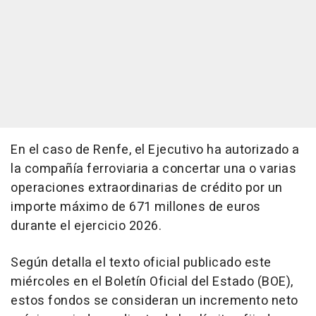
En el caso de Renfe, el Ejecutivo ha autorizado a
la compañía ferroviaria a concertar una o varias
operaciones extraordinarias de crédito por un
importe máximo de 671 millones de euros
durante el ejercicio 2026.
Según detalla el texto oficial publicado este
miércoles en el Boletín Oficial del Estado (BOE),
estos fondos se consideran un incremento neto