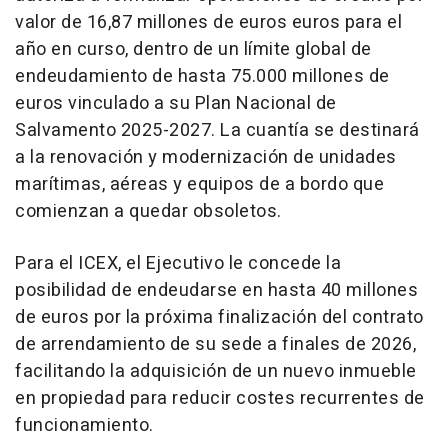
valor de 16,87 millones de euros euros para el
año en curso, dentro de un límite global de
endeudamiento de hasta 75.000 millones de
euros vinculado a su Plan Nacional de
Salvamento 2025-2027. La cuantía se destinará
a la renovación y modernización de unidades
marítimas, aéreas y equipos de a bordo que
comienzan a quedar obsoletos.
Para el ICEX, el Ejecutivo le concede la
posibilidad de endeudarse en hasta 40 millones
de euros por la próxima finalización del contrato
de arrendamiento de su sede a finales de 2026,
facilitando la adquisición de un nuevo inmueble
en propiedad para reducir costes recurrentes de
funcionamiento.