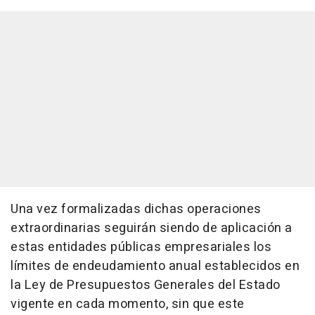
Una vez formalizadas dichas operaciones
extraordinarias seguirán siendo de aplicación a
estas entidades públicas empresariales los
límites de endeudamiento anual establecidos en
la Ley de Presupuestos Generales del Estado
vigente en cada momento, sin que este