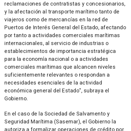
reclamaciones de contratistas y concesionarios,
y la afectación al transporte marítimo tanto de
viajeros como de mercancías en la red de
Puertos de Interés General del Estado, afectando
por tanto a actividades comerciales marítimas
internacionales, al servicio de industrias o
establecimientos de importancia estratégica
para la economía nacional o a actividades
comerciales marítimas que alcancen niveles
suficientemente relevantes o respondan a
necesidades esenciales de la actividad
económica general del Estado", subraya el
Gobierno.
En el caso de la Sociedad de Salvamento y
Seguridad Marítima (Sasemar), el Gobierno la
autoriza a formalizar operaciones de crédito por