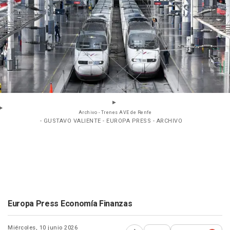
Archivo - Trenes AVE de Renfe
- GUSTAVO VALIENTE - EUROPA PRESS - ARCHIVO
Europa Press Economía Finanzas
Miércoles, 10 junio 2026