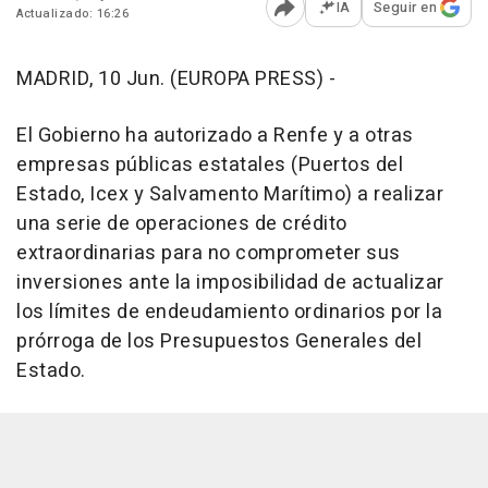
IA
Seguir en
Actualizado: 16:26
Abrir opciones para comp
MADRID, 10 Jun. (EUROPA PRESS) -
El Gobierno ha autorizado a Renfe y a otras
empresas públicas estatales (Puertos del
Estado, Icex y Salvamento Marítimo) a realizar
una serie de operaciones de crédito
extraordinarias para no comprometer sus
inversiones ante la imposibilidad de actualizar
los límites de endeudamiento ordinarios por la
prórroga de los Presupuestos Generales del
Estado.