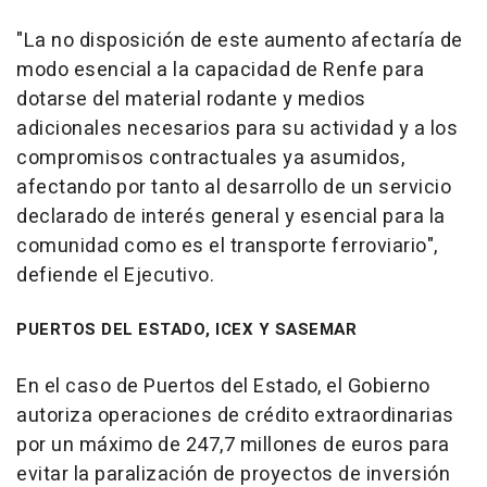
"La no disposición de este aumento afectaría de
modo esencial a la capacidad de Renfe para
dotarse del material rodante y medios
adicionales necesarios para su actividad y a los
compromisos contractuales ya asumidos,
afectando por tanto al desarrollo de un servicio
declarado de interés general y esencial para la
comunidad como es el transporte ferroviario",
defiende el Ejecutivo.
PUERTOS DEL ESTADO, ICEX Y SASEMAR
En el caso de Puertos del Estado, el Gobierno
autoriza operaciones de crédito extraordinarias
por un máximo de 247,7 millones de euros para
evitar la paralización de proyectos de inversión