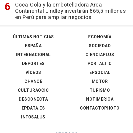
Coca-Cola y la embotelladora Arca
Continental Lindley invertirán 865,5 millones
en Perú para ampliar negocios
ÚLTIMAS NOTICIAS
ECONOMÍA
ESPAÑA
SOCIEDAD
INTERNACIONAL
CIENCIAPLUS
DEPORTES
PORTALTIC
VÍDEOS
EPSOCIAL
CHANCE
MOTOR
CULTURAOCIO
TURISMO
DESCONECTA
NOTIMÉRICA
EPDATA.ES
CONTACTOPHOTO
INFOSALUS