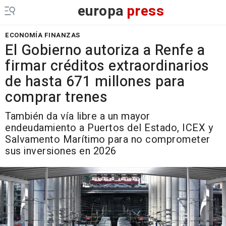
europa
press
ECONOMÍA FINANZAS
El Gobierno autoriza a Renfe a
firmar créditos extraordinarios
de hasta 671 millones para
comprar trenes
También da vía libre a un mayor
endeudamiento a Puertos del Estado, ICEX y
Salvamento Marítimo para no comprometer
sus inversiones en 2026