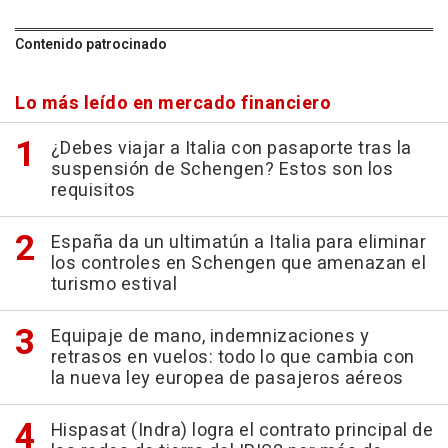
Contenido patrocinado
Lo más leído en mercado financiero
¿Debes viajar a Italia con pasaporte tras la
suspensión de Schengen? Estos son los
requisitos
España da un ultimatún a Italia para eliminar
los controles en Schengen que amenazan el
turismo estival
Equipaje de mano, indemnizaciones y
retrasos en vuelos: todo lo que cambia con
la nueva ley europea de pasajeros aéreos
Hispasat (Indra) logra el contrato principal de