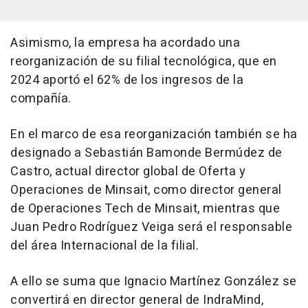
Asimismo, la empresa ha acordado una
reorganización de su filial tecnológica, que en
2024 aportó el 62% de los ingresos de la
compañía.
En el marco de esa reorganización también se ha
designado a Sebastián Bamonde Bermúdez de
Castro, actual director global de Oferta y
Operaciones de Minsait, como director general
de Operaciones Tech de Minsait, mientras que
Juan Pedro Rodríguez Veiga será el responsable
del área Internacional de la filial.
A ello se suma que Ignacio Martínez González se
convertirá en director general de IndraMind,