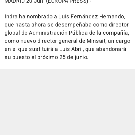
MADRID 20 Jun. (EUROPA PRESS) -
Indra ha nombrado a Luis Fernández Hernando,
que hasta ahora se desempeñaba como director
global de Administración Pública de la compañía,
como nuevo director general de Minsait, un cargo
en el que sustituirá a Luis Abril, que abandonará
su puesto el próximo 25 de junio.