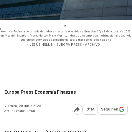
Archivo - Fachada de la sede de Indra, en la calle Avenida de Bruselas 35, a 8 de agosto de 2022,
en Madrid (España). Presidida por Marc Murtra, Indra es una empresa multinacional española
que ofrece servicios de consultoría sobre transporte, defensa, ene
- JESÚS HELLÍN - EUROPA PRESS - ARCHIVO
Europa Press Economía Finanzas
Viernes, 20 junio 2025
IA
Seguir en
Actualizado: 17:58
Abrir opciones para comp