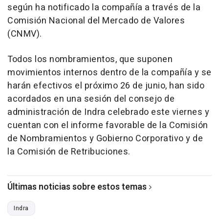
según ha notificado la compañía a través de la
Comisión Nacional del Mercado de Valores
(CNMV).
Todos los nombramientos, que suponen
movimientos internos dentro de la compañía y se
harán efectivos el próximo 26 de junio, han sido
acordados en una sesión del consejo de
administración de Indra celebrado este viernes y
cuentan con el informe favorable de la Comisión
de Nombramientos y Gobierno Corporativo y de
la Comisión de Retribuciones.
Últimas noticias sobre estos temas
Indra