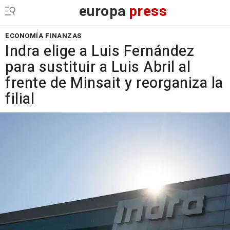
europa
press
ECONOMÍA FINANZAS
Indra elige a Luis Fernández
para sustituir a Luis Abril al
frente de Minsait y reorganiza la
filial