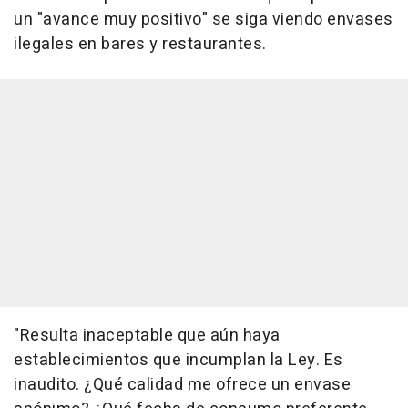
un "avance muy positivo" se siga viendo envases
ilegales en bares y restaurantes.
"Resulta inaceptable que aún haya
establecimientos que incumplan la Ley. Es
inaudito. ¿Qué calidad me ofrece un envase