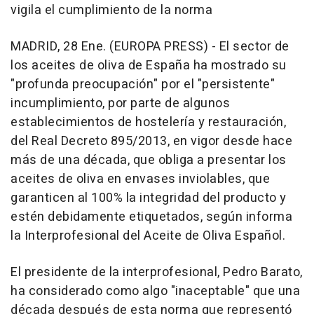
vigila el cumplimiento de la norma
MADRID, 28 Ene. (EUROPA PRESS) - El sector de
los aceites de oliva de España ha mostrado su
"profunda preocupación" por el "persistente"
incumplimiento, por parte de algunos
establecimientos de hostelería y restauración,
del Real Decreto 895/2013, en vigor desde hace
más de una década, que obliga a presentar los
aceites de oliva en envases inviolables, que
garanticen al 100% la integridad del producto y
estén debidamente etiquetados, según informa
la Interprofesional del Aceite de Oliva Español.
El presidente de la interprofesional, Pedro Barato,
ha considerado como algo "inaceptable" que una
década después de esta norma que representó