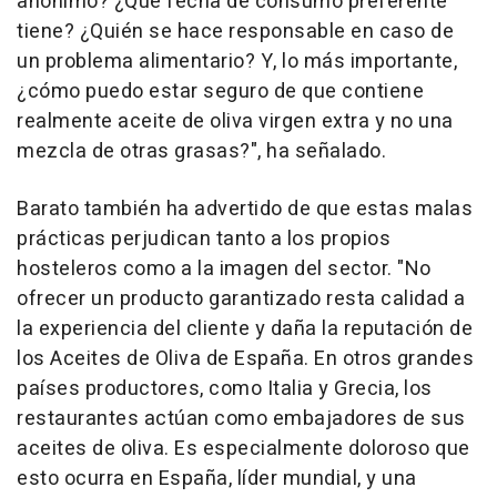
anónimo? ¿Qué fecha de consumo preferente
tiene? ¿Quién se hace responsable en caso de
un problema alimentario? Y, lo más importante,
¿cómo puedo estar seguro de que contiene
realmente aceite de oliva virgen extra y no una
mezcla de otras grasas?", ha señalado.
Barato también ha advertido de que estas malas
prácticas perjudican tanto a los propios
hosteleros como a la imagen del sector. "No
ofrecer un producto garantizado resta calidad a
la experiencia del cliente y daña la reputación de
los Aceites de Oliva de España. En otros grandes
países productores, como Italia y Grecia, los
restaurantes actúan como embajadores de sus
aceites de oliva. Es especialmente doloroso que
esto ocurra en España, líder mundial, y una