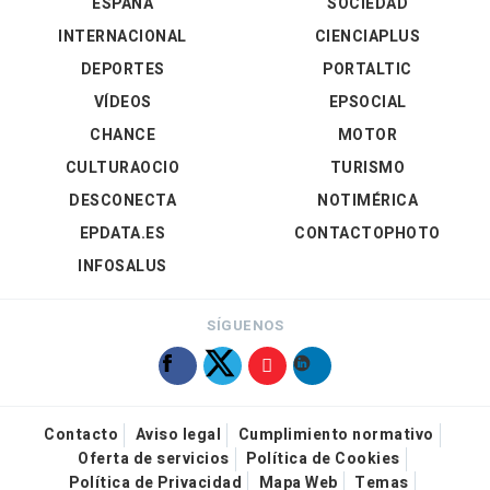
ESPAÑA
SOCIEDAD
INTERNACIONAL
CIENCIAPLUS
DEPORTES
PORTALTIC
VÍDEOS
EPSOCIAL
CHANCE
MOTOR
CULTURAOCIO
TURISMO
DESCONECTA
NOTIMÉRICA
EPDATA.ES
CONTACTOPHOTO
INFOSALUS
SÍGUENOS
Contacto
Aviso legal
Cumplimiento normativo
Oferta de servicios
Política de Cookies
Política de Privacidad
Mapa Web
Temas