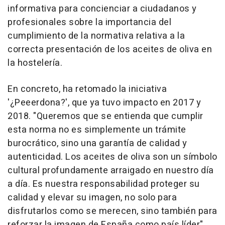
informativa para concienciar a ciudadanos y
profesionales sobre la importancia del
cumplimiento de la normativa relativa a la
correcta presentación de los aceites de oliva en
la hostelería.
En concreto, ha retomado la iniciativa
'¿Peeerdona?', que ya tuvo impacto en 2017 y
2018. "Queremos que se entienda que cumplir
esta norma no es simplemente un trámite
burocrático, sino una garantía de calidad y
autenticidad. Los aceites de oliva son un símbolo
cultural profundamente arraigado en nuestro día
a día. Es nuestra responsabilidad proteger su
calidad y elevar su imagen, no solo para
disfrutarlos como se merecen, sino también para
reforzar la imagen de España como país líder",