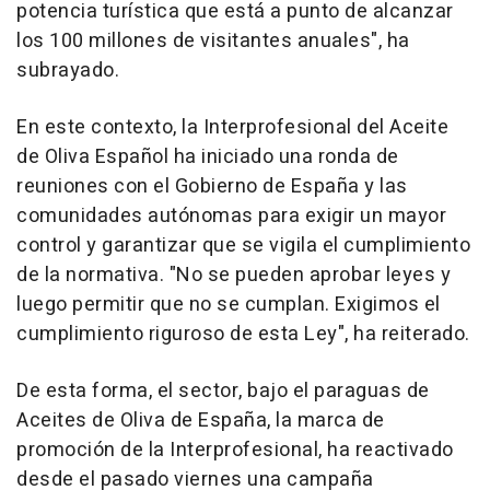
potencia turística que está a punto de alcanzar
los 100 millones de visitantes anuales", ha
subrayado.
En este contexto, la Interprofesional del Aceite
de Oliva Español ha iniciado una ronda de
reuniones con el Gobierno de España y las
comunidades autónomas para exigir un mayor
control y garantizar que se vigila el cumplimiento
de la normativa. "No se pueden aprobar leyes y
luego permitir que no se cumplan. Exigimos el
cumplimiento riguroso de esta Ley", ha reiterado.
De esta forma, el sector, bajo el paraguas de
Aceites de Oliva de España, la marca de
promoción de la Interprofesional, ha reactivado
desde el pasado viernes una campaña