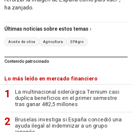
ha zanjado.
Últimas noticias sobre estos temas
Aceite de oliva
Agricultura
EPAgro
Contenido patrocinado
Lo más leído en mercado financiero
La multinacional siderúrgica Ternium casi
duplica beneficios en el primer semestre
tras ganar 482,5 millones
Bruselas investiga si España concedió una
ayuda ilegal al indemnizar a un grupo