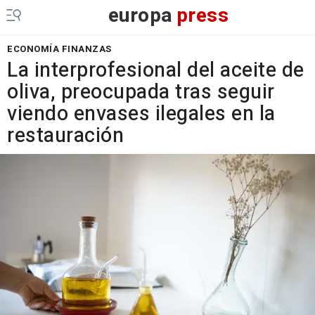
europa
press
ECONOMÍA FINANZAS
La interprofesional del aceite de
oliva, preocupada tras seguir
viendo envases ilegales en la
restauración