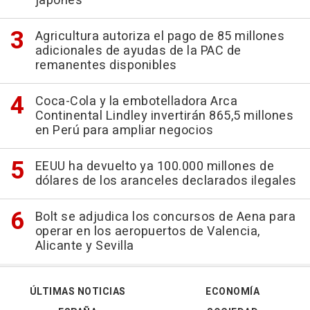
japonés
Agricultura autoriza el pago de 85 millones
adicionales de ayudas de la PAC de
remanentes disponibles
Coca-Cola y la embotelladora Arca
Continental Lindley invertirán 865,5 millones
en Perú para ampliar negocios
EEUU ha devuelto ya 100.000 millones de
dólares de los aranceles declarados ilegales
Bolt se adjudica los concursos de Aena para
operar en los aeropuertos de Valencia,
Alicante y Sevilla
ÚLTIMAS NOTICIAS
ECONOMÍA