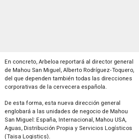
En concreto, Arbeloa reportará al director general
de Mahou San Miguel, Alberto Rodríguez-Toquero,
del que dependen también todas las direcciones
corporativas de la cervecera española.
De esta forma, esta nueva dirección general
englobará a las unidades de negocio de Mahou
San Miguel: España, Internacional, Mahou USA,
Aguas, Distribución Propia y Servicios Logísticos
(Taisa Logistics).