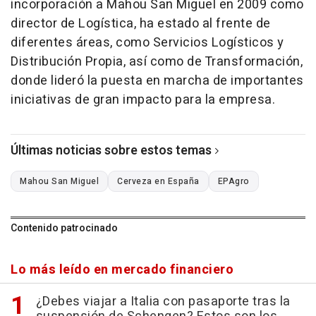
incorporación a Mahou San Miguel en 2009 como
director de Logística, ha estado al frente de
diferentes áreas, como Servicios Logísticos y
Distribución Propia, así como de Transformación,
donde lideró la puesta en marcha de importantes
iniciativas de gran impacto para la empresa.
Últimas noticias sobre estos temas
Mahou San Miguel
Cerveza en España
EPAgro
Contenido patrocinado
Lo más leído en mercado financiero
¿Debes viajar a Italia con pasaporte tras la