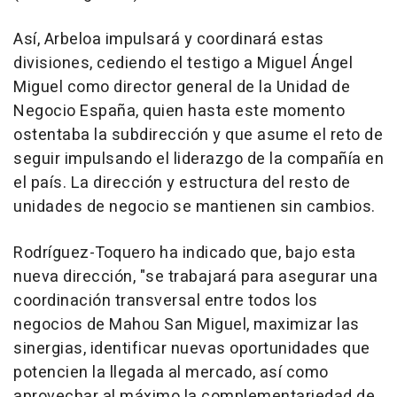
Así, Arbeloa impulsará y coordinará estas
divisiones, cediendo el testigo a Miguel Ángel
Miguel como director general de la Unidad de
Negocio España, quien hasta este momento
ostentaba la subdirección y que asume el reto de
seguir impulsando el liderazgo de la compañía en
el país. La dirección y estructura del resto de
unidades de negocio se mantienen sin cambios.
Rodríguez-Toquero ha indicado que, bajo esta
nueva dirección, "se trabajará para asegurar una
coordinación transversal entre todos los
negocios de Mahou San Miguel, maximizar las
sinergias, identificar nuevas oportunidades que
potencien la llegada al mercado, así como
aprovechar al máximo la complementariedad de