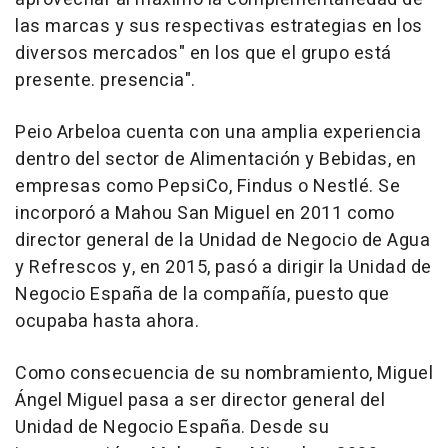
las marcas y sus respectivas estrategias en los
diversos mercados" en los que el grupo está
presente. presencia".
Peio Arbeloa cuenta con una amplia experiencia
dentro del sector de Alimentación y Bebidas, en
empresas como PepsiCo, Findus o Nestlé. Se
incorporó a Mahou San Miguel en 2011 como
director general de la Unidad de Negocio de Agua
y Refrescos y, en 2015, pasó a dirigir la Unidad de
Negocio España de la compañía, puesto que
ocupaba hasta ahora.
Como consecuencia de su nombramiento, Miguel
Ángel Miguel pasa a ser director general del
Unidad de Negocio España. Desde su