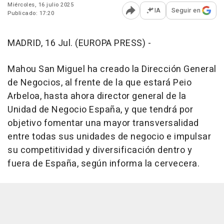
Miércoles, 16 julio 2025
IA
Seguir en
Publicado: 17:20
Abrir opciones para comp
MADRID, 16 Jul. (EUROPA PRESS) -
Mahou San Miguel ha creado la Dirección General
de Negocios, al frente de la que estará Peio
Arbeloa, hasta ahora director general de la
Unidad de Negocio España, y que tendrá por
objetivo fomentar una mayor transversalidad
entre todas sus unidades de negocio e impulsar
su competitividad y diversificación dentro y
fuera de España, según informa la cervecera.