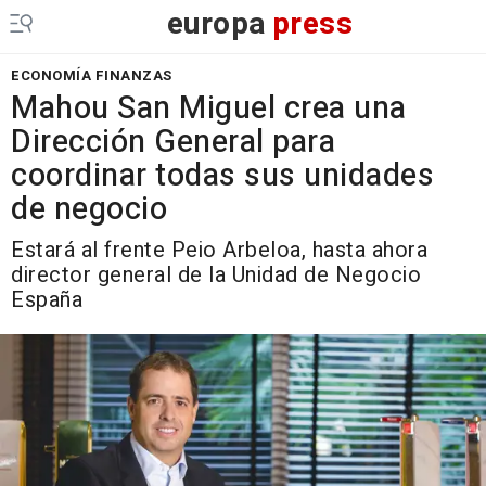
europa
press
ECONOMÍA FINANZAS
Mahou San Miguel crea una
Dirección General para
coordinar todas sus unidades
de negocio
Estará al frente Peio Arbeloa, hasta ahora
director general de la Unidad de Negocio
España