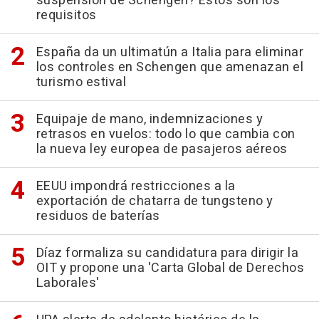
suspensión de Schengen? Estos son los
requisitos
España da un ultimatún a Italia para eliminar
los controles en Schengen que amenazan el
turismo estival
Equipaje de mano, indemnizaciones y
retrasos en vuelos: todo lo que cambia con
la nueva ley europea de pasajeros aéreos
EEUU impondrá restricciones a la
exportación de chatarra de tungsteno y
residuos de baterías
Díaz formaliza su candidatura para dirigir la
OIT y propone una 'Carta Global de Derechos
Laborales'