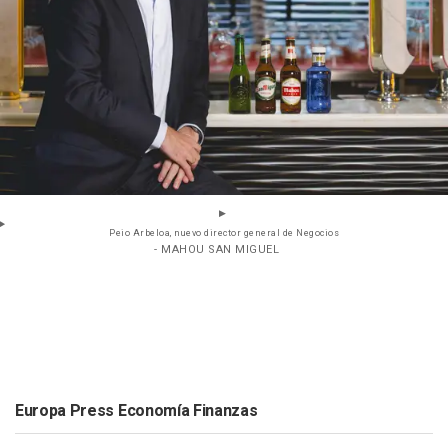
Peio Arbeloa, nuevo director general de Negocios
- MAHOU SAN MIGUEL
Europa Press Economía Finanzas