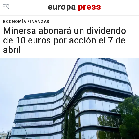
europa
press
ECONOMÍA FINANZAS
Minersa abonará un dividendo
de 10 euros por acción el 7 de
abril