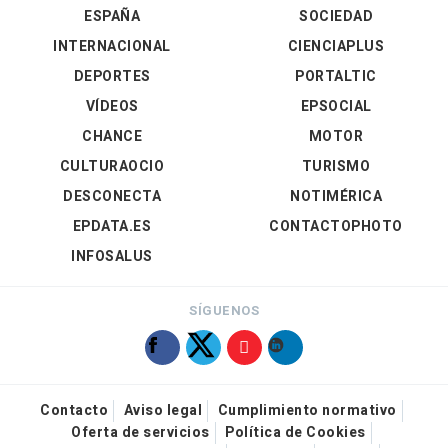
ESPAÑA
SOCIEDAD
INTERNACIONAL
CIENCIAPLUS
DEPORTES
PORTALTIC
VÍDEOS
EPSOCIAL
CHANCE
MOTOR
CULTURAOCIO
TURISMO
DESCONECTA
NOTIMÉRICA
EPDATA.ES
CONTACTOPHOTO
INFOSALUS
SÍGUENOS
Contacto
Aviso legal
Cumplimiento normativo
Oferta de servicios
Política de Cookies