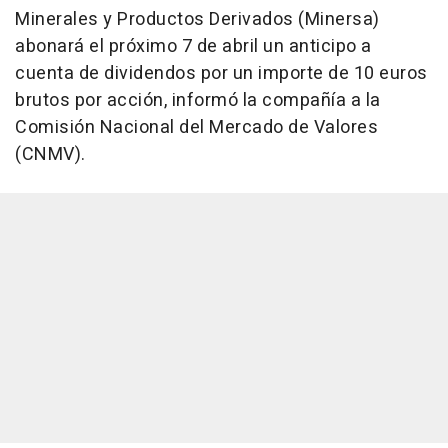
Minerales y Productos Derivados (Minersa)
abonará el próximo 7 de abril un anticipo a
cuenta de dividendos por un importe de 10 euros
brutos por acción, informó la compañía a la
Comisión Nacional del Mercado de Valores
(CNMV).