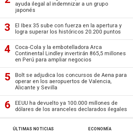
ayuda ilegal al indemnizar a un grupo
japonés
El Ibex 35 sube con fuerza en la apertura y
logra superar los históricos 20.200 puntos
Coca-Cola y la embotelladora Arca
Continental Lindley invertirán 865,5 millones
en Perú para ampliar negocios
Bolt se adjudica los concursos de Aena para
operar en los aeropuertos de Valencia,
Alicante y Sevilla
EEUU ha devuelto ya 100.000 millones de
dólares de los aranceles declarados ilegales
ÚLTIMAS NOTICIAS
ECONOMÍA