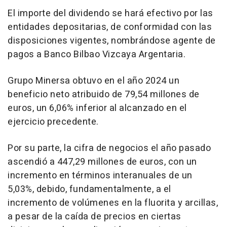
El importe del dividendo se hará efectivo por las
entidades depositarias, de conformidad con las
disposiciones vigentes, nombrándose agente de
pagos a Banco Bilbao Vizcaya Argentaria.
Grupo Minersa obtuvo en el año 2024 un
beneficio neto atribuido de 79,54 millones de
euros, un 6,06% inferior al alcanzado en el
ejercicio precedente.
Por su parte, la cifra de negocios el año pasado
ascendió a 447,29 millones de euros, con un
incremento en términos interanuales de un
5,03%, debido, fundamentalmente, a el
incremento de volúmenes en la fluorita y arcillas,
a pesar de la caída de precios en ciertas