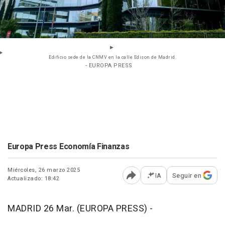
Edificio sede de la CNMV en la calle Edison de Madrid.
- EUROPA PRESS
Europa Press Economía Finanzas
Miércoles, 26 marzo 2025
IA
Seguir en
Actualizado: 18:42
Abrir opciones para comp
MADRID 26 Mar. (EUROPA PRESS) -