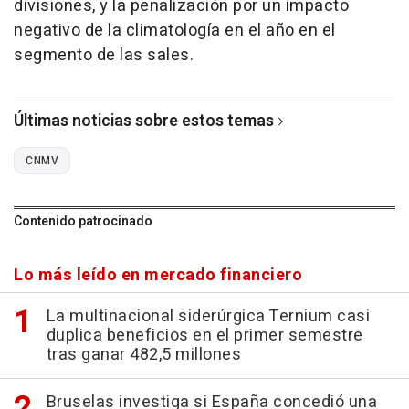
divisiones, y la penalización por un impacto
negativo de la climatología en el año en el
segmento de las sales.
Últimas noticias sobre estos temas
CNMV
Contenido patrocinado
Lo más leído en mercado financiero
La multinacional siderúrgica Ternium casi
duplica beneficios en el primer semestre
tras ganar 482,5 millones
Bruselas investiga si España concedió una