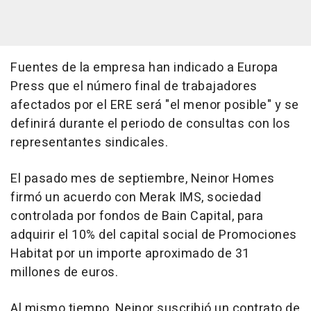
Fuentes de la empresa han indicado a Europa
Press que el número final de trabajadores
afectados por el ERE será "el menor posible" y se
definirá durante el periodo de consultas con los
representantes sindicales.
El pasado mes de septiembre, Neinor Homes
firmó un acuerdo con Merak IMS, sociedad
controlada por fondos de Bain Capital, para
adquirir el 10% del capital social de Promociones
Habitat por un importe aproximado de 31
millones de euros.
Al mismo tiempo, Neinor suscribió un contrato de