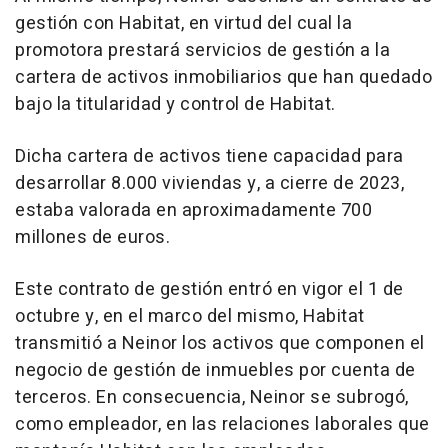
gestión con Habitat, en virtud del cual la
promotora prestará servicios de gestión a la
cartera de activos inmobiliarios que han quedado
bajo la titularidad y control de Habitat.
Dicha cartera de activos tiene capacidad para
desarrollar 8.000 viviendas y, a cierre de 2023,
estaba valorada en aproximadamente 700
millones de euros.
Este contrato de gestión entró en vigor el 1 de
octubre y, en el marco del mismo, Habitat
transmitió a Neinor los activos que componen el
negocio de gestión de inmuebles por cuenta de
terceros. En consecuencia, Neinor se subrogó,
como empleador, en las relaciones laborales que