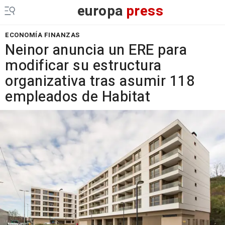
europa
press
ECONOMÍA FINANZAS
Neinor anuncia un ERE para
modificar su estructura
organizativa tras asumir 118
empleados de Habitat