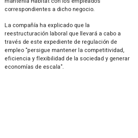
mantenía Habitat con los empleados
correspondientes a dicho negocio.
La compañía ha explicado que la
reestructuración laboral que llevará a cabo a
través de este expediente de regulación de
empleo "persigue mantener la competitividad,
eficiencia y flexibilidad de la sociedad y generar
economías de escala".