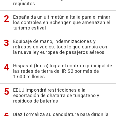
requisitos
España da un ultimatún a Italia para eliminar
los controles en Schengen que amenazan el
turismo estival
Equipaje de mano, indemnizaciones y
retrasos en vuelos: todo lo que cambia con
la nueva ley europea de pasajeros aéreos
Hispasat (Indra) logra el contrato principal de
las redes de tierra del IRIS2 por más de
1.600 millones
EEUU impondrá restricciones a la
exportación de chatarra de tungsteno y
residuos de baterías
Díaz formaliza su candidatura para dirigir la