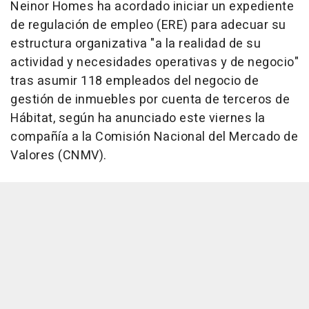
Neinor Homes ha acordado iniciar un expediente
de regulación de empleo (ERE) para adecuar su
estructura organizativa "a la realidad de su
actividad y necesidades operativas y de negocio"
tras asumir 118 empleados del negocio de
gestión de inmuebles por cuenta de terceros de
Hábitat, según ha anunciado este viernes la
compañía a la Comisión Nacional del Mercado de
Valores (CNMV).