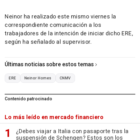
Neinor ha realizado este mismo viernes la
correspondiente comunicación a los
trabajadores de la intención de iniciar dicho ERE,
según ha señalado al supervisor.
Últimas noticias sobre estos temas
ERE
Neinor Homes
CNMV
Contenido patrocinado
Lo más leído en mercado financiero
¿Debes viajar a Italia con pasaporte tras la
suspensión de Schengen? Estos son los