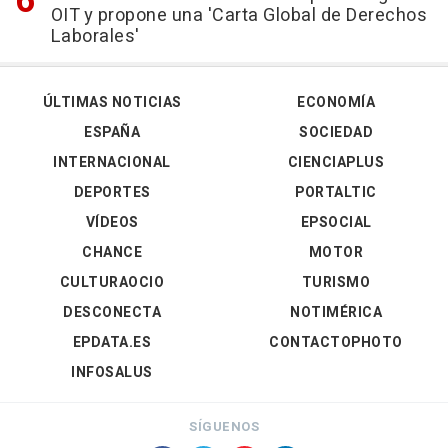
OIT y propone una 'Carta Global de Derechos
Laborales'
ÚLTIMAS NOTICIAS
ECONOMÍA
ESPAÑA
SOCIEDAD
INTERNACIONAL
CIENCIAPLUS
DEPORTES
PORTALTIC
VÍDEOS
EPSOCIAL
CHANCE
MOTOR
CULTURAOCIO
TURISMO
DESCONECTA
NOTIMÉRICA
EPDATA.ES
CONTACTOPHOTO
INFOSALUS
SÍGUENOS