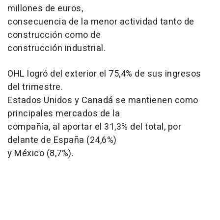
millones de euros,
consecuencia de la menor actividad tanto de
construcción como de
construcción industrial.
OHL logró del exterior el 75,4% de sus ingresos
del trimestre.
Estados Unidos y Canadá se mantienen como
principales mercados de la
compañía, al aportar el 31,3% del total, por
delante de España (24,6%)
y México (8,7%).