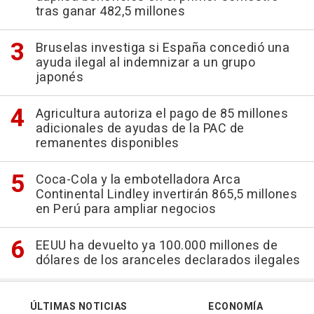
tras ganar 482,5 millones
Bruselas investiga si España concedió una
ayuda ilegal al indemnizar a un grupo
japonés
Agricultura autoriza el pago de 85 millones
adicionales de ayudas de la PAC de
remanentes disponibles
Coca-Cola y la embotelladora Arca
Continental Lindley invertirán 865,5 millones
en Perú para ampliar negocios
EEUU ha devuelto ya 100.000 millones de
dólares de los aranceles declarados ilegales
ÚLTIMAS NOTICIAS
ECONOMÍA