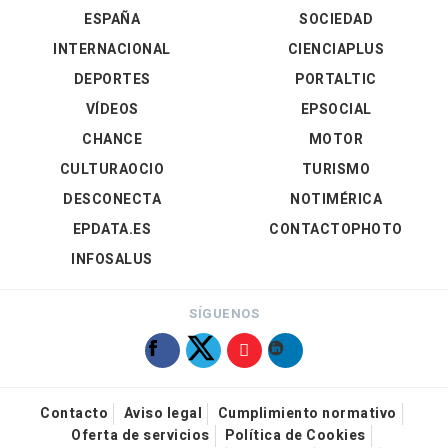
ESPAÑA
SOCIEDAD
INTERNACIONAL
CIENCIAPLUS
DEPORTES
PORTALTIC
VÍDEOS
EPSOCIAL
CHANCE
MOTOR
CULTURAOCIO
TURISMO
DESCONECTA
NOTIMÉRICA
EPDATA.ES
CONTACTOPHOTO
INFOSALUS
SÍGUENOS
Contacto
Aviso legal
Cumplimiento normativo
Oferta de servicios
Política de Cookies