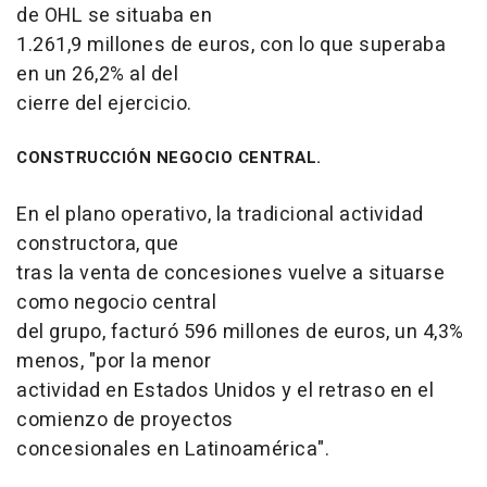
de OHL se situaba en
1.261,9 millones de euros, con lo que superaba
en un 26,2% al del
cierre del ejercicio.
CONSTRUCCIÓN NEGOCIO CENTRAL.
En el plano operativo, la tradicional actividad
constructora, que
tras la venta de concesiones vuelve a situarse
como negocio central
del grupo, facturó 596 millones de euros, un 4,3%
menos, "por la menor
actividad en Estados Unidos y el retraso en el
comienzo de proyectos
concesionales en Latinoamérica".