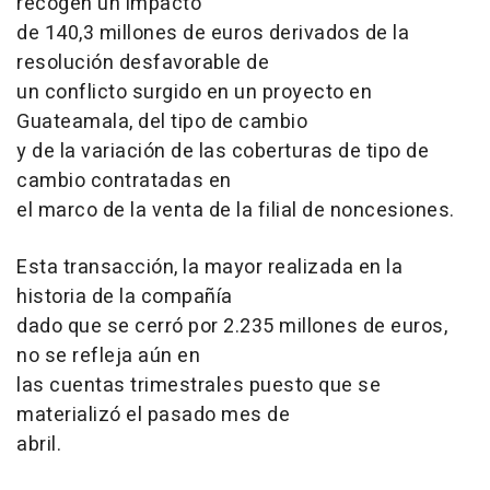
recogen un impacto
de 140,3 millones de euros derivados de la
resolución desfavorable de
un conflicto surgido en un proyecto en
Guateamala, del tipo de cambio
y de la variación de las coberturas de tipo de
cambio contratadas en
el marco de la venta de la filial de noncesiones.
Esta transacción, la mayor realizada en la
historia de la compañía
dado que se cerró por 2.235 millones de euros,
no se refleja aún en
las cuentas trimestrales puesto que se
materializó el pasado mes de
abril.