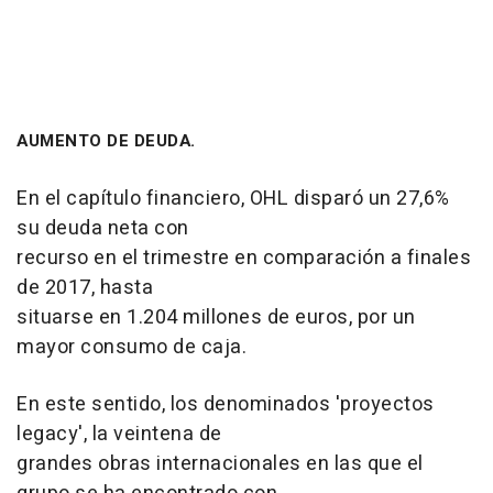
AUMENTO DE DEUDA.
En el capítulo financiero, OHL disparó un 27,6%
su deuda neta con
recurso en el trimestre en comparación a finales
de 2017, hasta
situarse en 1.204 millones de euros, por un
mayor consumo de caja.
En este sentido, los denominados 'proyectos
legacy', la veintena de
grandes obras internacionales en las que el