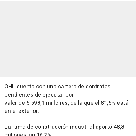
OHL cuenta con una cartera de contratos
pendientes de ejecutar por
valor de 5.598,1 millones, de la que el 81,5% está
en el exterior.
La rama de construcción industrial aportó 48,8
millones, un 16,2%