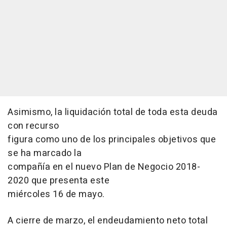
Asimismo, la liquidación total de toda esta deuda
con recurso
figura como uno de los principales objetivos que
se ha marcado la
compañía en el nuevo Plan de Negocio 2018-
2020 que presenta este
miércoles 16 de mayo.
A cierre de marzo, el endeudamiento neto total