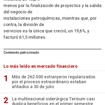
menos por la finalización de proyectos y la salida
del negocio de
instalaciones petroquímicas, mientras que, por
contra, la división de
servicios es la única que creció, un 19,6%, y
facturó 61,5 millones.
Contenido patrocinado
Lo más leído en mercado financiero
Más de 262.000 extranjeros regularizados
por el proceso extraordinario estaban
afiliados a 30 de julio
La multinacional siderúrgica Ternium casi
duplica beneficios en el primer semestre