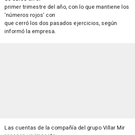
primer trimestre del año, con lo que mantiene los
'números rojos' con
que cerró los dos pasados ejercicios, según
informó la empresa.
Las cuentas de la compañía del grupo Villar Mir