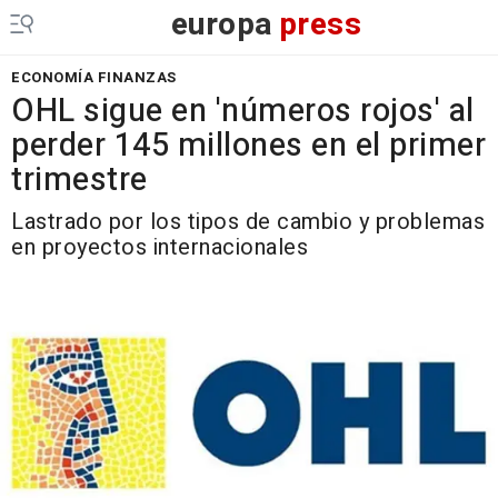
europa
press
ECONOMÍA FINANZAS
OHL sigue en 'números rojos' al
perder 145 millones en el primer
trimestre
Lastrado por los tipos de cambio y problemas
en proyectos internacionales