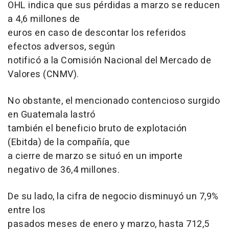
OHL indica que sus pérdidas a marzo se reducen
a 4,6 millones de
euros en caso de descontar los referidos
efectos adversos, según
notificó a la Comisión Nacional del Mercado de
Valores (CNMV).
No obstante, el mencionado contencioso surgido
en Guatemala lastró
también el beneficio bruto de explotación
(Ebitda) de la compañía, que
a cierre de marzo se situó en un importe
negativo de 36,4 millones.
De su lado, la cifra de negocio disminuyó un 7,9%
entre los
pasados meses de enero y marzo, hasta 712,5