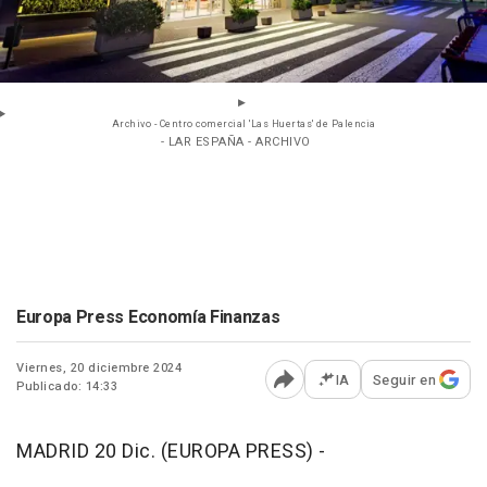
Archivo - Centro comercial 'Las Huertas' de Palencia
- LAR ESPAÑA - ARCHIVO
Europa Press Economía Finanzas
Viernes, 20 diciembre 2024
IA
Seguir en
Publicado: 14:33
Abrir opciones para comp
MADRID 20 Dic. (EUROPA PRESS) -