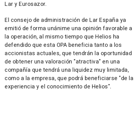
Lar y Eurosazor.
El consejo de administración de Lar España ya
emitió de forma unánime una opinión favorable a
la operación, al mismo tiempo que Helios ha
defendido que esta OPA beneficia tanto a los
accionistas actuales, que tendrán la oportunidad
de obtener una valoración "atractiva" en una
compañía que tendrá una liquidez muy limitada,
como a la empresa, que podrá beneficiarse "de la
experiencia y el conocimiento de Helios".