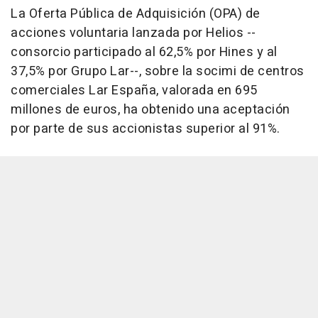
La Oferta Pública de Adquisición (OPA) de
acciones voluntaria lanzada por Helios --
consorcio participado al 62,5% por Hines y al
37,5% por Grupo Lar--, sobre la socimi de centros
comerciales Lar España, valorada en 695
millones de euros, ha obtenido una aceptación
por parte de sus accionistas superior al 91%.