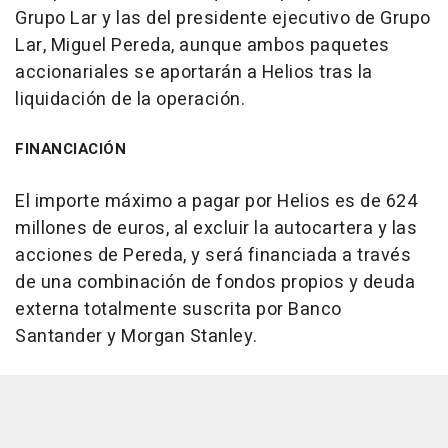
Grupo Lar y las del presidente ejecutivo de Grupo
Lar, Miguel Pereda, aunque ambos paquetes
accionariales se aportarán a Helios tras la
liquidación de la operación.
FINANCIACIÓN
El importe máximo a pagar por Helios es de 624
millones de euros, al excluir la autocartera y las
acciones de Pereda, y será financiada a través
de una combinación de fondos propios y deuda
externa totalmente suscrita por Banco
Santander y Morgan Stanley.