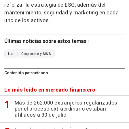
reforzar la estrategia de ESG, además del
mantenimiento, seguridad y marketing en cada
uno de los activos.
Últimas noticias sobre estos temas
Lar
Corporate y M&A
Contenido patrocinado
Lo más leído en mercado financiero
Más de 262.000 extranjeros regularizados
por el proceso extraordinario estaban
afiliados a 30 de julio