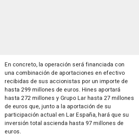
En concreto, la operación será financiada con
una combinación de aportaciones en efectivo
recibidas de sus accionistas por un importe de
hasta 299 millones de euros. Hines aportará
hasta 272 millones y Grupo Lar hasta 27 millones
de euros que, junto a la aportación de su
participación actual en Lar España, hará que su
inversión total ascienda hasta 97 millones de
euros.