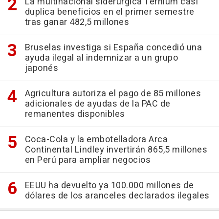
La multinacional siderúrgica Ternium casi
duplica beneficios en el primer semestre
tras ganar 482,5 millones
Bruselas investiga si España concedió una
ayuda ilegal al indemnizar a un grupo
japonés
Agricultura autoriza el pago de 85 millones
adicionales de ayudas de la PAC de
remanentes disponibles
Coca-Cola y la embotelladora Arca
Continental Lindley invertirán 865,5 millones
en Perú para ampliar negocios
EEUU ha devuelto ya 100.000 millones de
dólares de los aranceles declarados ilegales