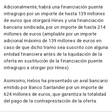
Adicionalmente, habrá una financiación puente
intragrupo por un importe de hasta 139 millones
de euros que otorgará Hines y una financiación
bancaria sindicada, por un importe de hasta 214
millones de euros (ampliable por un importe
adicional máximo de 139 millones de euros en
caso de que dicho tramo sea suscrito con alguna
entidad financiera antes de la liquidación de la
oferta en sustitución de la financiación puente
intragrupo a otorgar por Hines).
Asimismo, Helios ha presentado un aval bancario
emitido por Banco Santander por un importe de
624 millones de euros, que garantiza la totalidad
del pago de la contraprestación de la oferta.