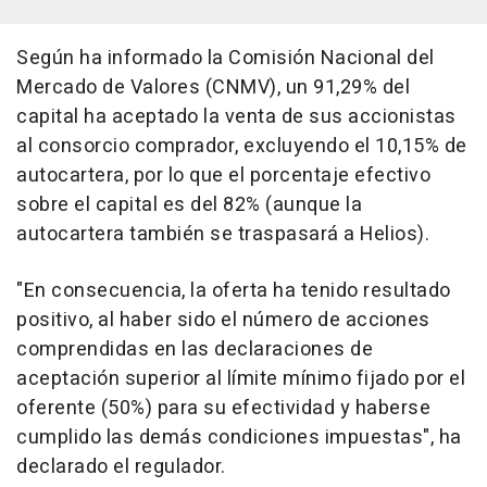
Según ha informado la Comisión Nacional del
Mercado de Valores (CNMV), un 91,29% del
capital ha aceptado la venta de sus accionistas
al consorcio comprador, excluyendo el 10,15% de
autocartera, por lo que el porcentaje efectivo
sobre el capital es del 82% (aunque la
autocartera también se traspasará a Helios).
"En consecuencia, la oferta ha tenido resultado
positivo, al haber sido el número de acciones
comprendidas en las declaraciones de
aceptación superior al límite mínimo fijado por el
oferente (50%) para su efectividad y haberse
cumplido las demás condiciones impuestas", ha
declarado el regulador.