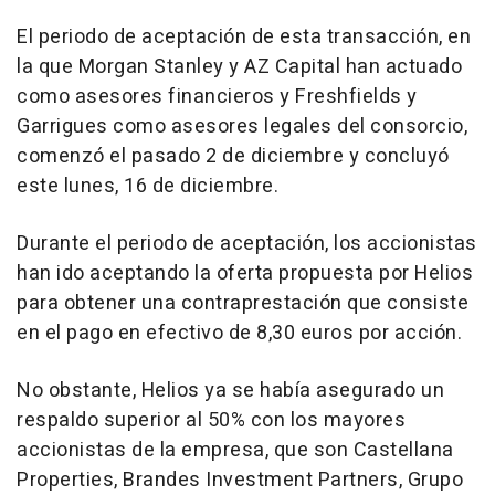
El periodo de aceptación de esta transacción, en
la que Morgan Stanley y AZ Capital han actuado
como asesores financieros y Freshfields y
Garrigues como asesores legales del consorcio,
comenzó el pasado 2 de diciembre y concluyó
este lunes, 16 de diciembre.
Durante el periodo de aceptación, los accionistas
han ido aceptando la oferta propuesta por Helios
para obtener una contraprestación que consiste
en el pago en efectivo de 8,30 euros por acción.
No obstante, Helios ya se había asegurado un
respaldo superior al 50% con los mayores
accionistas de la empresa, que son Castellana
Properties, Brandes Investment Partners, Grupo