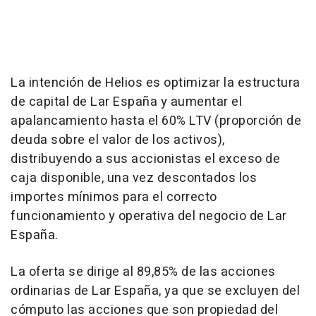
La intención de Helios es optimizar la estructura
de capital de Lar España y aumentar el
apalancamiento hasta el 60% LTV (proporción de
deuda sobre el valor de los activos),
distribuyendo a sus accionistas el exceso de
caja disponible, una vez descontados los
importes mínimos para el correcto
funcionamiento y operativa del negocio de Lar
España.
La oferta se dirige al 89,85% de las acciones
ordinarias de Lar España, ya que se excluyen del
cómputo las acciones que son propiedad del