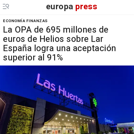
europa
press
ECONOMÍA FINANZAS
La OPA de 695 millones de
euros de Helios sobre Lar
España logra una aceptación
superior al 91%