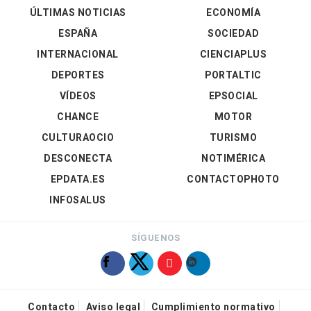
ÚLTIMAS NOTICIAS
ECONOMÍA
ESPAÑA
SOCIEDAD
INTERNACIONAL
CIENCIAPLUS
DEPORTES
PORTALTIC
VÍDEOS
EPSOCIAL
CHANCE
MOTOR
CULTURAOCIO
TURISMO
DESCONECTA
NOTIMÉRICA
EPDATA.ES
CONTACTOPHOTO
INFOSALUS
SÍGUENOS
Contacto
Aviso legal
Cumplimiento normativo