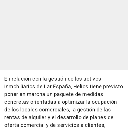
En relación con la gestión de los activos
inmobiliarios de Lar España, Helios tiene previsto
poner en marcha un paquete de medidas
concretas orientadas a optimizar la ocupación
de los locales comerciales, la gestión de las
rentas de alquiler y el desarrollo de planes de
oferta comercial y de servicios a clientes,