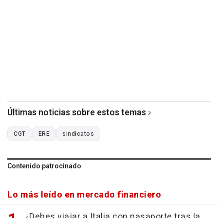
Últimas noticias sobre estos temas
CGT
ERE
sindicatos
Contenido patrocinado
Lo más leído en mercado financiero
¿Debes viajar a Italia con pasaporte tras la