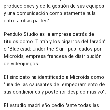
producciones y de la gestión de sus equipos
y una comunicación completamente nula
entre ambas partes".
Pendulo Studio es la empresa detrás de
títulos como 'Tintín y los cigarros del faraón'
o 'Blacksad: Under the Skin', publicados por
Microids, empresa francesa de distribución
de videojuegos.
El sindicato ha identificado a Microids como
"una de las causantes del empeoramiento de
sus condiciones y posterior despido masivo".
El estudio madrileño cedió "ante todas las