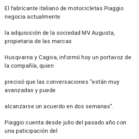
El fabricante italiano de motocicletas Piaggio
negocia actualmente
la adquisición de la sociedad MV Augusta,
propietaria de las marcas
Husqvarna y Cagiva, informó hoy un portavoz de
la compañía, quien
precisó que las conversaciones "están muy
avanzadas y puede
alcanzarse un acuerdo en dos semanas".
Piaggio cuenta desde julio del pasado año con
una paticipación del