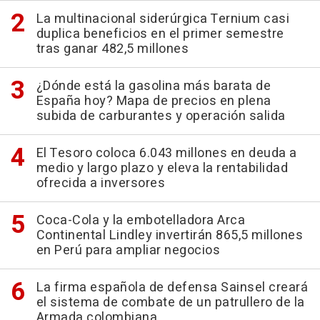
La multinacional siderúrgica Ternium casi
duplica beneficios en el primer semestre
tras ganar 482,5 millones
¿Dónde está la gasolina más barata de
España hoy? Mapa de precios en plena
subida de carburantes y operación salida
El Tesoro coloca 6.043 millones en deuda a
medio y largo plazo y eleva la rentabilidad
ofrecida a inversores
Coca-Cola y la embotelladora Arca
Continental Lindley invertirán 865,5 millones
en Perú para ampliar negocios
La firma española de defensa Sainsel creará
el sistema de combate de un patrullero de la
Armada colombiana