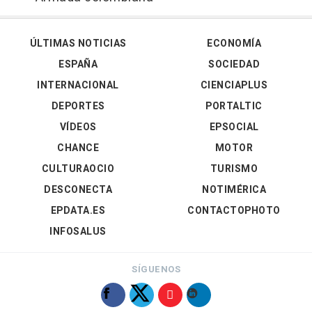
ÚLTIMAS NOTICIAS
ECONOMÍA
ESPAÑA
SOCIEDAD
INTERNACIONAL
CIENCIAPLUS
DEPORTES
PORTALTIC
VÍDEOS
EPSOCIAL
CHANCE
MOTOR
CULTURAOCIO
TURISMO
DESCONECTA
NOTIMÉRICA
EPDATA.ES
CONTACTOPHOTO
INFOSALUS
SÍGUENOS