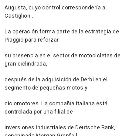
Augusta, cuyo control correspondería a
Castiglioni.
La operación forma parte de la estrategia de
Piaggio para reforzar
su presencia en el sector de motocicletas de
gran ciclindrada,
después de la adquisición de Derbi en el
segmento de pequeñas motos y
ciclomotores. La compañía italiana está
controlada por una filial de
inversiones industriales de Deutsche Bank,
denoninada Morgan Grenfell