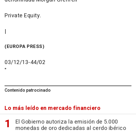
Private Equity.
|
(EUROPA PRESS)
03/12/13-44/02
"
Contenido patrocinado
Lo más leído en mercado financiero
El Gobierno autoriza la emisión de 5.000
monedas de oro dedicadas al cerdo ibérico