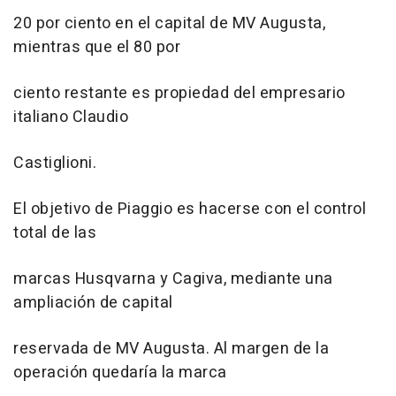
20 por ciento en el capital de MV Augusta,
mientras que el 80 por
ciento restante es propiedad del empresario
italiano Claudio
Castiglioni.
El objetivo de Piaggio es hacerse con el control
total de las
marcas Husqvarna y Cagiva, mediante una
ampliación de capital
reservada de MV Augusta. Al margen de la
operación quedaría la marca