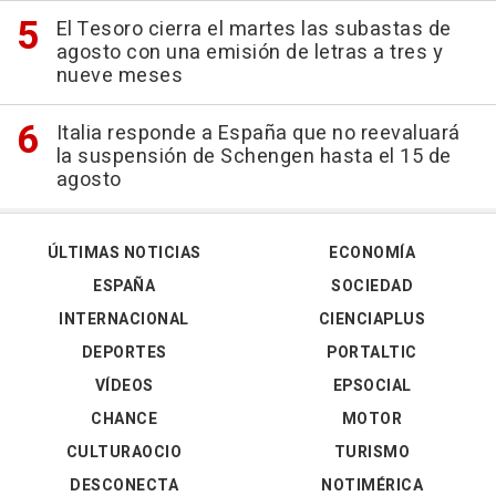
El Tesoro cierra el martes las subastas de
agosto con una emisión de letras a tres y
nueve meses
Italia responde a España que no reevaluará
la suspensión de Schengen hasta el 15 de
agosto
ÚLTIMAS NOTICIAS
ECONOMÍA
ESPAÑA
SOCIEDAD
INTERNACIONAL
CIENCIAPLUS
DEPORTES
PORTALTIC
VÍDEOS
EPSOCIAL
CHANCE
MOTOR
CULTURAOCIO
TURISMO
DESCONECTA
NOTIMÉRICA