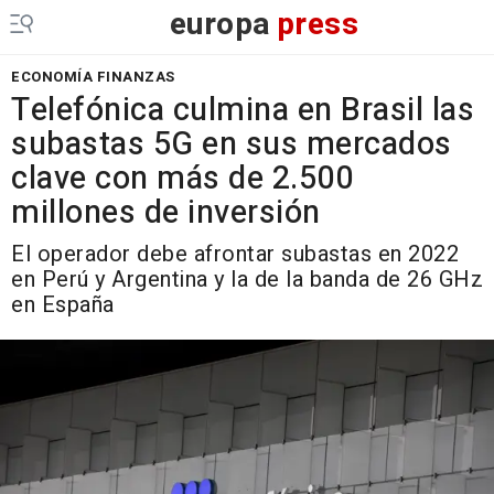
europa
press
ECONOMÍA FINANZAS
Telefónica culmina en Brasil las
subastas 5G en sus mercados
clave con más de 2.500
millones de inversión
El operador debe afrontar subastas en 2022
en Perú y Argentina y la de la banda de 26 GHz
en España