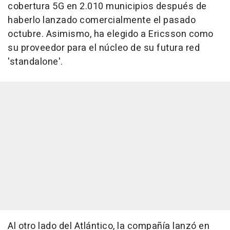
cobertura 5G en 2.010 municipios después de
haberlo lanzado comercialmente el pasado
octubre. Asimismo, ha elegido a Ericsson como
su proveedor para el núcleo de su futura red
'standalone'.
Al otro lado del Atlántico, la compañía lanzó en