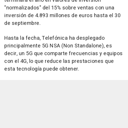
terminará el año en valores de inversión
"normalizados" del 15% sobre ventas con una
inversión de 4.893 millones de euros hasta el 30
de septiembre.
Hasta la fecha, Telefónica ha desplegado
principalmente 5G NSA (Non Standalone), es
decir, un 5G que comparte frecuencias y equipos
con el 4G, lo que reduce las prestaciones que
esta tecnología puede obtener.