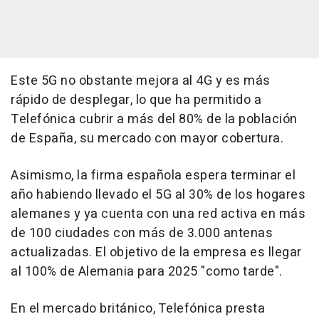
Este 5G no obstante mejora al 4G y es más
rápido de desplegar, lo que ha permitido a
Telefónica cubrir a más del 80% de la población
de España, su mercado con mayor cobertura.
Asimismo, la firma española espera terminar el
año habiendo llevado el 5G al 30% de los hogares
alemanes y ya cuenta con una red activa en más
de 100 ciudades con más de 3.000 antenas
actualizadas. El objetivo de la empresa es llegar
al 100% de Alemania para 2025 "como tarde".
En el mercado británico, Telefónica presta