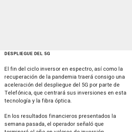
DESPLIEGUE DEL 5G
El fin del ciclo inversor en espectro, así como la
recuperación de la pandemia traerá consigo una
aceleración del despliegue del 5G por parte de
Telefónica, que centrará sus inversiones en esta
tecnología y la fibra óptica.
En los resultados financieros presentados la
semana pasada, el operador señaló que