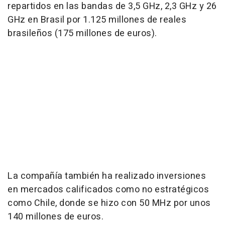
repartidos en las bandas de 3,5 GHz, 2,3 GHz y 26
GHz en Brasil por 1.125 millones de reales
brasileños (175 millones de euros).
La compañía también ha realizado inversiones
en mercados calificados como no estratégicos
como Chile, donde se hizo con 50 MHz por unos
140 millones de euros.