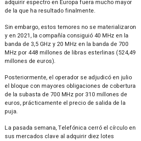
adquirir espectro en Europa fuera mucho mayor
de la que ha resultado finalmente.
Sin embargo, estos temores no se materializaron
y en 2021, la compañía consiguió 40 MHz en la
banda de 3,5 GHz y 20 MHz en la banda de 700
MHz por 448 millones de libras esterlinas (524,49
millones de euros).
Posteriormente, el operador se adjudicó en julio
el bloque con mayores obligaciones de cobertura
de la subasta de 700 MHz por 310 millones de
euros, prácticamente el precio de salida de la
puja.
La pasada semana, Telefónica cerró el círculo en
sus mercados clave al adquirir diez lotes