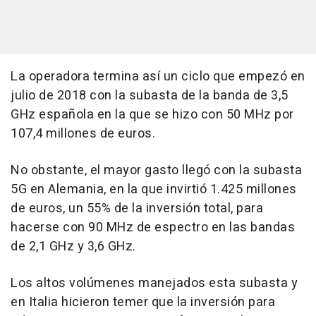
La operadora termina así un ciclo que empezó en
julio de 2018 con la subasta de la banda de 3,5
GHz española en la que se hizo con 50 MHz por
107,4 millones de euros.
No obstante, el mayor gasto llegó con la subasta
5G en Alemania, en la que invirtió 1.425 millones
de euros, un 55% de la inversión total, para
hacerse con 90 MHz de espectro en las bandas
de 2,1 GHz y 3,6 GHz.
Los altos volúmenes manejados esta subasta y
en Italia hicieron temer que la inversión para