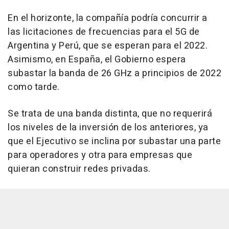
En el horizonte, la compañía podría concurrir a
las licitaciones de frecuencias para el 5G de
Argentina y Perú, que se esperan para el 2022.
Asimismo, en España, el Gobierno espera
subastar la banda de 26 GHz a principios de 2022
como tarde.
Se trata de una banda distinta, que no requerirá
los niveles de la inversión de los anteriores, ya
que el Ejecutivo se inclina por subastar una parte
para operadores y otra para empresas que
quieran construir redes privadas.