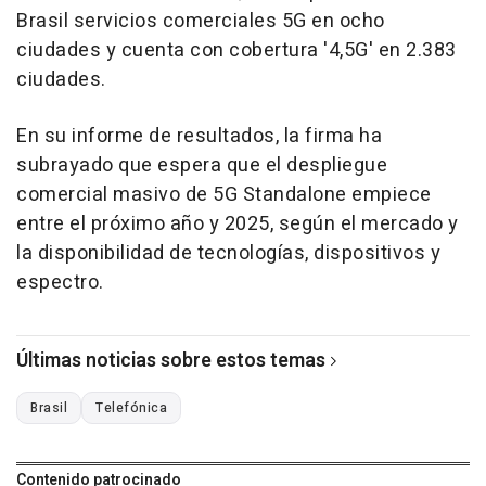
Brasil servicios comerciales 5G en ocho
ciudades y cuenta con cobertura '4,5G' en 2.383
ciudades.
En su informe de resultados, la firma ha
subrayado que espera que el despliegue
comercial masivo de 5G Standalone empiece
entre el próximo año y 2025, según el mercado y
la disponibilidad de tecnologías, dispositivos y
espectro.
Últimas noticias sobre estos temas
Brasil
Telefónica
Contenido patrocinado