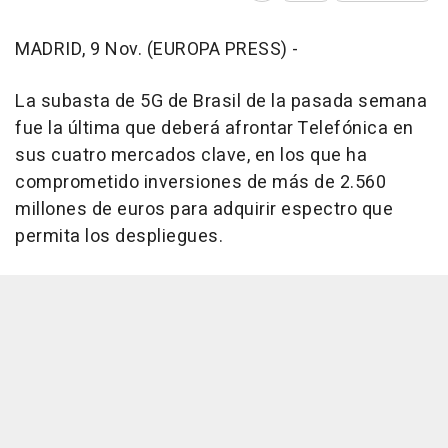
MADRID, 9 Nov. (EUROPA PRESS) -
La subasta de 5G de Brasil de la pasada semana
fue la última que deberá afrontar Telefónica en
sus cuatro mercados clave, en los que ha
comprometido inversiones de más de 2.560
millones de euros para adquirir espectro que
permita los despliegues.