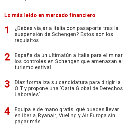
Lo más leído en mercado financiero
¿Debes viajar a Italia con pasaporte tras la
suspensión de Schengen? Estos son los
requisitos
España da un ultimatún a Italia para eliminar
los controles en Schengen que amenazan el
turismo estival
Díaz formaliza su candidatura para dirigir la
OIT y propone una 'Carta Global de Derechos
Laborales'
Equipaje de mano gratis: qué puedes llevar
en Iberia, Ryanair, Vueling y Air Europa sin
pagar más