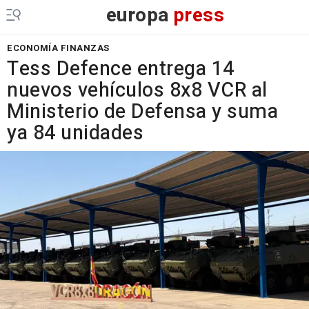
europa
press
ECONOMÍA FINANZAS
Tess Defence entrega 14
nuevos vehículos 8x8 VCR al
Ministerio de Defensa y suma
ya 84 unidades