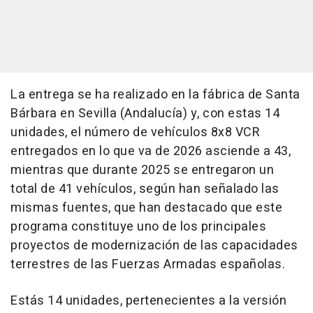
La entrega se ha realizado en la fábrica de Santa
Bárbara en Sevilla (Andalucía) y, con estas 14
unidades, el número de vehículos 8x8 VCR
entregados en lo que va de 2026 asciende a 43,
mientras que durante 2025 se entregaron un
total de 41 vehículos, según han señalado las
mismas fuentes, que han destacado que este
programa constituye uno de los principales
proyectos de modernización de las capacidades
terrestres de las Fuerzas Armadas españolas.
Estás 14 unidades, pertenecientes a la versión