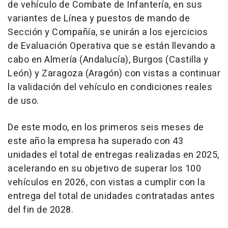
de vehículo de Combate de Infantería, en sus
variantes de Línea y puestos de mando de
Sección y Compañía, se unirán a los ejercicios
de Evaluación Operativa que se están llevando a
cabo en Almería (Andalucía), Burgos (Castilla y
León) y Zaragoza (Aragón) con vistas a continuar
la validación del vehículo en condiciones reales
de uso.
De este modo, en los primeros seis meses de
este año la empresa ha superado con 43
unidades el total de entregas realizadas en 2025,
acelerando en su objetivo de superar los 100
vehículos en 2026, con vistas a cumplir con la
entrega del total de unidades contratadas antes
del fin de 2028.