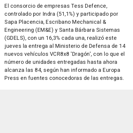
El consorcio de empresas Tess Defence,
controlado por Indra (51,1%) y participado por
Sapa Placencia, Escribano Mechanical &
Engineering (EM&E) y Santa Bárbara Sistemas
(GDELS), con un 16,3% cada una, realizó este
jueves la entrega al Ministerio de Defensa de 14
nuevos vehículos VCR8x8 'Dragón', con lo que el
número de unidades entregadas hasta ahora
alcanza las 84, según han informado a Europa
Press en fuentes conocedoras de las entregas.