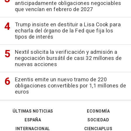
anticipadamente obligaciones negociables
que vencían en febrero de 2027
Trump insiste en destituir a Lisa Cook para
echarla del órgano de la Fed que fija los
tipos de interés
Nextil solicita la verificación y admisión a
negociación bursátil de casi 32 millones de
nuevas acciones
Ezentis emite un nuevo tramo de 220
obligaciones convertibles por 1,1 millones de
euros
ÚLTIMAS NOTICIAS
ECONOMÍA
ESPAÑA
SOCIEDAD
INTERNACIONAL
CIENCIAPLUS