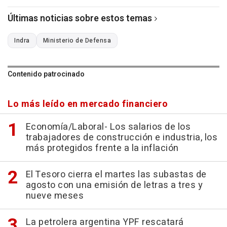
Últimas noticias sobre estos temas
Indra
Ministerio de Defensa
Contenido patrocinado
Lo más leído en mercado financiero
Economía/Laboral- Los salarios de los
trabajadores de construcción e industria, los
más protegidos frente a la inflación
El Tesoro cierra el martes las subastas de
agosto con una emisión de letras a tres y
nueve meses
La petrolera argentina YPF rescatará