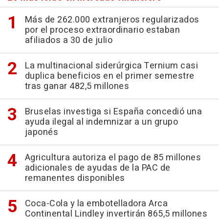
Más de 262.000 extranjeros regularizados
por el proceso extraordinario estaban
afiliados a 30 de julio
La multinacional siderúrgica Ternium casi
duplica beneficios en el primer semestre
tras ganar 482,5 millones
Bruselas investiga si España concedió una
ayuda ilegal al indemnizar a un grupo
japonés
Agricultura autoriza el pago de 85 millones
adicionales de ayudas de la PAC de
remanentes disponibles
Coca-Cola y la embotelladora Arca
Continental Lindley invertirán 865,5 millones