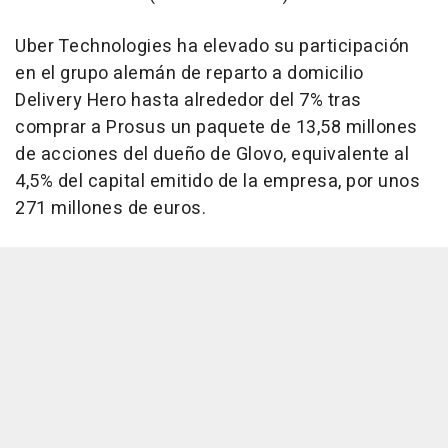
Uber Technologies ha elevado su participación
en el grupo alemán de reparto a domicilio
Delivery Hero hasta alrededor del 7% tras
comprar a Prosus un paquete de 13,58 millones
de acciones del dueño de Glovo, equivalente al
4,5% del capital emitido de la empresa, por unos
271 millones de euros.