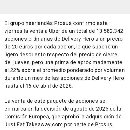
El grupo neerlandés Prosus confirmó este
viernes la venta a Uber de un total de 13.582.342
acciones ordinarias de Delivery Hero a un precio
de 20 euros por cada acción, lo que supone un
ligero descuento respecto del precio de cierre
del jueves, pero una prima de aproximadamente
el 22% sobre el promedio ponderado por volumen
durante un mes de las acciones de Delivery Hero
hasta el 16 de abril de 2026.
La venta de este paquete de acciones se
enmarca en la decisión de agosto de 2025 de la
Comisión Europea, que aprobó la adquisición de
Just Eat Takeaway.com por parte de Prosus,