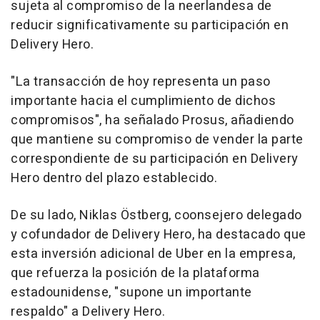
sujeta al compromiso de la neerlandesa de
reducir significativamente su participación en
Delivery Hero.
"La transacción de hoy representa un paso
importante hacia el cumplimiento de dichos
compromisos", ha señalado Prosus, añadiendo
que mantiene su compromiso de vender la parte
correspondiente de su participación en Delivery
Hero dentro del plazo establecido.
De su lado, Niklas Östberg, coonsejero delegado
y cofundador de Delivery Hero, ha destacado que
esta inversión adicional de Uber en la empresa,
que refuerza la posición de la plataforma
estadounidense, "supone un importante
respaldo" a Delivery Hero.