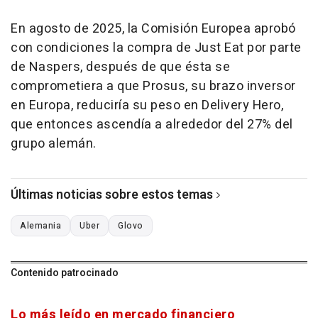
En agosto de 2025, la Comisión Europea aprobó
con condiciones la compra de Just Eat por parte
de Naspers, después de que ésta se
comprometiera a que Prosus, su brazo inversor
en Europa, reduciría su peso en Delivery Hero,
que entonces ascendía a alrededor del 27% del
grupo alemán.
Últimas noticias sobre estos temas
Alemania
Uber
Glovo
Contenido patrocinado
Lo más leído en mercado financiero