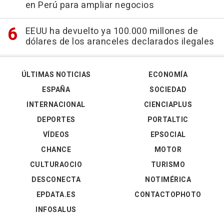
en Perú para ampliar negocios
EEUU ha devuelto ya 100.000 millones de
dólares de los aranceles declarados ilegales
ÚLTIMAS NOTICIAS
ECONOMÍA
ESPAÑA
SOCIEDAD
INTERNACIONAL
CIENCIAPLUS
DEPORTES
PORTALTIC
VÍDEOS
EPSOCIAL
CHANCE
MOTOR
CULTURAOCIO
TURISMO
DESCONECTA
NOTIMÉRICA
EPDATA.ES
CONTACTOPHOTO
INFOSALUS