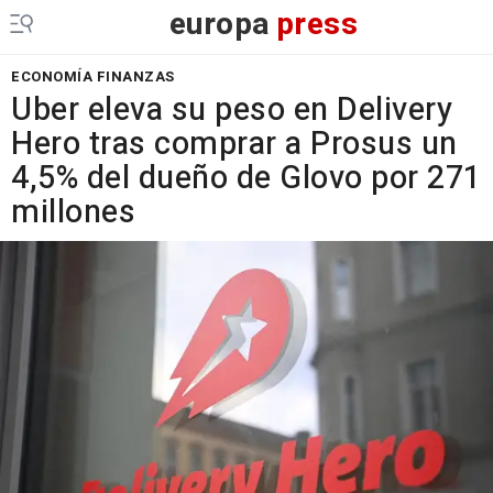
europa
press
ECONOMÍA FINANZAS
Uber eleva su peso en Delivery
Hero tras comprar a Prosus un
4,5% del dueño de Glovo por 271
millones