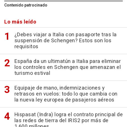
Contenido patrocinado
Lo más leído
¿Debes viajar a Italia con pasaporte tras la
suspensión de Schengen? Estos son los
requisitos
España da un ultimatún a Italia para eliminar
los controles en Schengen que amenazan el
turismo estival
Equipaje de mano, indemnizaciones y
retrasos en vuelos: todo lo que cambia con
la nueva ley europea de pasajeros aéreos
Hispasat (Indra) logra el contrato principal de
las redes de tierra del IRIS2 por más de
1.600 millones