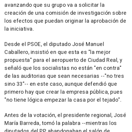
avanzando que su grupo va a solicitar la
creación de una comisión de investigación sobre
los efectos que puedan originar la aprobación de
la iniciativa.
Desde el PSOE, el diputado José Manuel
Caballero, insistió en que esta es "la mejor
propuesta" para el aeropuerto de Ciudad Real, y
señaló que los socialistas no están "en contra"
de las auditorias que sean necesarias --"no tres
sino 33"-- en este caso, aunque defendió que
primero hay que crear la empresa pública, pues
"no tiene lógica empezar la casa por el tejado".
Antes de la votación, el presidente regional, José
María Barreda, tomó la palabra --mientras los
diputados del PP abandonaban el salón de