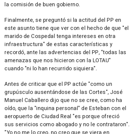
la comisión de buen gobierno.
Finalmente, se preguntó si la actitud del PP en
este asunto tiene que ver con el hecho de que "el
marido de Cospedal tenga intereses en otra
infraestructura" de estas características y
recordó, ante las advertencias del PP, "todas las
amenazas que nos hicieron con la LOTAU"
cuando "ni lo han recurrido siquiera".
Antes de criticar que el PP actúe "como un
grupúsculo ausentándose de las Cortes", José
Manuel Caballero dijo que no se cree, como ha
oído, que la "inquina personal" de Esteban con el
aeropuerto de Ciudad Real "es porque ofreció
sus servicios como abogado y no le contrataron".
"Yo no me lo creo, no creo que se viera en