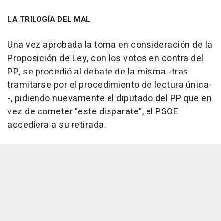
LA TRILOGÍA DEL MAL
Una vez aprobada la toma en consideración de la
Proposición de Ley, con los votos en contra del
PP, se procedió al debate de la misma -tras
tramitarse por el procedimiento de lectura única-
-, pidiendo nuevamente el diputado del PP que en
vez de cometer "este disparate", el PSOE
accediera a su retirada.