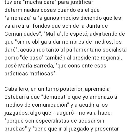
tuviera "mucha cara" para justificar
determinadas cosas cuando es el que
"amenaza" a "algunos medios diciendo que les
va a retirar fondos que son de la Junta de
Comunidades". "Mafia", le espetó, advirtiendo de
que "si me obliga a dar nombres de medios, los
daré", acusando tanto al parlamentario socialista
como "de paso" también al presidente regional,
José María Barreda, "que consiente esas
prácticas mafiosas".
Caballero, en un turno posterior, apremió a
Esteban a que "demuestre que yo amenazo a
medios de comunicación" y a acudir a los
juzgados, algo que --auguró-- no va a hacer
"porque son especialistas de acusar sin
pruebas" y "tiene que ir al juzgado y presentar