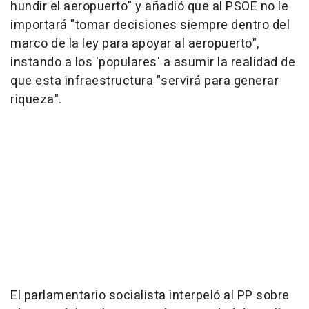
hundir el aeropuerto" y añadió que al PSOE no le
importará "tomar decisiones siempre dentro del
marco de la ley para apoyar al aeropuerto",
instando a los 'populares' a asumir la realidad de
que esta infraestructura "servirá para generar
riqueza".
El parlamentario socialista interpeló al PP sobre