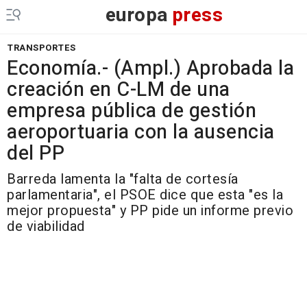
europa
press
TRANSPORTES
Economía.- (Ampl.) Aprobada la
creación en C-LM de una
empresa pública de gestión
aeroportuaria con la ausencia
del PP
Barreda lamenta la "falta de cortesía
parlamentaria", el PSOE dice que esta "es la
mejor propuesta" y PP pide un informe previo
de viabilidad