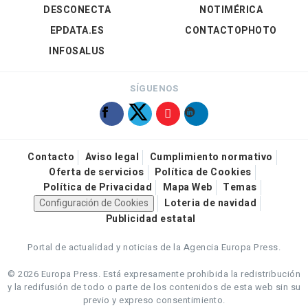
DESCONECTA
NOTIMÉRICA
EPDATA.ES
CONTACTOPHOTO
INFOSALUS
SÍGUENOS
Contacto
Aviso legal
Cumplimiento normativo
Oferta de servicios
Política de Cookies
Política de Privacidad
Mapa Web
Temas
Configuración de Cookies
Loteria de navidad
Publicidad estatal
Portal de actualidad y noticias de la Agencia Europa Press.
© 2026 Europa Press.
Está expresamente prohibida la redistribución
y la redifusión de todo o parte de los contenidos de esta web sin su
previo y expreso consentimiento.