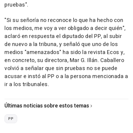
pruebas".
"Si su señoría no reconoce lo que ha hecho con
los medios, me voy a ver obligado a decir quién",
aclaró en respuesta el diputado del PP, al subir
de nuevo a la tribuna, y señaló que uno de los
medios "amenazados" ha sido la revista Ecos y,
en concreto, su directora, Mar G. Illán. Caballero
volvió a señalar que sin pruebas no se puede
acusar e instó al PP o a la persona mencionada a
ir a los tribunales.
Últimas noticias sobre estos temas
PP