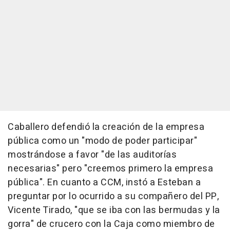
Caballero defendió la creación de la empresa
pública como un "modo de poder participar"
mostrándose a favor "de las auditorías
necesarias" pero "creemos primero la empresa
pública". En cuanto a CCM, instó a Esteban a
preguntar por lo ocurrido a su compañero del PP,
Vicente Tirado, "que se iba con las bermudas y la
gorra" de crucero con la Caja como miembro de