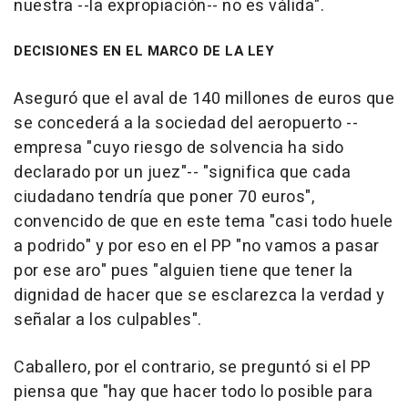
nuestra --la expropiación-- no es válida".
DECISIONES EN EL MARCO DE LA LEY
Aseguró que el aval de 140 millones de euros que
se concederá a la sociedad del aeropuerto --
empresa "cuyo riesgo de solvencia ha sido
declarado por un juez"-- "significa que cada
ciudadano tendría que poner 70 euros",
convencido de que en este tema "casi todo huele
a podrido" y por eso en el PP "no vamos a pasar
por ese aro" pues "alguien tiene que tener la
dignidad de hacer que se esclarezca la verdad y
señalar a los culpables".
Caballero, por el contrario, se preguntó si el PP
piensa que "hay que hacer todo lo posible para