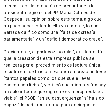
plenos-- con la intención de preguntarle a la
presidenta regional del PP, María Dolores de
Cospedal, su opinión sobre este tema, algo que
no pudo hacer estando ella ya ausente, lo que
Barreda calificó como una "falta de cortesía
parlamentaria" y un "déficit democrático grave".
Previamente, el portavoz 'popular', que lamentó
que la creación de esta empresa pública se
realizara por el procedimiento de lectura única,
insistió en que la iniciativa para su creación tiene
"tantos papeles como los que suele llevar
encima una liebre", y criticó que mientras "no hay
un solo informe que diga que esta propuesta es
viable", el PSOE, "en su desvergüenza" sí ha sido
capaz "de pedir un informe para decir que la