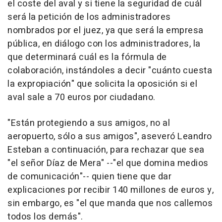
el coste del aval y si tiene la seguridad de cuál
será la petición de los administradores
nombrados por el juez, ya que será la empresa
pública, en diálogo con los administradores, la
que determinará cuál es la fórmula de
colaboración, instándoles a decir "cuánto cuesta
la expropiación" que solicita la oposición si el
aval sale a 70 euros por ciudadano.
"Están protegiendo a sus amigos, no al
aeropuerto, sólo a sus amigos", aseveró Leandro
Esteban a continuación, para rechazar que sea
"el señor Díaz de Mera" --"el que domina medios
de comunicación"-- quien tiene que dar
explicaciones por recibir 140 millones de euros y,
sin embargo, es "el que manda que nos callemos
todos los demás".