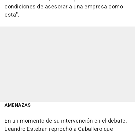
condiciones de asesorar a una empresa como
esta".
AMENAZAS
En un momento de su intervención en el debate,
Leandro Esteban reprochó a Caballero que