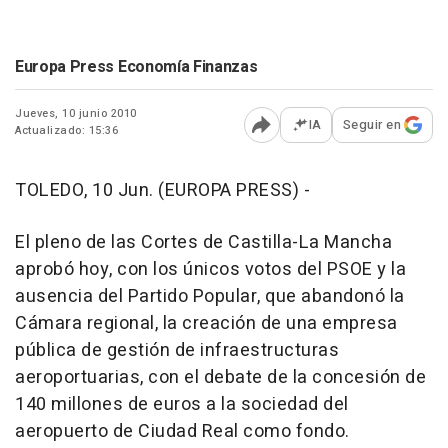
Europa Press Economía Finanzas
Jueves, 10 junio 2010
IA
Seguir en
Actualizado: 15:36
Abrir opciones para comp
TOLEDO, 10 Jun. (EUROPA PRESS) -
El pleno de las Cortes de Castilla-La Mancha
aprobó hoy, con los únicos votos del PSOE y la
ausencia del Partido Popular, que abandonó la
Cámara regional, la creación de una empresa
pública de gestión de infraestructuras
aeroportuarias, con el debate de la concesión de
140 millones de euros a la sociedad del
aeropuerto de Ciudad Real como fondo.