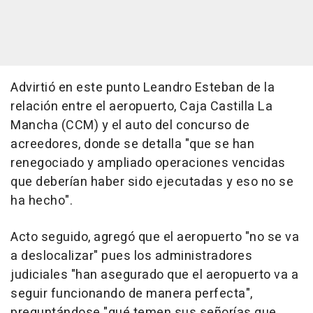
Advirtió en este punto Leandro Esteban de la
relación entre el aeropuerto, Caja Castilla La
Mancha (CCM) y el auto del concurso de
acreedores, donde se detalla "que se han
renegociado y ampliado operaciones vencidas
que deberían haber sido ejecutadas y eso no se
ha hecho".
Acto seguido, agregó que el aeropuerto "no se va
a deslocalizar" pues los administradores
judiciales "han asegurado que el aeropuerto va a
seguir funcionando de manera perfecta",
preguntándose "qué temen sus señorías que