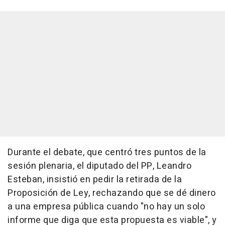
Durante el debate, que centró tres puntos de la
sesión plenaria, el diputado del PP, Leandro
Esteban, insistió en pedir la retirada de la
Proposición de Ley, rechazando que se dé dinero
a una empresa pública cuando "no hay un solo
informe que diga que esta propuesta es viable", y