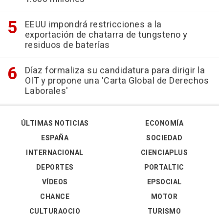
EEUU impondrá restricciones a la
exportación de chatarra de tungsteno y
residuos de baterías
Díaz formaliza su candidatura para dirigir la
OIT y propone una 'Carta Global de Derechos
Laborales'
ÚLTIMAS NOTICIAS
ECONOMÍA
ESPAÑA
SOCIEDAD
INTERNACIONAL
CIENCIAPLUS
DEPORTES
PORTALTIC
VÍDEOS
EPSOCIAL
CHANCE
MOTOR
CULTURAOCIO
TURISMO