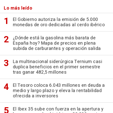
Lo más leído
El Gobierno autoriza la emisión de 5.000
monedas de oro dedicadas al cerdo ibérico
¿Dónde está la gasolina más barata de
España hoy? Mapa de precios en plena
subida de carburantes y operación salida
La multinacional siderúrgica Ternium casi
duplica beneficios en el primer semestre
tras ganar 482,5 millones
El Tesoro coloca 6.043 millones en deuda a
medio y largo plazo y eleva la rentabilidad
ofrecida a inversores
El Ibex 35 sube con fuerza en la apertura y