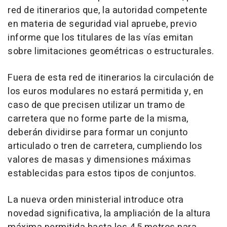
red de itinerarios que, la autoridad competente
en materia de seguridad vial apruebe, previo
informe que los titulares de las vías emitan
sobre limitaciones geométricas o estructurales.
Fuera de esta red de itinerarios la circulación de
los euros modulares no estará permitida y, en
caso de que precisen utilizar un tramo de
carretera que no forme parte de la misma,
deberán dividirse para formar un conjunto
articulado o tren de carretera, cumpliendo los
valores de masas y dimensiones máximas
establecidas para estos tipos de conjuntos.
La nueva orden ministerial introduce otra
novedad significativa, la ampliación de la altura