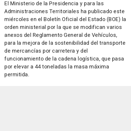
El Ministerio de la Presidencia y para las
Administraciones Territoriales ha publicado este
miércoles en el Boletín Oficial del Estado (BOE) la
orden ministerial por la que se modifican varios
anexos del Reglamento General de Vehículos,
para la mejora de la sostenibilidad del transporte
de mercancías por carretera y del
funcionamiento de la cadena logística, que pasa
por elevar a 44 toneladas la masa máxima
permitida.