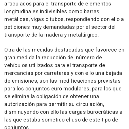
articulados para el transporte de elementos
longitudinales indivisibles como barras
metálicas, vigas o tubos, respondiendo con ello a
peticiones muy demandadas por el sector del
transporte de la madera y metalúrgico.
Otra de las medidas destacadas que favorece en
gran medida la reducción del número de
vehículos utilizados para el transporte de
mercancías por carreteras y con ello una bajada
de emisiones, son las modificaciones previstas
para los conjuntos euro modulares, para los que
se elimina la obligación de obtener una
autorización para permitir su circulación,
disminuyendo con ello las cargas burocráticas a
las que estaba sometido el uso de este tipo de
conjuntos.