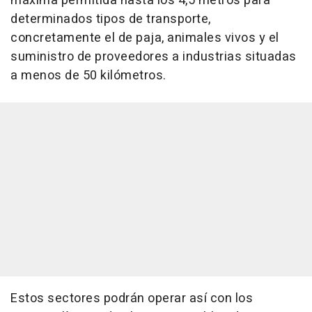
máxima permitida hasta los 4,5 metros para
determinados tipos de transporte,
concretamente el de paja, animales vivos y el
suministro de proveedores a industrias situadas
a menos de 50 kilómetros.
Estos sectores podrán operar así con los