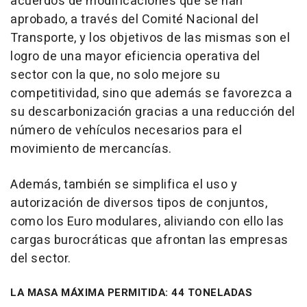
acuerdos de modificaciones que se han
aprobado, a través del Comité Nacional del
Transporte, y los objetivos de las mismas son el
logro de una mayor eficiencia operativa del
sector con la que, no solo mejore su
competitividad, sino que además se favorezca a
su descarbonización gracias a una reducción del
número de vehículos necesarios para el
movimiento de mercancías.
Además, también se simplifica el uso y
autorización de diversos tipos de conjuntos,
como los Euro modulares, aliviando con ello las
cargas burocráticas que afrontan las empresas
del sector.
LA MASA MÁXIMA PERMITIDA: 44 TONELADAS