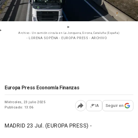
Archivo - Un camión circula en La Jonquera, Girona, Cataluña (España)
- LORENA SOPÊNA - EUROPA PRESS - ARCHIVO
Europa Press Economía Finanzas
Miércoles, 23 julio 2025
IA
Seguir en
Publicado: 13:06
Abrir opciones para comp
MADRID 23 Jul. (EUROPA PRESS) -