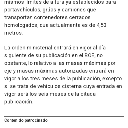
mismos límites de altura ya establecidos para
portavehículos, grúas y camiones que
transportan contenedores cerrados
homologados, que actualmente es de 4,50
metros.
La orden ministerial entrará en vigor al día
siguiente de su publicación en el BOE, no
obstante, lo relativo a las masas máximas por
eje y masas máximas autorizadas entrará en
vigor a los tres meses de la publicación, excepto
si se trata de vehículos cisterna cuya entrada en
vigor será los seis meses de la citada
publicación.
Contenido patrocinado