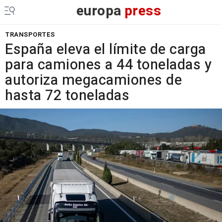
europa
press
TRANSPORTES
España eleva el límite de carga
para camiones a 44 toneladas y
autoriza megacamiones de
hasta 72 toneladas