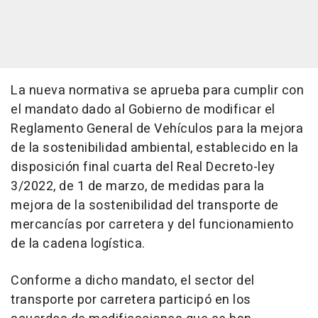
La nueva normativa se aprueba para cumplir con
el mandato dado al Gobierno de modificar el
Reglamento General de Vehículos para la mejora
de la sostenibilidad ambiental, establecido en la
disposición final cuarta del Real Decreto-ley
3/2022, de 1 de marzo, de medidas para la
mejora de la sostenibilidad del transporte de
mercancías por carretera y del funcionamiento
de la cadena logística.
Conforme a dicho mandato, el sector del
transporte por carretera participó en los