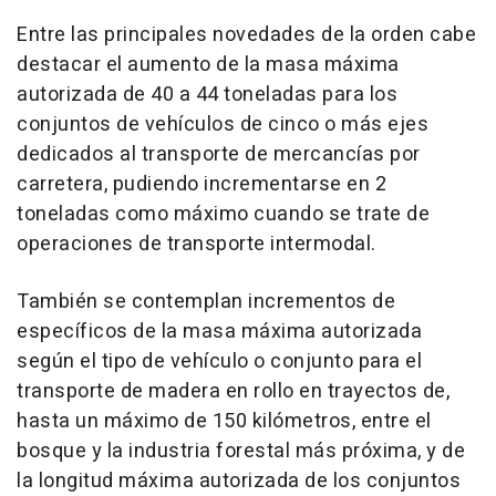
Entre las principales novedades de la orden cabe
destacar el aumento de la masa máxima
autorizada de 40 a 44 toneladas para los
conjuntos de vehículos de cinco o más ejes
dedicados al transporte de mercancías por
carretera, pudiendo incrementarse en 2
toneladas como máximo cuando se trate de
operaciones de transporte intermodal.
También se contemplan incrementos de
específicos de la masa máxima autorizada
según el tipo de vehículo o conjunto para el
transporte de madera en rollo en trayectos de,
hasta un máximo de 150 kilómetros, entre el
bosque y la industria forestal más próxima, y de
la longitud máxima autorizada de los conjuntos