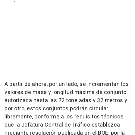
A partir de ahora, por un lado, se incrementan los
valores de masa y longitud máxima de conjunto
autorizada hasta las 72 toneladas y 32 metros y
por otro, estos conjuntos podrán circular
libremente, conforme a los requisitos técnicos
que la Jefatura Central de Tráfico establezca
mediante resolución publicada en el BOE, por la