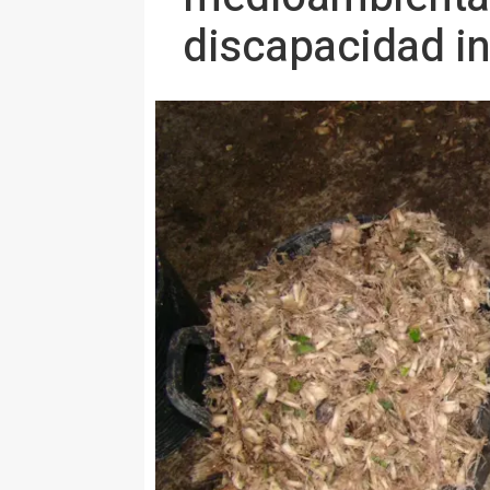
discapacidad in