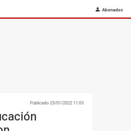
Abonados
Publicado 23/01/2022 11:03
ducación
on