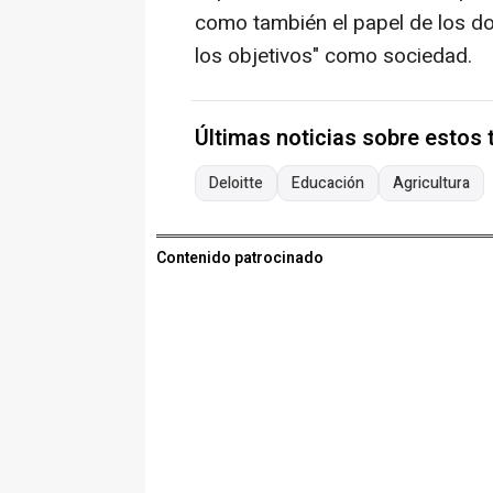
como también el papel de los do
los objetivos" como sociedad.
Últimas noticias sobre estos
Deloitte
Educación
Agricultura
Contenido patrocinado