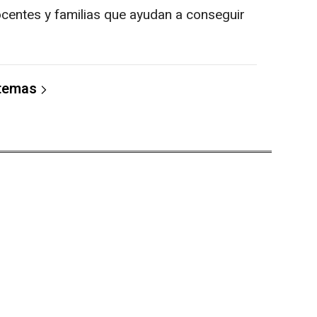
centes y familias que ayudan a conseguir
 temas