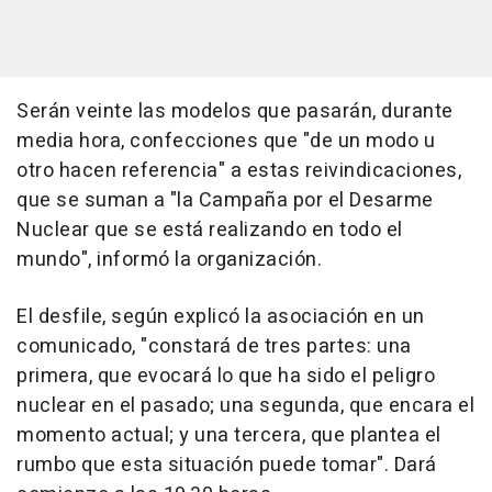
Serán veinte las modelos que pasarán, durante
media hora, confecciones que "de un modo u
otro hacen referencia" a estas reivindicaciones,
que se suman a "la Campaña por el Desarme
Nuclear que se está realizando en todo el
mundo", informó la organización.
El desfile, según explicó la asociación en un
comunicado, "constará de tres partes: una
primera, que evocará lo que ha sido el peligro
nuclear en el pasado; una segunda, que encara el
momento actual; y una tercera, que plantea el
rumbo que esta situación puede tomar". Dará