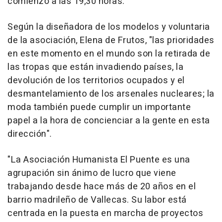
comienzo a las 19,30 horas.
Según la diseñadora de los modelos y voluntaria
de la asociación, Elena de Frutos, "las prioridades
en este momento en el mundo son la retirada de
las tropas que están invadiendo países, la
devolución de los territorios ocupados y el
desmantelamiento de los arsenales nucleares; la
moda también puede cumplir un importante
papel a la hora de concienciar a la gente en esta
dirección".
"La Asociación Humanista El Puente es una
agrupación sin ánimo de lucro que viene
trabajando desde hace más de 20 años en el
barrio madrileño de Vallecas. Su labor está
centrada en la puesta en marcha de proyectos