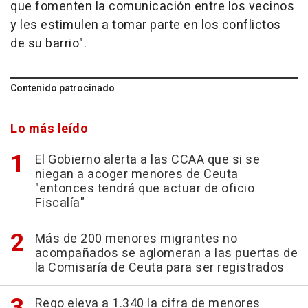
que fomenten la comunicación entre los vecinos
y les estimulen a tomar parte en los conflictos
de su barrio".
Contenido patrocinado
Lo más leído
El Gobierno alerta a las CCAA que si se
niegan a acoger menores de Ceuta
"entonces tendrá que actuar de oficio
Fiscalía"
Más de 200 menores migrantes no
acompañados se aglomeran a las puertas de
la Comisaría de Ceuta para ser registrados
Rego eleva a 1.340 la cifra de menores