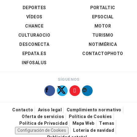
DEPORTES
PORTALTIC
VÍDEOS
EPSOCIAL
CHANCE
MOTOR
CULTURAOCIO
TURISMO
DESCONECTA
NOTIMÉRICA
EPDATA.ES
CONTACTOPHOTO
INFOSALUS
SÍGUENOS
Contacto
Aviso legal
Cumplimiento normativo
Oferta de servicios
Política de Cookies
Política de Privacidad
Mapa Web
Temas
Configuración de Cookies
Loteria de navidad