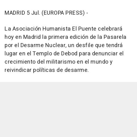
MADRID 5 Jul. (EUROPA PRESS) -
La Asociación Humanista El Puente celebrará
hoy en Madrid la primera edición de la Pasarela
por el Desarme Nuclear, un desfile que tendrá
lugar en el Templo de Debod para denunciar el
crecimiento del militarismo en el mundo y
reivindicar políticas de desarme.