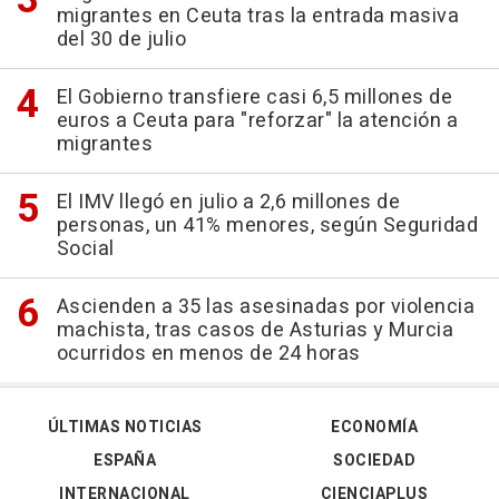
migrantes en Ceuta tras la entrada masiva
del 30 de julio
El Gobierno transfiere casi 6,5 millones de
euros a Ceuta para "reforzar" la atención a
migrantes
El IMV llegó en julio a 2,6 millones de
personas, un 41% menores, según Seguridad
Social
Ascienden a 35 las asesinadas por violencia
machista, tras casos de Asturias y Murcia
ocurridos en menos de 24 horas
ÚLTIMAS NOTICIAS
ECONOMÍA
ESPAÑA
SOCIEDAD
INTERNACIONAL
CIENCIAPLUS