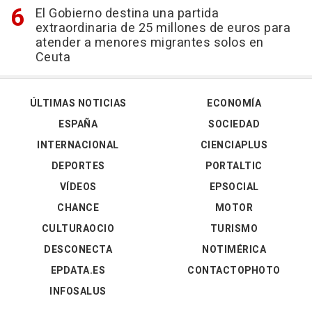
El Gobierno destina una partida
extraordinaria de 25 millones de euros para
atender a menores migrantes solos en
Ceuta
ÚLTIMAS NOTICIAS
ECONOMÍA
ESPAÑA
SOCIEDAD
INTERNACIONAL
CIENCIAPLUS
DEPORTES
PORTALTIC
VÍDEOS
EPSOCIAL
CHANCE
MOTOR
CULTURAOCIO
TURISMO
DESCONECTA
NOTIMÉRICA
EPDATA.ES
CONTACTOPHOTO
INFOSALUS