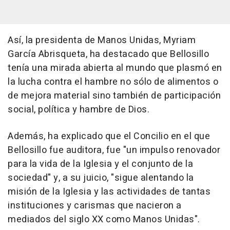
Así, la presidenta de Manos Unidas, Myriam
García Abrisqueta, ha destacado que Bellosillo
tenía una mirada abierta al mundo que plasmó en
la lucha contra el hambre no sólo de alimentos o
de mejora material sino también de participación
social, política y hambre de Dios.
Además, ha explicado que el Concilio en el que
Bellosillo fue auditora, fue "un impulso renovador
para la vida de la Iglesia y el conjunto de la
sociedad" y, a su juicio, "sigue alentando la
misión de la Iglesia y las actividades de tantas
instituciones y carismas que nacieron a
mediados del siglo XX como Manos Unidas".