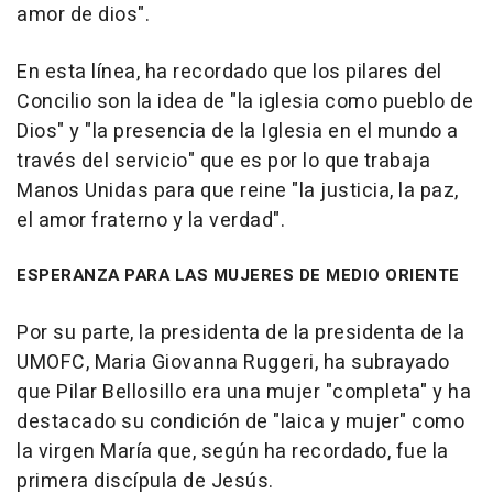
amor de dios".
En esta línea, ha recordado que los pilares del
Concilio son la idea de "la iglesia como pueblo de
Dios" y "la presencia de la Iglesia en el mundo a
través del servicio" que es por lo que trabaja
Manos Unidas para que reine "la justicia, la paz,
el amor fraterno y la verdad".
ESPERANZA PARA LAS MUJERES DE MEDIO ORIENTE
Por su parte, la presidenta de la presidenta de la
UMOFC, Maria Giovanna Ruggeri, ha subrayado
que Pilar Bellosillo era una mujer "completa" y ha
destacado su condición de "laica y mujer" como
la virgen María que, según ha recordado, fue la
primera discípula de Jesús.