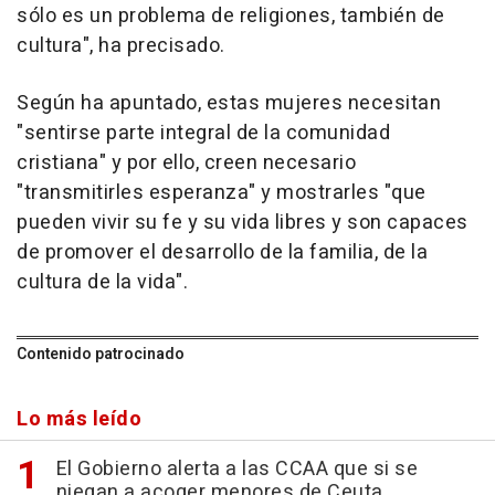
sólo es un problema de religiones, también de
cultura", ha precisado.
Según ha apuntado, estas mujeres necesitan
"sentirse parte integral de la comunidad
cristiana" y por ello, creen necesario
"transmitirles esperanza" y mostrarles "que
pueden vivir su fe y su vida libres y son capaces
de promover el desarrollo de la familia, de la
cultura de la vida".
Contenido patrocinado
Lo más leído
El Gobierno alerta a las CCAA que si se
niegan a acoger menores de Ceuta