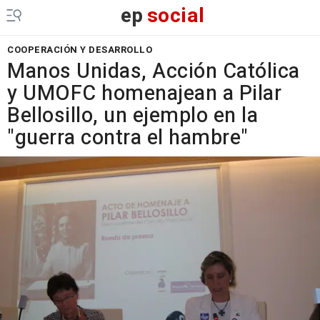
ep
social
COOPERACIÓN Y DESARROLLO
Manos Unidas, Acción Católica
y UMOFC homenajean a Pilar
Bellosillo, un ejemplo en la
"guerra contra el hambre"