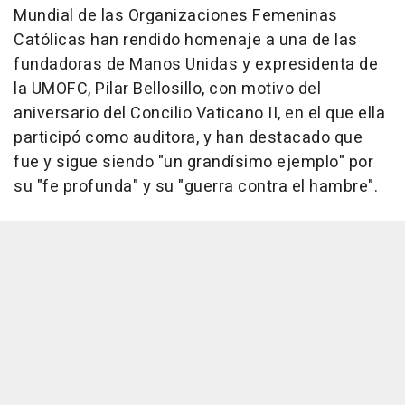
Mundial de las Organizaciones Femeninas
Católicas han rendido homenaje a una de las
fundadoras de Manos Unidas y expresidenta de
la UMOFC, Pilar Bellosillo, con motivo del
aniversario del Concilio Vaticano II, en el que ella
participó como auditora, y han destacado que
fue y sigue siendo "un grandísimo ejemplo" por
su "fe profunda" y su "guerra contra el hambre".