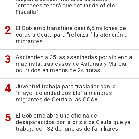
"entonces tendrá que actuar de oficio
Fiscalía"
El Gobierno transfiere casi 6,5 millones de
euros a Ceuta para "reforzar" la atención a
migrantes
Ascienden a 35 las asesinadas por violencia
machista, tras casos de Asturias y Murcia
ocurridos en menos de 24 horas
Juventud trabaja para trasladar con la
"mayor celeridad posible" a menores
migrantes de Ceuta a las CCAA
El Gobierno abre una oficina de
desaparecidos por la crisis de Ceuta que ya
trabaja con 32 denuncias de familiares