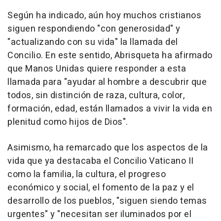
Según ha indicado, aún hoy muchos cristianos
siguen respondiendo "con generosidad" y
"actualizando con su vida" la llamada del
Concilio. En este sentido, Abrisqueta ha afirmado
que Manos Unidas quiere responder a esta
llamada para "ayudar al hombre a descubrir que
todos, sin distinción de raza, cultura, color,
formación, edad, están llamados a vivir la vida en
plenitud como hijos de Dios".
Asimismo, ha remarcado que los aspectos de la
vida que ya destacaba el Concilio Vaticano II
como la familia, la cultura, el progreso
económico y social, el fomento de la paz y el
desarrollo de los pueblos, "siguen siendo temas
urgentes" y "necesitan ser iluminados por el