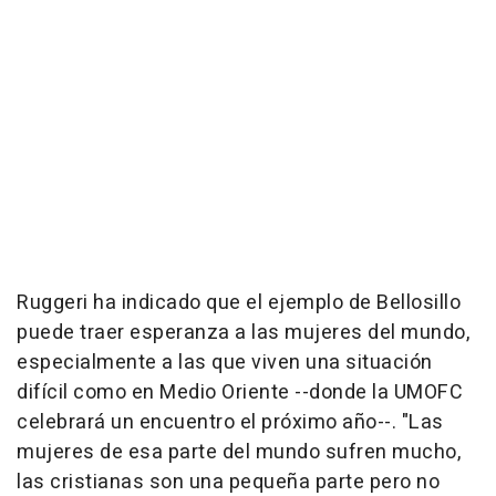
Ruggeri ha indicado que el ejemplo de Bellosillo
puede traer esperanza a las mujeres del mundo,
especialmente a las que viven una situación
difícil como en Medio Oriente --donde la UMOFC
celebrará un encuentro el próximo año--. "Las
mujeres de esa parte del mundo sufren mucho,
las cristianas son una pequeña parte pero no