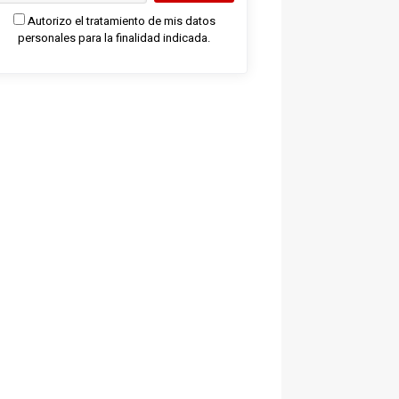
Autorizo el tratamiento de mis datos
personales para la finalidad indicada.