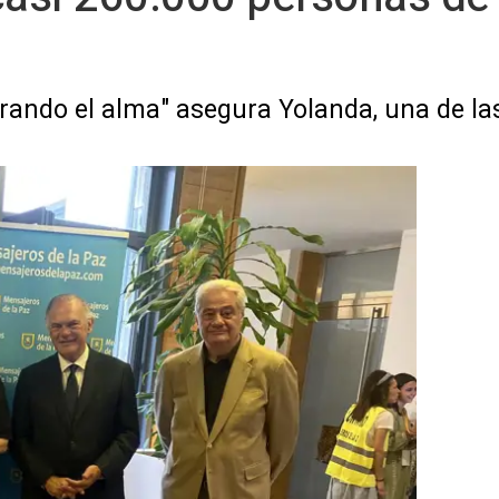
rando el alma" asegura Yolanda, una de las