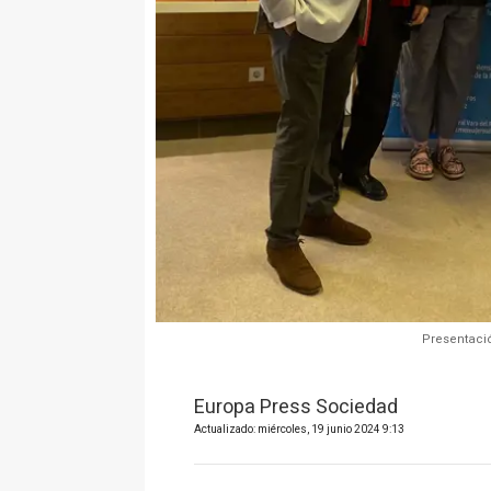
Presentació
Europa Press Sociedad
Actualizado: miércoles, 19 junio 2024 9:13