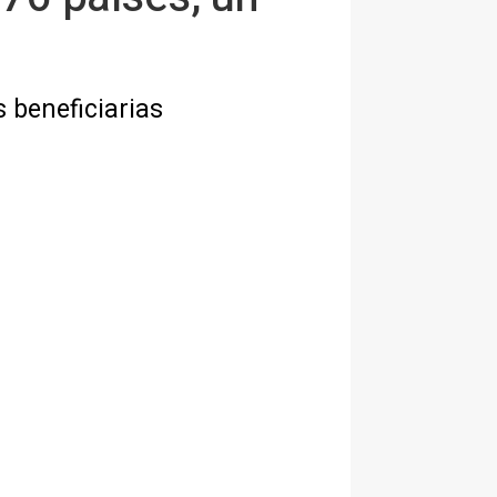
 beneficiarias