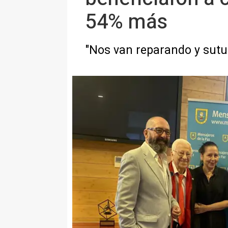
54% más
"Nos van reparando y sutu