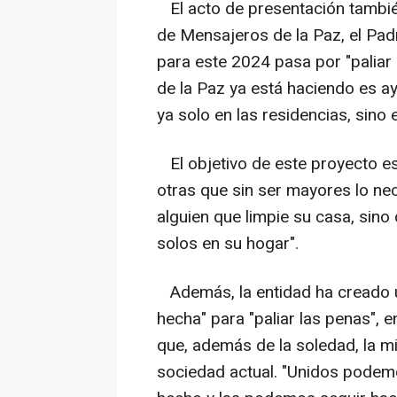
El acto de presentación tambié
de Mensajeros de la Paz, el Pad
para este 2024 pasa por "paliar
de la Paz ya está haciendo es a
ya solo en las residencias, sino 
El objetivo de este proyecto e
otras que sin ser mayores lo nec
alguien que limpie su casa, sino
solos en su hogar".
Además, la entidad ha creado un
hecha" para "paliar las penas", 
que, además de la soledad, la m
sociedad actual. "Unidos podem