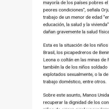
mayoría de los países pobres el
peores condiciones", señala Orju
trabajo de un menor de edad "en
educación, la salud y la vivienda
dañan gravemente la salud físic
Esta es la situación de los niño
Brasil, los picapedreros de Beni
Leona o coltán en las minas de
también la de los niños soldado 
explotados sexualmente, o la de
trabajo doméstico, entre otros.
Sobre este asunto, Manos Unidas
recuperar la dignidad de los co