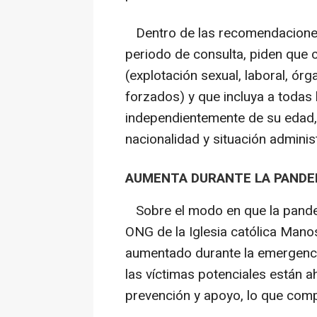
Dentro de las recomendaciones
periodo de consulta, piden que c
(explotación sexual, laboral, órg
forzados) y que incluya a todas
independientemente de su edad, 
nacionalidad y situación administ
AUMENTA DURANTE LA PANDE
Sobre el modo en que la pandem
ONG de la Iglesia católica Mano
aumentado durante la emergenci
las víctimas potenciales están 
prevención y apoyo, lo que compl