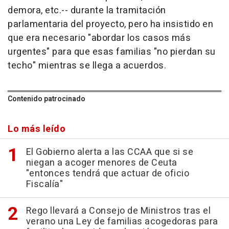
demora, etc.-- durante la tramitación
parlamentaria del proyecto, pero ha insistido en
que era necesario "abordar los casos más
urgentes" para que esas familias "no pierdan su
techo" mientras se llega a acuerdos.
Contenido patrocinado
Lo más leído
El Gobierno alerta a las CCAA que si se
niegan a acoger menores de Ceuta
"entonces tendrá que actuar de oficio
Fiscalía"
Rego llevará a Consejo de Ministros tras el
verano una Ley de familias acogedoras para