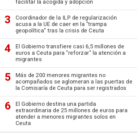
facilitar la acogida y adopción
Coordinador de la ILP de regularización
acusa a la UE de caer en la "trampa
geopolítica" tras la crisis de Ceuta
El Gobierno transfiere casi 6,5 millones de
euros a Ceuta para "reforzar" la atención a
migrantes
Más de 200 menores migrantes no
acompañados se aglomeran a las puertas de
la Comisaría de Ceuta para ser registrados
El Gobierno destina una partida
extraordinaria de 25 millones de euros para
atender a menores migrantes solos en
Ceuta