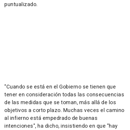
puntualizado.
"Cuando se está en el Gobierno se tienen que
tener en consideración todas las consecuencias
de las medidas que se toman, más allá de los
objetivos a corto plazo. Muchas veces el camino
al infierno está empedrado de buenas
intenciones", ha dicho, insistiendo en que "hay