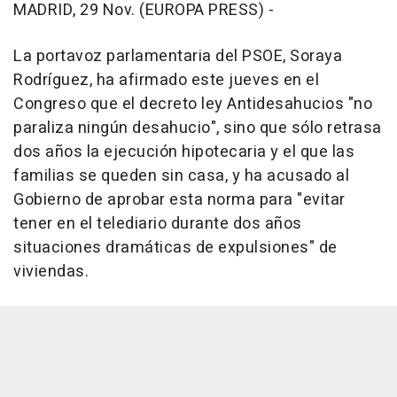
MADRID, 29 Nov. (EUROPA PRESS) -
La portavoz parlamentaria del PSOE, Soraya
Rodríguez, ha afirmado este jueves en el
Congreso que el decreto ley Antidesahucios "no
paraliza ningún desahucio", sino que sólo retrasa
dos años la ejecución hipotecaria y el que las
familias se queden sin casa, y ha acusado al
Gobierno de aprobar esta norma para "evitar
tener en el telediario durante dos años
situaciones dramáticas de expulsiones" de
viviendas.