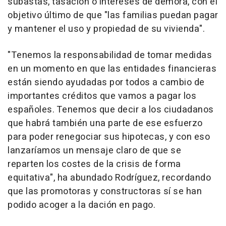
subastas, tasación o intereses de demora, con el
objetivo último de que "las familias puedan pagar
y mantener el uso y propiedad de su vivienda".
"Tenemos la responsabilidad de tomar medidas
en un momento en que las entidades financieras
están siendo ayudadas por todos a cambio de
importantes créditos que vamos a pagar los
españoles. Tenemos que decir a los ciudadanos
que habrá también una parte de ese esfuerzo
para poder renegociar sus hipotecas, y con eso
lanzaríamos un mensaje claro de que se
reparten los costes de la crisis de forma
equitativa", ha abundado Rodríguez, recordando
que las promotoras y constructoras sí se han
podido acoger a la dación en pago.