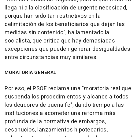
llega ni a la clasificación de urgente necesidad,
porque han sido tan restrictivos en la
delimitación de los beneficiarios que dejan las
medidas sin contenido", ha lamentado la
socialista, que critica que hay demasiadas
excepciones que pueden generar desigualdades
entre circunstancias muy similares.
MORATORIA GENERAL
Por eso, el PSOE reclama una "moratoria real que
suspenda los procedimientos y alcance a todos
los deudores de buena fe", dando tiempo a las
instituciones a acometer una reforma más
profunda de la normativa de embargos,
desahucios, lanzamientos hipotecarios,