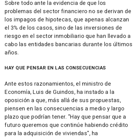
Sobre todo ante la evidencia de que los
problemas del sector financiero no se derivan de
los impagos de hipotecas, que apenas alcanzan
el 3% de los casos, sino de las inversiones de
riesgo en el sector inmobiliario que han llevado a
cabo las entidades bancarias durante los últimos
años.
HAY QUE PENSAR EN LAS CONSECUENCIAS
Ante estos razonamientos, el ministro de
Economía, Luis de Guindos, ha instado a la
oposición a que, más allá de sus propuestas,
piensen en las consecuencias a medio y largo
plazo que podrían tener. "Hay que pensar que a
futuro queremos que continúe habiendo crédito
para la adquisición de viviendas", ha