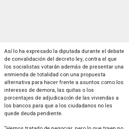
Así lo ha expresado la diputada durante el debate
de convalidación del decreto ley, contra el que
los socialistas votarán además de presentar una
enmienda de totalidad con una propuesta
alternativa para hacer frente a asuntos como los
intereses de demora, las quitas o los
porcentajes de adjudicación de las viviendas a
los bancos para que a los ciudadanos no les
quede deuda pendiente.
"Hemos tratado de negociar, pero lo que traen no