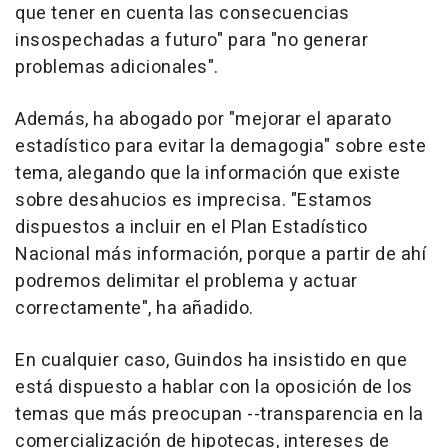
que tener en cuenta las consecuencias
insospechadas a futuro" para "no generar
problemas adicionales".
Además, ha abogado por "mejorar el aparato
estadístico para evitar la demagogia" sobre este
tema, alegando que la información que existe
sobre desahucios es imprecisa. "Estamos
dispuestos a incluir en el Plan Estadístico
Nacional más información, porque a partir de ahí
podremos delimitar el problema y actuar
correctamente", ha añadido.
En cualquier caso, Guindos ha insistido en que
está dispuesto a hablar con la oposición de los
temas que más preocupan --transparencia en la
comercialización de hipotecas, intereses de