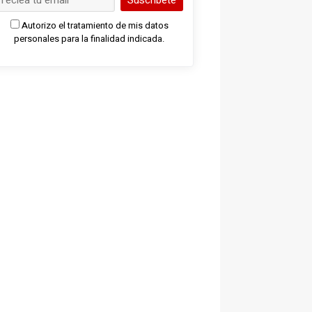
Suscríbete
Autorizo el tratamiento de mis datos
personales para la finalidad indicada.