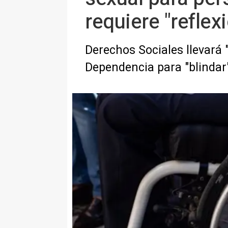
requiere "reflex
Derechos Sociales llevará 
Dependencia para "blindar"