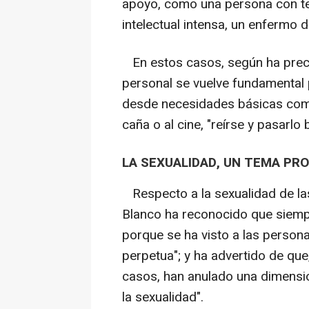
apoyo, como una persona con te
intelectual intensa, un enfermo
En estos casos, según ha precis
personal se vuelve fundamental
desde necesidades básicas como
caña o al cine, "reírse y pasarlo b
LA SEXUALIDAD, UN TEMA PRO
Respecto a la sexualidad de la
Blanco ha reconocido que siemp
porque se ha visto a las person
perpetua"; y ha advertido de qu
casos, han anulado una dimensi
la sexualidad".