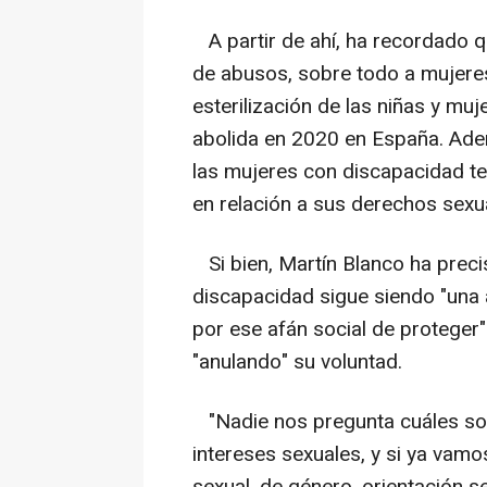
A partir de ahí, ha recordado q
de abusos, sobre todo a mujeres
esterilización de las niñas y mu
abolida en 2020 en España. Ade
las mujeres con discapacidad t
en relación a sus derechos sexu
Si bien, Martín Blanco ha preci
discapacidad sigue siendo "una 
por ese afán social de proteger
"anulando" su voluntad.
"Nadie nos pregunta cuáles so
intereses sexuales, y si ya vamo