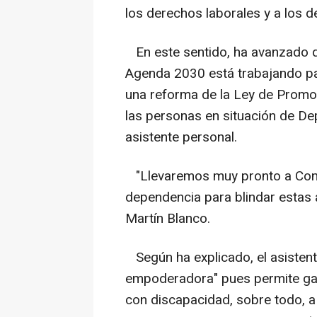
los derechos laborales y a los
En este sentido, ha avanzado qu
Agenda 2030 está trabajando par
una reforma de la Ley de Promo
las personas en situación de Dep
asistente personal.
"Llevaremos muy pronto a Conse
dependencia para blindar estas 
Martín Blanco.
Según ha explicado, el asistent
empoderadora" pues permite gar
con discapacidad, sobre todo, 