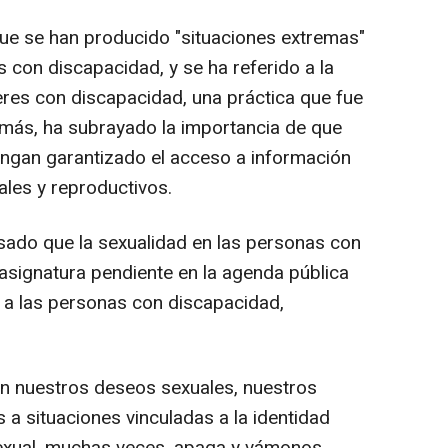
ue se han producido "situaciones extremas"
 con discapacidad, y se ha referido a la
jeres con discapacidad, una práctica que fue
más, ha subrayado la importancia de que
engan garantizado el acceso a información
ales y reproductivos.
sado que la sexualidad en las personas con
asignatura pendiente en la agenda pública
" a las personas con discapacidad,
n nuestros deseos sexuales, nuestros
s a situaciones vinculadas a la identidad