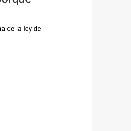
a de la ley de