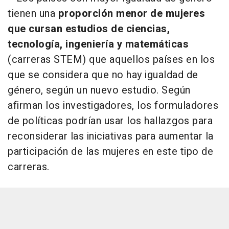
tienen una
proporción menor de mujeres
que cursan estudios de ciencias,
tecnología, ingeniería y matemáticas
(carreras STEM) que aquellos países en los
que se considera que no hay igualdad de
género, según un nuevo estudio. Según
afirman los investigadores, los formuladores
de políticas podrían usar los hallazgos para
reconsiderar las iniciativas para aumentar la
participación de las mujeres en este tipo de
carreras.