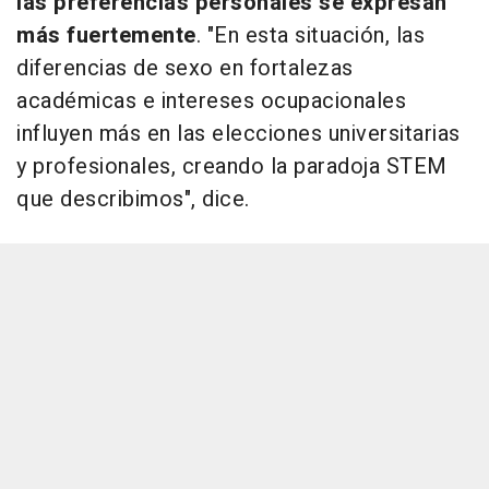
las preferencias personales se expresan
más fuertemente
. "En esta situación, las
diferencias de sexo en fortalezas
académicas e intereses ocupacionales
influyen más en las elecciones universitarias
y profesionales, creando la paradoja STEM
que describimos", dice.