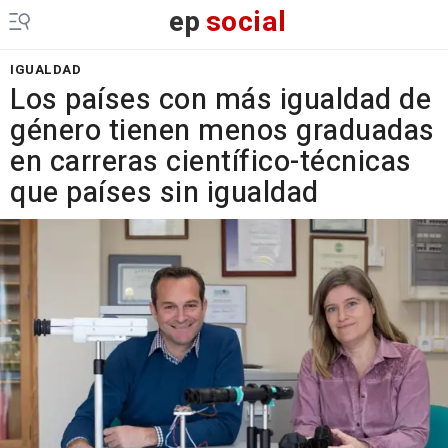
ep
social
IGUALDAD
Los países con más igualdad de
género tienen menos graduadas
en carreras científico-técnicas
que países sin igualdad