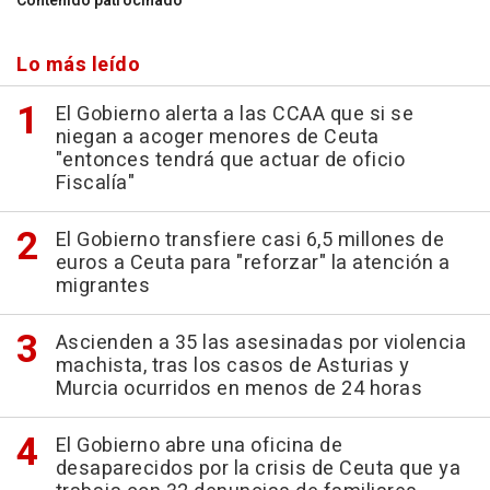
Contenido patrocinado
Lo más leído
El Gobierno alerta a las CCAA que si se
niegan a acoger menores de Ceuta
"entonces tendrá que actuar de oficio
Fiscalía"
El Gobierno transfiere casi 6,5 millones de
euros a Ceuta para "reforzar" la atención a
migrantes
Ascienden a 35 las asesinadas por violencia
machista, tras los casos de Asturias y
Murcia ocurridos en menos de 24 horas
El Gobierno abre una oficina de
desaparecidos por la crisis de Ceuta que ya