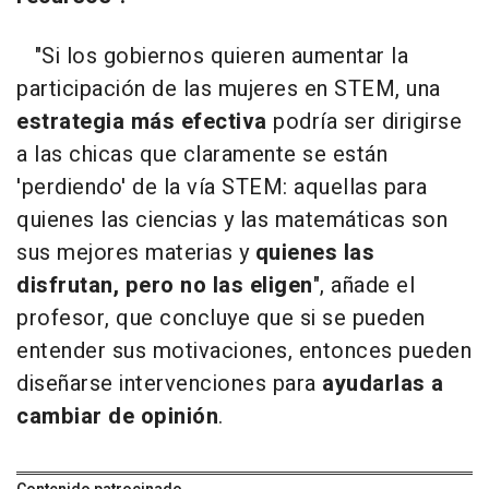
"Si los gobiernos quieren aumentar la
participación de las mujeres en STEM, una
estrategia más efectiva
podría ser dirigirse
a las chicas que claramente se están
'perdiendo' de la vía STEM: aquellas para
quienes las ciencias y las matemáticas son
sus mejores materias y
quienes las
disfrutan, pero no las eligen
", añade el
profesor, que concluye que si se pueden
entender sus motivaciones, entonces pueden
diseñarse intervenciones para
ayudarlas a
cambiar de opinión
.