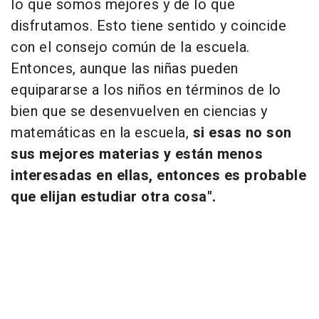
lo que somos mejores y de lo que
disfrutamos. Esto tiene sentido y coincide
con el consejo común de la escuela.
Entonces, aunque las niñas pueden
equipararse a los niños en términos de lo
bien que se desenvuelven en ciencias y
matemáticas en la escuela,
si esas no son
sus mejores materias y están menos
interesadas en ellas, entonces es probable
que elijan estudiar otra cosa".