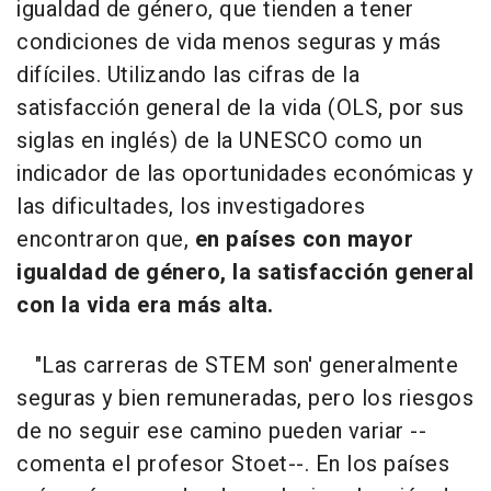
igualdad de género, que tienden a tener
condiciones de vida menos seguras y más
difíciles. Utilizando las cifras de la
satisfacción general de la vida (OLS, por sus
siglas en inglés) de la UNESCO como un
indicador de las oportunidades económicas y
las dificultades, los investigadores
encontraron que,
en países con mayor
igualdad de género, la satisfacción general
con la vida era más alta.
"Las carreras de STEM son' generalmente
seguras y bien remuneradas, pero los riesgos
de no seguir ese camino pueden variar --
comenta el profesor Stoet--. En los países