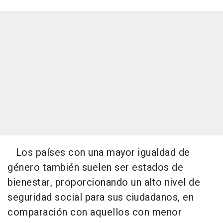
Los países con una mayor igualdad de
género también suelen ser estados de
bienestar, proporcionando un alto nivel de
seguridad social para sus ciudadanos, en
comparación con aquellos con menor