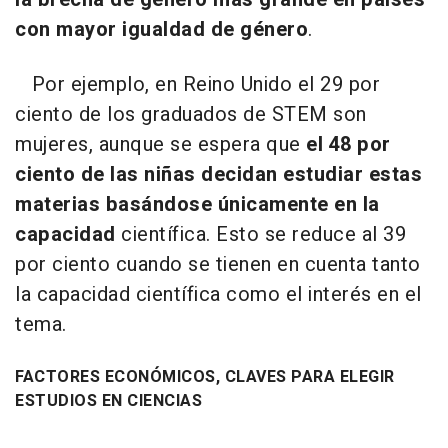
con mayor igualdad de género
.
Por ejemplo, en Reino Unido el 29 por
ciento de los graduados de STEM son
mujeres, aunque se espera que
el 48 por
ciento de las niñas decidan estudiar estas
materias basándose únicamente en la
capacidad
científica. Esto se reduce al 39
por ciento cuando se tienen en cuenta tanto
la capacidad científica como el interés en el
tema.
FACTORES ECONÓMICOS, CLAVES PARA ELEGIR
ESTUDIOS EN CIENCIAS