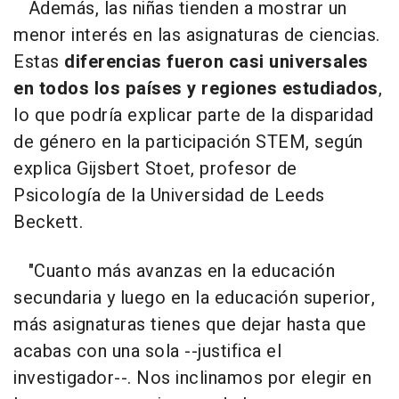
Además, las niñas tienden a mostrar un
menor interés en las asignaturas de ciencias.
Estas
diferencias fueron casi universales
en todos los países y regiones estudiados
,
lo que podría explicar parte de la disparidad
de género en la participación STEM, según
explica Gijsbert Stoet, profesor de
Psicología de la Universidad de Leeds
Beckett.
"Cuanto más avanzas en la educación
secundaria y luego en la educación superior,
más asignaturas tienes que dejar hasta que
acabas con una sola --justifica el
investigador--. Nos inclinamos por elegir en