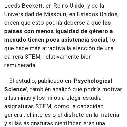
Leeds Beckett, en Reino Unido, y de la
Universidad de Missouri, en Estados Unidos,
creen que esto podría deberse a que
los
países con menos igualdad de género a
menudo tienen poca asistencia social
, lo
que hace más atractiva la elección de una
carrera STEM, relativamente bien
remunerada.
El estudio, publicado en
'Psychological
Science'
, también analizó qué podría motivar
a las niñas y los niños a elegir estudiar
asignaturas STEM, como la capacidad
general, el interés o el disfrute en la materia
y si las asignaturas científicas eran una