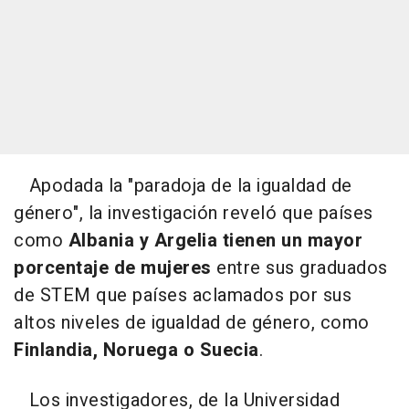
Apodada la "paradoja de la igualdad de
género", la investigación reveló que países
como
Albania y Argelia tienen un mayor
porcentaje de mujeres
entre sus graduados
de STEM que países aclamados por sus
altos niveles de igualdad de género, como
Finlandia, Noruega o Suecia
.
Los investigadores, de la Universidad