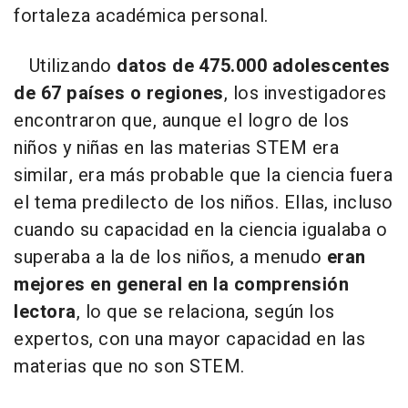
fortaleza académica personal.
Utilizando
datos de 475.000 adolescentes
de 67 países o regiones
, los investigadores
encontraron que, aunque el logro de los
niños y niñas en las materias STEM era
similar, era más probable que la ciencia fuera
el tema predilecto de los niños. Ellas, incluso
cuando su capacidad en la ciencia igualaba o
superaba a la de los niños, a menudo
eran
mejores en general en la comprensión
lectora
, lo que se relaciona, según los
expertos, con una mayor capacidad en las
materias que no son STEM.