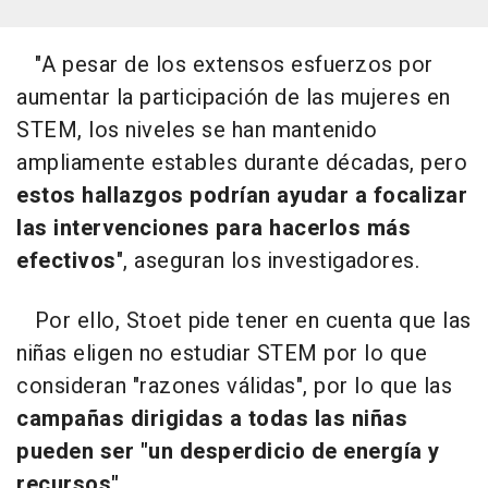
"A pesar de los extensos esfuerzos por
aumentar la participación de las mujeres en
STEM, los niveles se han mantenido
ampliamente estables durante décadas, pero
estos hallazgos podrían ayudar a focalizar
las intervenciones para hacerlos más
efectivos
", aseguran los investigadores.
Por ello, Stoet pide tener en cuenta que las
niñas eligen no estudiar STEM por lo que
consideran "razones válidas", por lo que las
campañas dirigidas a todas las niñas
pueden ser "un desperdicio de energía y
recursos".