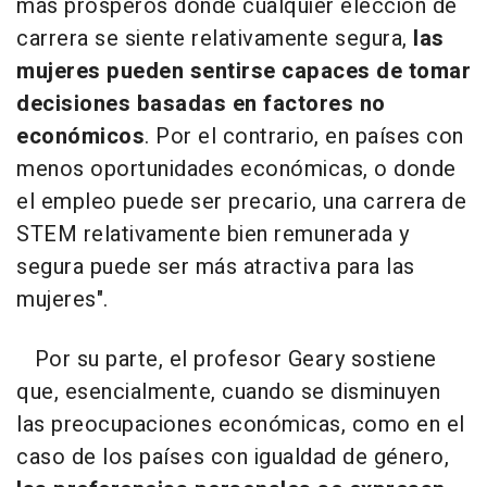
más prósperos donde cualquier elección de
carrera se siente relativamente segura,
las
mujeres pueden sentirse capaces de tomar
decisiones basadas en factores no
económicos
. Por el contrario, en países con
menos oportunidades económicas, o donde
el empleo puede ser precario, una carrera de
STEM relativamente bien remunerada y
segura puede ser más atractiva para las
mujeres".
Por su parte, el profesor Geary sostiene
que, esencialmente, cuando se disminuyen
las preocupaciones económicas, como en el
caso de los países con igualdad de género,