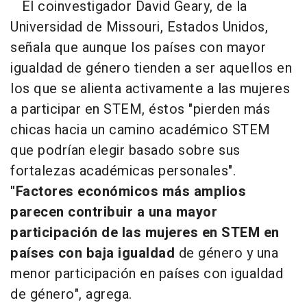
El coinvestigador David Geary, de la
Universidad de Missouri, Estados Unidos,
señala que aunque los países con mayor
igualdad de género tienden a ser aquellos en
los que se alienta activamente a las mujeres
a participar en STEM, éstos "pierden más
chicas hacia un camino académico STEM
que podrían elegir basado sobre sus
fortalezas académicas personales".
"Factores económicos más amplios
parecen contribuir a una mayor
participación de las mujeres en STEM en
países con baja igualdad
de género y una
menor participación en países con igualdad
de género", agrega.