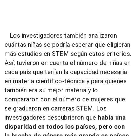
Los investigadores también analizaron
cuántas niñas se podría esperar que eligieran
más estudios en STEM según estos criterios.
Así, tuvieron en cuenta el número de niñas en
cada país que tenían la capacidad necesaria
en materia científico-técnica y para quienes
también era su mejor materia y lo
compararon con el número de mujeres que
se graduaron en carreras STEM. Los
investigadores descubrieron que
había una
disparidad en todos los países, pero con
la brecha de género más grande en países