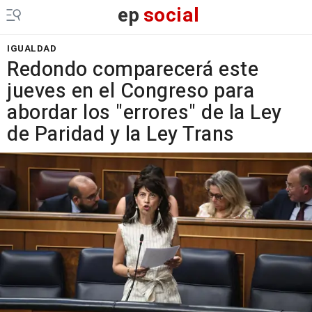
ep
social
IGUALDAD
Redondo comparecerá este
jueves en el Congreso para
abordar los "errores" de la Ley
de Paridad y la Ley Trans