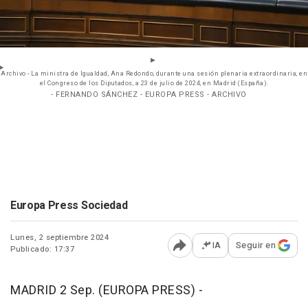
Archivo - La ministra de Igualdad, Ana Redondo, durante una sesión plenaria extraordinaria, en
el Congreso de los Diputados, a 23 de julio de 2024, en Madrid (España).
- FERNANDO SÁNCHEZ - EUROPA PRESS - ARCHIVO
Europa Press Sociedad
Lunes, 2 septiembre 2024
IA
Seguir en
Publicado: 17:37
Abrir opciones para comp
MADRID 2 Sep. (EUROPA PRESS) -