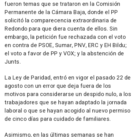
fueron temas que se trataron en la Comisión
Permanente de la Cámara Baja, donde el PP
solicitó la comparecencia extraordinaria de
Redondo para que diera cuenta de ellos. Sin
embargo, la petición fue rechazada con el voto
en contra de PSOE, Sumar, PNV, ERC y EH Bildu;
el voto a favor de PP y VOX; y la abstención de
Junts.
La Ley de Paridad, entró en vigor el pasado 22 de
agosto con un error que deja fuera de los
motivos para considerarse un despido nulo, a los
trabajadores que se hayan adaptado la jornada
laboral o que se hayan acogido al nuevo permiso
de cinco días para cuidado de familiares.
Asimismo, en las últimas semanas se han