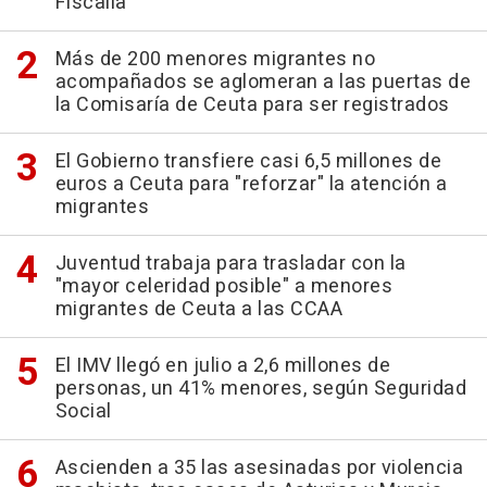
Fiscalía"
Más de 200 menores migrantes no
acompañados se aglomeran a las puertas de
la Comisaría de Ceuta para ser registrados
El Gobierno transfiere casi 6,5 millones de
euros a Ceuta para "reforzar" la atención a
migrantes
Juventud trabaja para trasladar con la
"mayor celeridad posible" a menores
migrantes de Ceuta a las CCAA
El IMV llegó en julio a 2,6 millones de
personas, un 41% menores, según Seguridad
Social
Ascienden a 35 las asesinadas por violencia