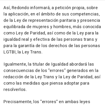
Así, Redondo informará, a petición propia, sobre
la aplicación, en el ámbito de sus competencias,
de la Ley de representación paritaria y presencia
equilibrada de mujeres y hombres, más conocida
como Ley de Paridad, así como de la Ley para la
igualdad real y efectiva de las personas trans y
para la garantía de los derechos de las personas
LGTBI, la Ley Trans.
Igualmente, la titular de Igualdad abordará las
consecuencias de los "errores" generados en la
redacción de la Ley Trans y la Ley de Paridad, así
como las medidas que piensa adoptar para
resolverlos.
Precisamente, los "errores" en ambas leyes