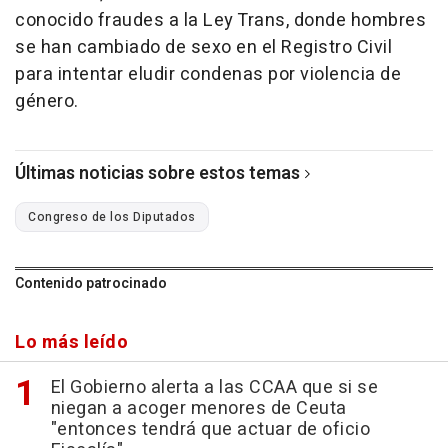
conocido fraudes a la Ley Trans, donde hombres
se han cambiado de sexo en el Registro Civil
para intentar eludir condenas por violencia de
género.
Últimas noticias sobre estos temas
Congreso de los Diputados
Contenido patrocinado
Lo más leído
El Gobierno alerta a las CCAA que si se
niegan a acoger menores de Ceuta
"entonces tendrá que actuar de oficio