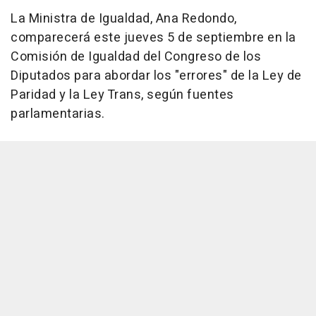
La Ministra de Igualdad, Ana Redondo,
comparecerá este jueves 5 de septiembre en la
Comisión de Igualdad del Congreso de los
Diputados para abordar los "errores" de la Ley de
Paridad y la Ley Trans, según fuentes
parlamentarias.