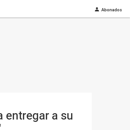
Abonados
 entregar a su
"