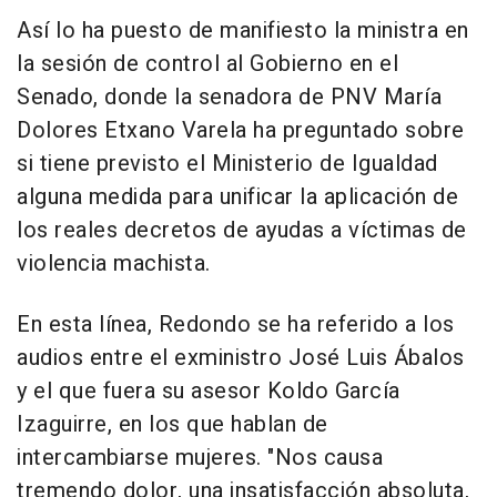
Así lo ha puesto de manifiesto la ministra en
la sesión de control al Gobierno en el
Senado, donde la senadora de PNV María
Dolores Etxano Varela ha preguntado sobre
si tiene previsto el Ministerio de Igualdad
alguna medida para unificar la aplicación de
los reales decretos de ayudas a víctimas de
violencia machista.
En esta línea, Redondo se ha referido a los
audios entre el exministro José Luis Ábalos
y el que fuera su asesor Koldo García
Izaguirre, en los que hablan de
intercambiarse mujeres. "Nos causa
tremendo dolor, una insatisfacción absoluta,