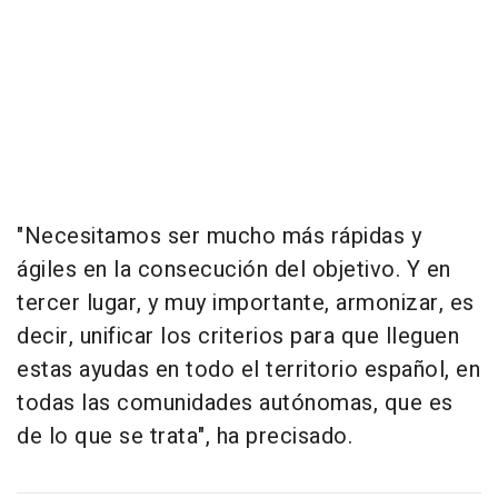
"Necesitamos ser mucho más rápidas y
ágiles en la consecución del objetivo. Y en
tercer lugar, y muy importante, armonizar, es
decir, unificar los criterios para que lleguen
estas ayudas en todo el territorio español, en
todas las comunidades autónomas, que es
de lo que se trata", ha precisado.