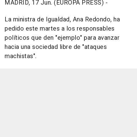
MADRID, 17 Jun. (EUROPA PRESS) -
La ministra de Igualdad, Ana Redondo, ha
pedido este martes a los responsables
políticos que den "ejemplo" para avanzar
hacia una sociedad libre de "ataques
machistas".