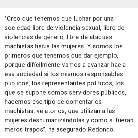
"Creo que tenemos que luchar por una
sociedad libre de violencia sexual, libre de
violencias de género, libre de ataques
machistas hacia las mujeres. Y somos los
primeros que tenemos que dar ejemplo,
porque difícilmente vamos a avanzar hacia
esa sociedad si los mismos responsables
públicos, los representantes políticos, los
que se supone somos servidores públicos,
hacemos ese tipo de comentarios
machistas, vejatorios, que utilizan a las
mujeres deshumanizándolas y como si fueran
meros trapos", ha asegurado Redondo.