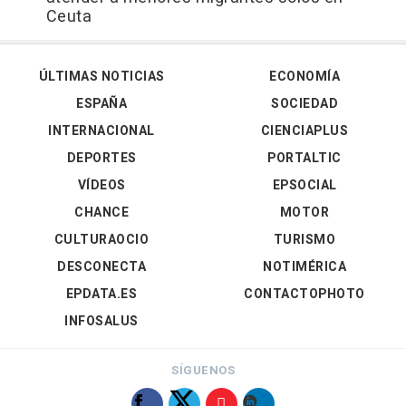
Ceuta
ÚLTIMAS NOTICIAS
ECONOMÍA
ESPAÑA
SOCIEDAD
INTERNACIONAL
CIENCIAPLUS
DEPORTES
PORTALTIC
VÍDEOS
EPSOCIAL
CHANCE
MOTOR
CULTURAOCIO
TURISMO
DESCONECTA
NOTIMÉRICA
EPDATA.ES
CONTACTOPHOTO
INFOSALUS
SÍGUENOS