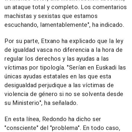
un ataque total y completo. Los comentarios
machistas y sexistas que estamos
escuchando, lamentablemente", ha indicado.
Por su parte, Etxano ha explicado que la ley
de igualdad vasca no diferencia a la hora de
regular los derechos y las ayudas a las
víctimas por tipología. "Serían en Euskadi las
únicas ayudas estatales en las que esta
desigualdad perjudique a las víctimas de
violencia de género si no se solventa desde
su Ministerio", ha señalado.
En esta línea, Redondo ha dicho ser
"consciente" del "problema". En todo caso,