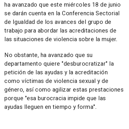
ha avanzado que este miércoles 18 de junio
se darán cuenta en la Conferencia Sectorial
de Igualdad de los avances del grupo de
trabajo para abordar las acreditaciones de
las situaciones de violencia sobre la mujer.
No obstante, ha avanzado que su
departamento quiere "desburocratizar" la
petición de las ayudas y la acreditación
como víctimas de violencia sexual y de
género, así como agilizar estas prestaciones
porque "esa burocracia impide que las
ayudas lleguen en tiempo y forma".