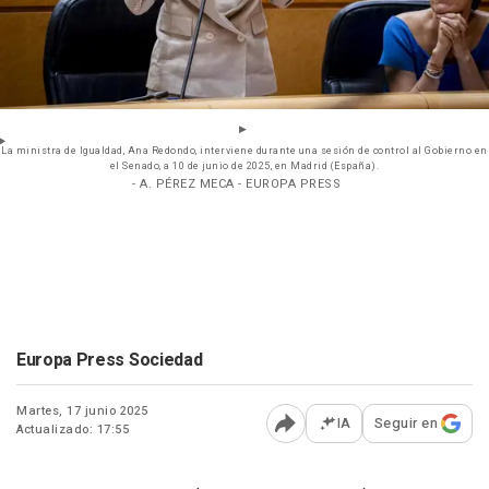
La ministra de Igualdad, Ana Redondo, interviene durante una sesión de control al Gobierno en
el Senado, a 10 de junio de 2025, en Madrid (España).
- A. PÉREZ MECA - EUROPA PRESS
Europa Press Sociedad
Martes, 17 junio 2025
IA
Seguir en
Actualizado: 17:55
Abrir opciones para comp