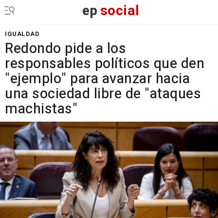
ep
social
IGUALDAD
Redondo pide a los
responsables políticos que den
"ejemplo" para avanzar hacia
una sociedad libre de "ataques
machistas"