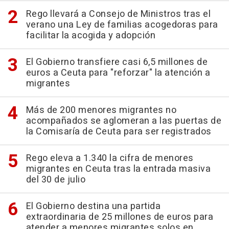
Rego llevará a Consejo de Ministros tras el
verano una Ley de familias acogedoras para
facilitar la acogida y adopción
El Gobierno transfiere casi 6,5 millones de
euros a Ceuta para "reforzar" la atención a
migrantes
Más de 200 menores migrantes no
acompañados se aglomeran a las puertas de
la Comisaría de Ceuta para ser registrados
Rego eleva a 1.340 la cifra de menores
migrantes en Ceuta tras la entrada masiva
del 30 de julio
El Gobierno destina una partida
extraordinaria de 25 millones de euros para
atender a menores migrantes solos en