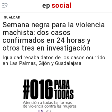
ep
social
IGUALDAD
Semana negra para la violencia
machista: dos casos
confirmados en 24 horas y
otros tres en investigación
Igualdad recaba datos de los casos ocurrido
en Las Palmas, Gijón y Guadalajara