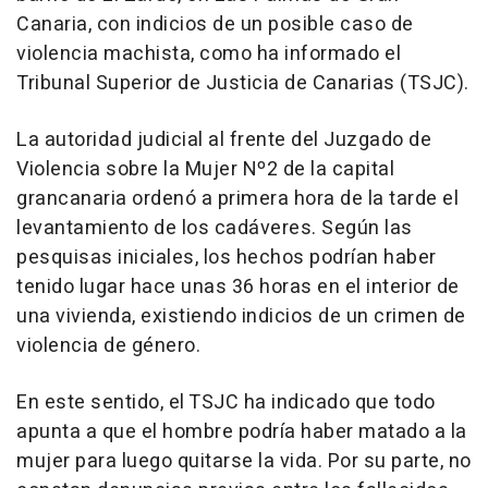
Canaria, con indicios de un posible caso de
violencia machista, como ha informado el
Tribunal Superior de Justicia de Canarias (TSJC).
La autoridad judicial al frente del Juzgado de
Violencia sobre la Mujer Nº2 de la capital
grancanaria ordenó a primera hora de la tarde el
levantamiento de los cadáveres. Según las
pesquisas iniciales, los hechos podrían haber
tenido lugar hace unas 36 horas en el interior de
una vivienda, existiendo indicios de un crimen de
violencia de género.
En este sentido, el TSJC ha indicado que todo
apunta a que el hombre podría haber matado a la
mujer para luego quitarse la vida. Por su parte, no