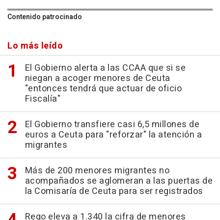
Contenido patrocinado
Lo más leído
El Gobierno alerta a las CCAA que si se
niegan a acoger menores de Ceuta
"entonces tendrá que actuar de oficio
Fiscalía"
El Gobierno transfiere casi 6,5 millones de
euros a Ceuta para "reforzar" la atención a
migrantes
Más de 200 menores migrantes no
acompañados se aglomeran a las puertas de
la Comisaría de Ceuta para ser registrados
Rego eleva a 1.340 la cifra de menores