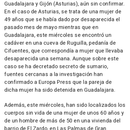
Guadalajara y Gijón (Asturias), aún sin confirmar.
En el caso de Asturias, se trata de una mujer de
49 años que se había dado por desaparecida el
pasado mes de mayo mientras que en
Guadalajara, este miércoles se encontró un
cadáver en una cueva de Ruguilla, pedanía de
Cifuentes, que correspondía a mujer que llevaba
desaparecida una semana. Aunque sobre este
caso se ha decretado secreto de sumario,
fuentes cercanas a la investigación han
confirmado a Europa Press que la pareja de
dicha mujer ha sido detenida en Guadalajara.
Además, este miércoles, han sido localizados los
cuerpos sin vida de una mujer de unos 60 años y
de un hombre de más de 50 en una vivienda del
barrio de El Zardo, en Las Palmas de Gran