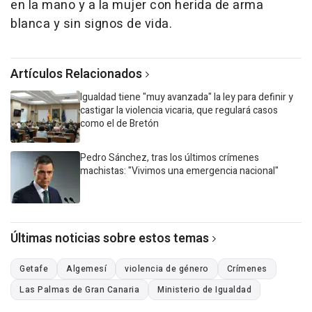
en la mano y a la mujer con herida de arma
blanca y sin signos de vida.
Artículos Relacionados
Igualdad tiene "muy avanzada" la ley para definir y
castigar la violencia vicaria, que regulará casos
como el de Bretón
Pedro Sánchez, tras los últimos crímenes
machistas: "Vivimos una emergencia nacional"
Últimas noticias sobre estos temas
Getafe
Algemesí
violencia de género
Crímenes
Las Palmas de Gran Canaria
Ministerio de Igualdad