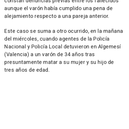
constan denuncias previas entre los fallecidos
aunque el varón había cumplido una pena de
alejamiento respecto a una pareja anterior.
Este caso se suma a otro ocurrido, en la mañana
del miércoles, cuando agentes de la Policía
Nacional y Policía Local detuvieron en Algemesí
(Valencia) a un varón de 34 años tras
presuntamente matar a su mujer y su hijo de
tres años de edad.