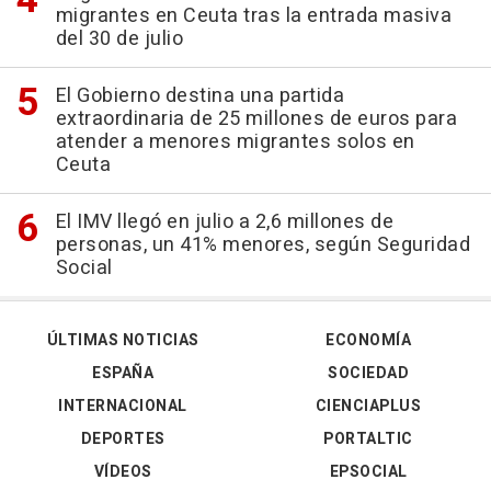
migrantes en Ceuta tras la entrada masiva
del 30 de julio
El Gobierno destina una partida
extraordinaria de 25 millones de euros para
atender a menores migrantes solos en
Ceuta
El IMV llegó en julio a 2,6 millones de
personas, un 41% menores, según Seguridad
Social
ÚLTIMAS NOTICIAS
ECONOMÍA
ESPAÑA
SOCIEDAD
INTERNACIONAL
CIENCIAPLUS
DEPORTES
PORTALTIC
VÍDEOS
EPSOCIAL