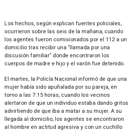
Los hechos, según explican fuentes policiales,
ocurrieron sobre las seis de la mañana, cuando
los agentes fueron comisionados por el 112 a un
domicilio tras recibir una "llamada por una
discusión familiar" donde encontraron los
cuerpos de madre e hijo y el varón fue detenido.
El martes, la Policía Nacional informó de que una
mujer había sido apuñalada por su pareja, en
torno a las 7.15 horas, cuando los vecinos
alertaron de que un individuo estaba dando gritos
advirtiendo de que iba a matar a su mujer. A su
llegada al domicilio, los agentes se encontraron
al hombre en actitud agresiva y con un cuchillo