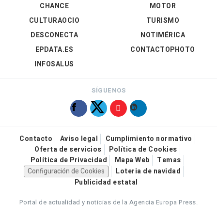
CHANCE
MOTOR
CULTURAOCIO
TURISMO
DESCONECTA
NOTIMÉRICA
EPDATA.ES
CONTACTOPHOTO
INFOSALUS
SÍGUENOS
Contacto
Aviso legal
Cumplimiento normativo
Oferta de servicios
Política de Cookies
Política de Privacidad
Mapa Web
Temas
Configuración de Cookies
Loteria de navidad
Publicidad estatal
Portal de actualidad y noticias de la Agencia Europa Press.