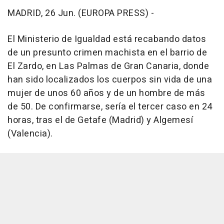
MADRID, 26 Jun. (EUROPA PRESS) -
El Ministerio de Igualdad está recabando datos
de un presunto crimen machista en el barrio de
El Zardo, en Las Palmas de Gran Canaria, donde
han sido localizados los cuerpos sin vida de una
mujer de unos 60 años y de un hombre de más
de 50. De confirmarse, sería el tercer caso en 24
horas, tras el de Getafe (Madrid) y Algemesí
(Valencia).