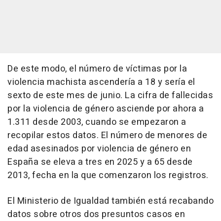
De este modo, el número de víctimas por la
violencia machista ascendería a 18 y sería el
sexto de este mes de junio. La cifra de fallecidas
por la violencia de género asciende por ahora a
1.311 desde 2003, cuando se empezaron a
recopilar estos datos. El número de menores de
edad asesinados por violencia de género en
España se eleva a tres en 2025 y a 65 desde
2013, fecha en la que comenzaron los registros.
El Ministerio de Igualdad también está recabando
datos sobre otros dos presuntos casos en