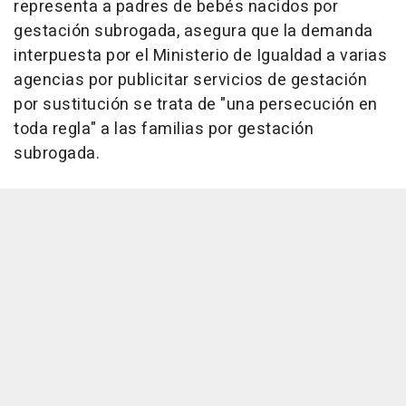
representa a padres de bebés nacidos por
gestación subrogada, asegura que la demanda
interpuesta por el Ministerio de Igualdad a varias
agencias por publicitar servicios de gestación
por sustitución se trata de "una persecución en
toda regla" a las familias por gestación
subrogada.