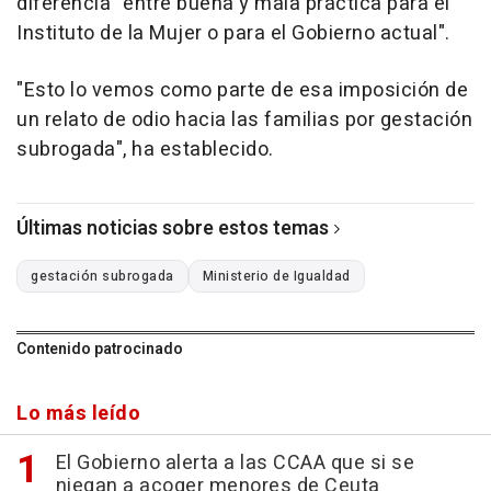
diferencia "entre buena y mala práctica para el
Instituto de la Mujer o para el Gobierno actual".
"Esto lo vemos como parte de esa imposición de
un relato de odio hacia las familias por gestación
subrogada", ha establecido.
Últimas noticias sobre estos temas
gestación subrogada
Ministerio de Igualdad
Contenido patrocinado
Lo más leído
El Gobierno alerta a las CCAA que si se
niegan a acoger menores de Ceuta