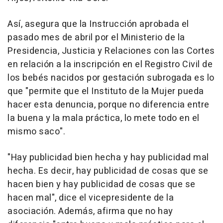
Así, asegura que la Instrucción aprobada el
pasado mes de abril por el Ministerio de la
Presidencia, Justicia y Relaciones con las Cortes
en relación a la inscripción en el Registro Civil de
los bebés nacidos por gestación subrogada es lo
que "permite que el Instituto de la Mujer pueda
hacer esta denuncia, porque no diferencia entre
la buena y la mala práctica, lo mete todo en el
mismo saco".
"Hay publicidad bien hecha y hay publicidad mal
hecha. Es decir, hay publicidad de cosas que se
hacen bien y hay publicidad de cosas que se
hacen mal", dice el vicepresidente de la
asociación. Además, afirma que no hay