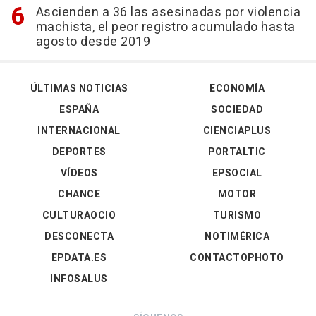
Ascienden a 36 las asesinadas por violencia
machista, el peor registro acumulado hasta
agosto desde 2019
ÚLTIMAS NOTICIAS
ECONOMÍA
ESPAÑA
SOCIEDAD
INTERNACIONAL
CIENCIAPLUS
DEPORTES
PORTALTIC
VÍDEOS
EPSOCIAL
CHANCE
MOTOR
CULTURAOCIO
TURISMO
DESCONECTA
NOTIMÉRICA
EPDATA.ES
CONTACTOPHOTO
INFOSALUS