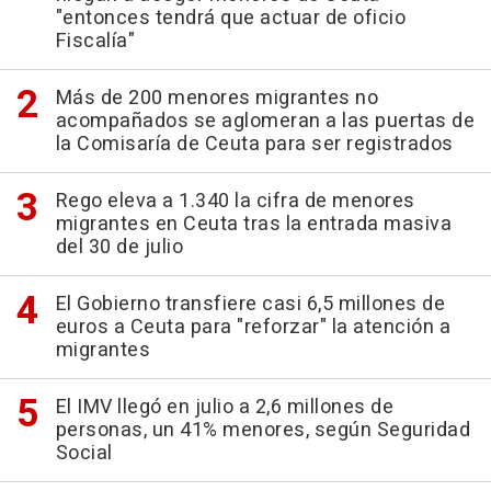
"entonces tendrá que actuar de oficio
Fiscalía"
Más de 200 menores migrantes no
acompañados se aglomeran a las puertas de
la Comisaría de Ceuta para ser registrados
Rego eleva a 1.340 la cifra de menores
migrantes en Ceuta tras la entrada masiva
del 30 de julio
El Gobierno transfiere casi 6,5 millones de
euros a Ceuta para "reforzar" la atención a
migrantes
El IMV llegó en julio a 2,6 millones de
personas, un 41% menores, según Seguridad
Social