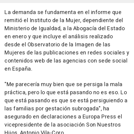
La demanda se fundamenta en el informe que
remitió el Instituto de la Mujer, dependiente del
Ministerio de Igualdad, a la Abogacía del Estado
en enero y que incluye el análisis realizado
desde el Observatorio de la Imagen de las
Mujeres de las publicaciones en redes sociales y
contenidos web de las agencias con sede social
en España.
"Me parecería muy bien que se persiga la mala
práctica, pero lo que está pasando no es eso. Lo
que está pasando es que se está persiguiendo a
las familias por gestación subrogada", ha
asegurado en declaraciones a Europa Press el
vicepresidente de la asociación Son Nuestros
Hijos, Antonio Vila-Coro.