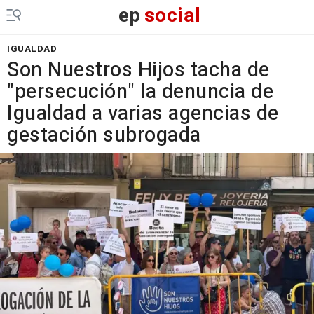
ep
social
IGUALDAD
Son Nuestros Hijos tacha de
"persecución" la denuncia de
Igualdad a varias agencias de
gestación subrogada