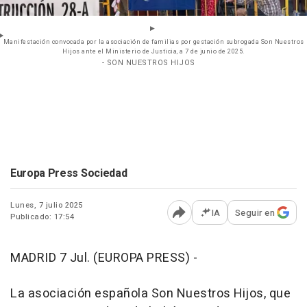
Manifestación convocada por la asociación de familias por gestación subrogada Son Nuestros
Hijos ante el Ministerio de Justicia, a 7 de junio de 2025.
- SON NUESTROS HIJOS
Europa Press Sociedad
Lunes, 7 julio 2025
IA
Seguir en
Publicado: 17:54
Abrir opciones para comp
MADRID 7 Jul. (EUROPA PRESS) -
La asociación española Son Nuestros Hijos, que