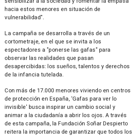
sensibilizar a la sociedad y fomentar la empatía
hacia estos menores en situación de
vulnerabilidad".
La campaña se desarrolla a través de un
cortometraje, en el que se invita a los
espectadores a "ponerse las gafas" para
observar las realidades que pasan
desapercibidas: los sueños, talentos y derechos
de la infancia tutelada.
Con más de 17.000 menores viviendo en centros
de protección en España, 'Gafas para ver lo
invisible' busca inspirar un cambio social y
animar a la ciudadanía a abrir los ojos. A través
de esta campaña, la Fundación Soñar Despierto
reitera la importancia de garantizar que todos los