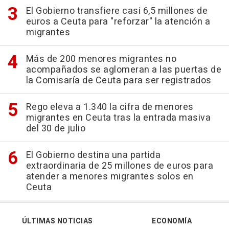
El Gobierno transfiere casi 6,5 millones de
euros a Ceuta para "reforzar" la atención a
migrantes
Más de 200 menores migrantes no
acompañados se aglomeran a las puertas de
la Comisaría de Ceuta para ser registrados
Rego eleva a 1.340 la cifra de menores
migrantes en Ceuta tras la entrada masiva
del 30 de julio
El Gobierno destina una partida
extraordinaria de 25 millones de euros para
atender a menores migrantes solos en
Ceuta
ÚLTIMAS NOTICIAS
ECONOMÍA