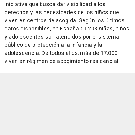
iniciativa que busca dar visibilidad a los
derechos y las necesidades de los niños que
viven en centros de acogida. Según los últimos
datos disponibles, en España 51.203 niñas, niños
y adolescentes son atendidos por el sistema
público de protección a la infancia y la
adolescencia. De todos ellos, más de 17.000
viven en régimen de acogimiento residencial.