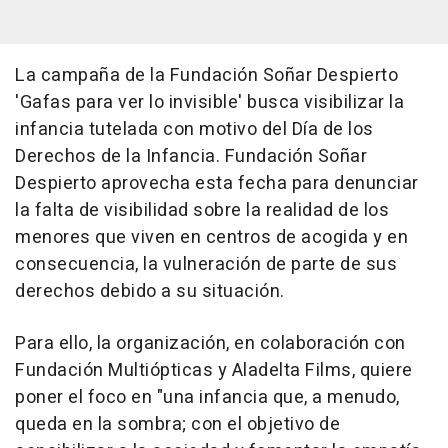
La campaña de la Fundación Soñar Despierto
'Gafas para ver lo invisible' busca visibilizar la
infancia tutelada con motivo del Día de los
Derechos de la Infancia. Fundación Soñar
Despierto aprovecha esta fecha para denunciar
la falta de visibilidad sobre la realidad de los
menores que viven en centros de acogida y en
consecuencia, la vulneración de parte de sus
derechos debido a su situación.
Para ello, la organización, en colaboración con
Fundación Multiópticas y Aladelta Films, quiere
poner el foco en "una infancia que, a menudo,
queda en la sombra; con el objetivo de