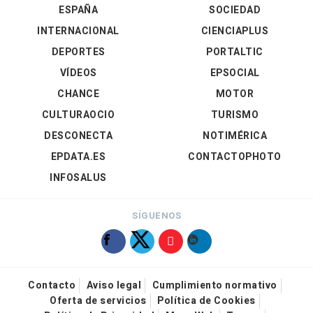
ESPAÑA
SOCIEDAD
INTERNACIONAL
CIENCIAPLUS
DEPORTES
PORTALTIC
VÍDEOS
EPSOCIAL
CHANCE
MOTOR
CULTURAOCIO
TURISMO
DESCONECTA
NOTIMÉRICA
EPDATA.ES
CONTACTOPHOTO
INFOSALUS
SÍGUENOS
Contacto
Aviso legal
Cumplimiento normativo
Oferta de servicios
Política de Cookies