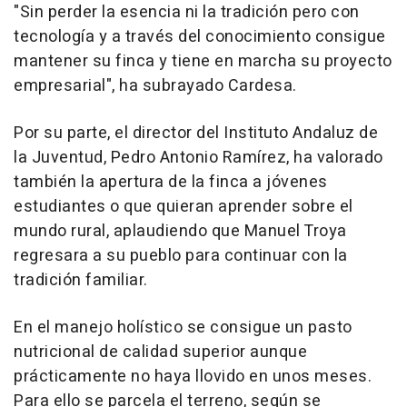
"Sin perder la esencia ni la tradición pero con
tecnología y a través del conocimiento consigue
mantener su finca y tiene en marcha su proyecto
empresarial", ha subrayado Cardesa.
Por su parte, el director del Instituto Andaluz de
la Juventud, Pedro Antonio Ramírez, ha valorado
también la apertura de la finca a jóvenes
estudiantes o que quieran aprender sobre el
mundo rural, aplaudiendo que Manuel Troya
regresara a su pueblo para continuar con la
tradición familiar.
En el manejo holístico se consigue un pasto
nutricional de calidad superior aunque
prácticamente no haya llovido en unos meses.
Para ello se parcela el terreno, según se