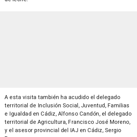
A esta visita también ha acudido el delegado
territorial de Inclusión Social, Juventud, Familias
e Igualdad en Cádiz, Alfonso Candón, el delegado
territorial de Agricultura, Francisco José Moreno,
y el asesor provincial del IAJ en Cádiz, Sergio