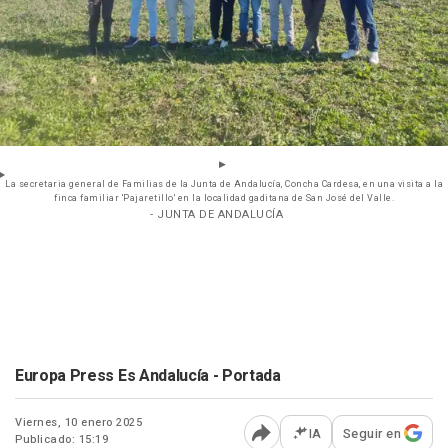
La secretaria general de Familias de la Junta de Andalucía, Concha Cardesa, en una visita a la
finca familiar 'Pajaretillo' en la localidad gaditana de San José del Valle.
- JUNTA DE ANDALUCÍA
Europa Press Es Andalucía - Portada
Viernes, 10 enero 2025
IA
Seguir en
Publicado: 15:19
Abrir opciones para comp