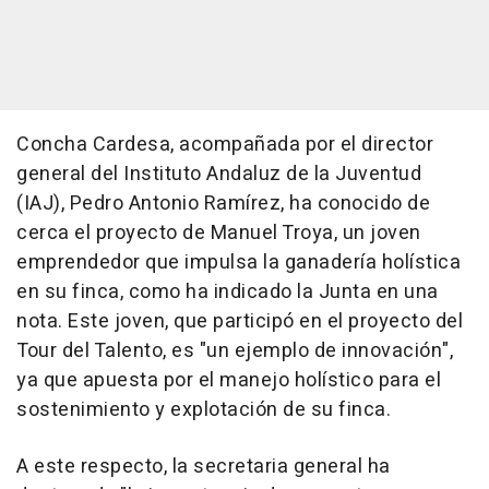
Concha Cardesa, acompañada por el director
general del Instituto Andaluz de la Juventud
(IAJ), Pedro Antonio Ramírez, ha conocido de
cerca el proyecto de Manuel Troya, un joven
emprendedor que impulsa la ganadería holística
en su finca, como ha indicado la Junta en una
nota. Este joven, que participó en el proyecto del
Tour del Talento, es "un ejemplo de innovación",
ya que apuesta por el manejo holístico para el
sostenimiento y explotación de su finca.
A este respecto, la secretaria general ha