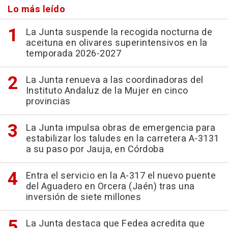
Lo más leído
La Junta suspende la recogida nocturna de
aceituna en olivares superintensivos en la
temporada 2026-2027
La Junta renueva a las coordinadoras del
Instituto Andaluz de la Mujer en cinco
provincias
La Junta impulsa obras de emergencia para
estabilizar los taludes en la carretera A-3131
a su paso por Jauja, en Córdoba
Entra el servicio en la A-317 el nuevo puente
del Aguadero en Orcera (Jaén) tras una
inversión de siete millones
La Junta destaca que Fedea acredita que