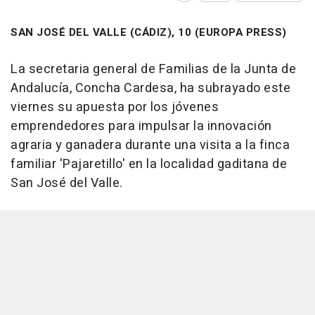
SAN JOSÉ DEL VALLE (CÁDIZ), 10 (EUROPA PRESS)
La secretaria general de Familias de la Junta de
Andalucía, Concha Cardesa, ha subrayado este
viernes su apuesta por los jóvenes
emprendedores para impulsar la innovación
agraria y ganadera durante una visita a la finca
familiar 'Pajaretillo' en la localidad gaditana de
San José del Valle.