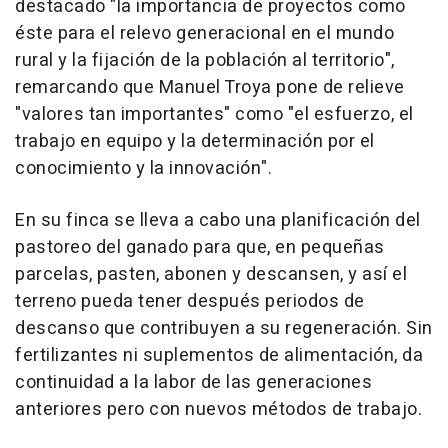
destacado "la importancia de proyectos como
éste para el relevo generacional en el mundo
rural y la fijación de la población al territorio",
remarcando que Manuel Troya pone de relieve
"valores tan importantes" como "el esfuerzo, el
trabajo en equipo y la determinación por el
conocimiento y la innovación".
En su finca se lleva a cabo una planificación del
pastoreo del ganado para que, en pequeñas
parcelas, pasten, abonen y descansen, y así el
terreno pueda tener después periodos de
descanso que contribuyen a su regeneración. Sin
fertilizantes ni suplementos de alimentación, da
continuidad a la labor de las generaciones
anteriores pero con nuevos métodos de trabajo.