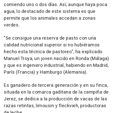
comiendo uno o dos días. Así, aunque haya poca
agua, lo destacado de este sistema es que
permite que los animales accedan a zonas
verdes.
"Se consigue una reserva de pasto con una
calidad nutricional superior si no hubiéramos
hecho esta técnica de pastoreo", ha explicado
Manuel Troya, un joven nacido en Ronda (Málaga)
y que es ingeniero industrial, habiendo en Madrid,
París (Francia) y Hamburgo (Alemania).
Es ganadero de tercera generación y en su finca,
situada en la comarca gaditana de la campiña de
Jerez, se dedica a la producción de vacas de las
razas retintas, limousin y fleckvieh, productoras
de leche.