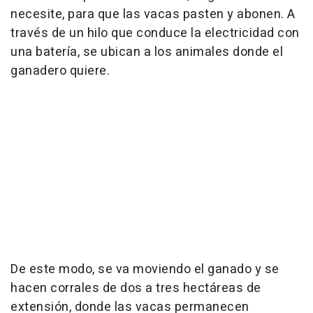
necesite, para que las vacas pasten y abonen. A
través de un hilo que conduce la electricidad con
una batería, se ubican a los animales donde el
ganadero quiere.
De este modo, se va moviendo el ganado y se
hacen corrales de dos a tres hectáreas de
extensión, donde las vacas permanecen