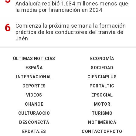
Andalucía recibió 1.634 millones menos que
la media por financiación en 2024
Comienza la próxima semana la formación
práctica de los conductores del tranvía de
Jaén
ÚLTIMAS NOTICIAS
ECONOMÍA
ESPAÑA
SOCIEDAD
INTERNACIONAL
CIENCIAPLUS
DEPORTES
PORTALTIC
VÍDEOS
EPSOCIAL
CHANCE
MOTOR
CULTURAOCIO
TURISMO
DESCONECTA
NOTIMÉRICA
EPDATA.ES
CONTACTOPHOTO