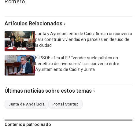
Romero.
Artículos Relacionados
Junta y Ayuntamiento de Cádiz firman un convenio
para construir viviendas en parcelas en desuso de
la ciudad
El PSOE afea al PP "vender suelo público en
beneficio de inversores" tras convenio entre
Ayuntamiento de Cádiz y Junta
Últimas noticias sobre estos temas
Junta de Andalucía
Portal Startup
Contenido patrocinado