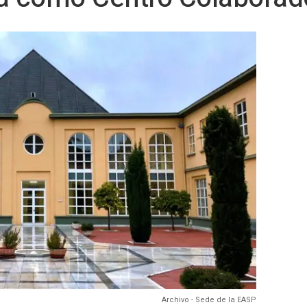
Archivo - Sede de la EASP