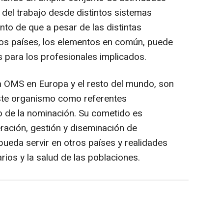
 del trabajo desde distintos sistemas
nto de que a pesar de las distintas
los países, los elementos en común, puede
s para los profesionales implicados.
a OMS en Europa y el resto del mundo, son
este organismo como referentes
to de la nominación. Su cometido es
ración, gestión y diseminación de
pueda servir en otros países y realidades
rios y la salud de las poblaciones.