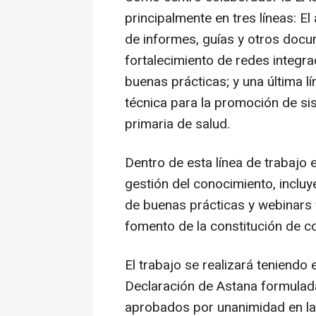
principalmente en tres líneas: E
de informes, guías y otros docu
fortalecimiento de redes integra
buenas prácticas; y una última l
técnica para la promoción de si
primaria de salud.
Dentro de esta línea de trabajo 
gestión del conocimiento, incluy
de buenas prácticas y webinars 
fomento de la constitución de c
El trabajo se realizará teniendo
Declaración de Astana formulad
aprobados por unanimidad en la