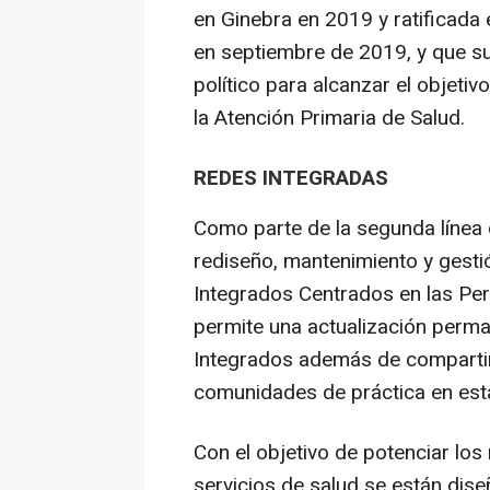
en Ginebra en 2019 y ratificada
en septiembre de 2019, y que 
político para alcanzar el objeti
la Atención Primaria de Salud.
REDES INTEGRADAS
Como parte de la segunda línea 
rediseño, mantenimiento y gesti
Integrados Centrados en las Per
permite una actualización perma
Integrados además de compartir
comunidades de práctica en est
Con el objetivo de potenciar lo
servicios de salud se están dis