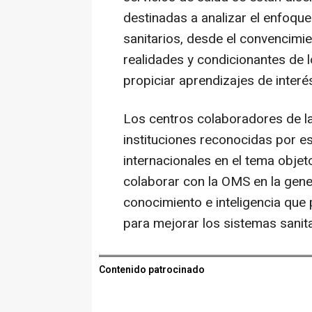
destinadas a analizar el enfoque
sanitarios, desde el convencimie
realidades y condicionantes de 
propiciar aprendizajes de interé
Los centros colaboradores de l
instituciones reconocidas por 
internacionales en el tema obje
colaborar con la OMS en la gene
conocimiento e inteligencia que 
para mejorar los sistemas sanita
Contenido patrocinado