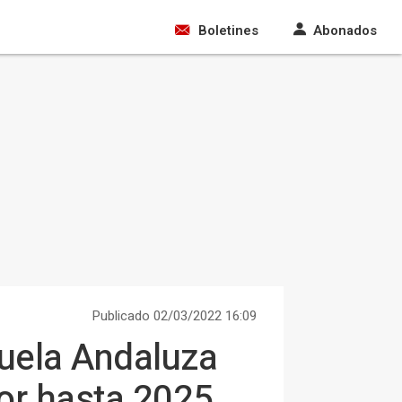
Boletines
Abonados
Publicado 02/03/2022 16:09
uela Andaluza
or hasta 2025