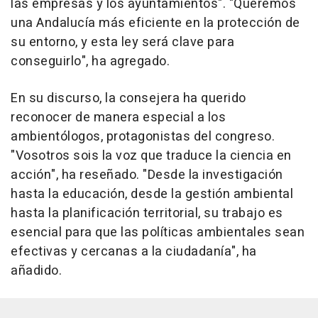
las empresas y los ayuntamientos". "Queremos
una Andalucía más eficiente en la protección de
su entorno, y esta ley será clave para
conseguirlo", ha agregado.
En su discurso, la consejera ha querido
reconocer de manera especial a los
ambientólogos, protagonistas del congreso.
"Vosotros sois la voz que traduce la ciencia en
acción", ha reseñado. "Desde la investigación
hasta la educación, desde la gestión ambiental
hasta la planificación territorial, su trabajo es
esencial para que las políticas ambientales sean
efectivas y cercanas a la ciudadanía", ha
añadido.