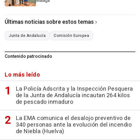
Málaga
Últimas noticias sobre estos temas
Junta de Andalucía
Comisión Europea
Contenido patrocinado
Lo más leído
La Policía Adscrita y la Inspección Pesquera
de la Junta de Andalucía incautan 264 kilos
de pescado inmaduro
La EMA comunica el desalojo preventivo de
340 personas ante la evolución del incendio
de Niebla (Huelva)