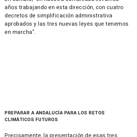
años trabajando en esta dirección, con cuatro
decretos de simplificación administrativa
aprobados y las tres nuevas leyes que tenemos
en marcha".
PREPARAR A ANDALUCÍA PARA LOS RETOS
CLIMÁTICOS FUTUROS
Precisamente, la presentación de esas tres