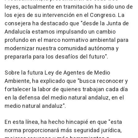
leyes, actualmente en tramitación ha sido uno de
los ejes de su intervención en el Congreso. La
consejera ha destacado que "desde la Junta de
Andalucía estamos impulsando un cambio
profundo en el marco normativo ambiental para
modernizar nuestra comunidad autónoma y
prepararla para los desafíos del futuro".
Sobre la futura Ley de Agentes de Medio
Ambiente, ha explicado que "busca reconocer y
fortalecer la labor de quienes trabajan cada día
en la defensa del medio natural andaluz, en el
medio natural andaluz".
En esta línea, ha hecho hincapié en que "esta
norma proporcionará más seguridad jurídica,