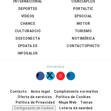
INTERNACIONAL
CIENCIAPLUS
DEPORTES
PORTALTIC
VÍDEOS
EPSOCIAL
CHANCE
MOTOR
CULTURAOCIO
TURISMO
DESCONECTA
NOTIMÉRICA
EPDATA.ES
CONTACTOPHOTO
INFOSALUS
SÍGUENOS
Contacto
Aviso legal
Cumplimiento normativo
Oferta de servicios
Política de Cookies
Política de Privacidad
Mapa Web
Temas
Configuración de Cookies
Loteria de navidad