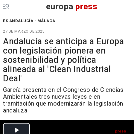
europa
press
ES ANDALUCÍA - MÁLAGA
27 DE MARZO DE 2025
Andalucía se anticipa a Europa
con legislación pionera en
sostenibilidad y política
alineada al 'Clean Industrial
Deal'
García presenta en el Congreso de Ciencias
Ambientales tres nuevas leyes e en
tramitación que modernizarán la legislación
andaluza