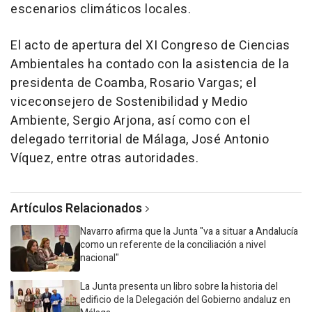
escenarios climáticos locales.
El acto de apertura del XI Congreso de Ciencias
Ambientales ha contado con la asistencia de la
presidenta de Coamba, Rosario Vargas; el
viceconsejero de Sostenibilidad y Medio
Ambiente, Sergio Arjona, así como con el
delegado territorial de Málaga, José Antonio
Víquez, entre otras autoridades.
Artículos Relacionados
Navarro afirma que la Junta "va a situar a Andalucía
como un referente de la conciliación a nivel
nacional"
La Junta presenta un libro sobre la historia del
edificio de la Delegación del Gobierno andaluz en