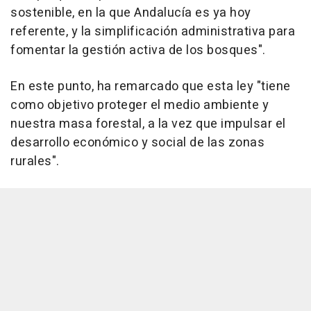
sostenible, en la que Andalucía es ya hoy
referente, y la simplificación administrativa para
fomentar la gestión activa de los bosques".
En este punto, ha remarcado que esta ley "tiene
como objetivo proteger el medio ambiente y
nuestra masa forestal, a la vez que impulsar el
desarrollo económico y social de las zonas
rurales".