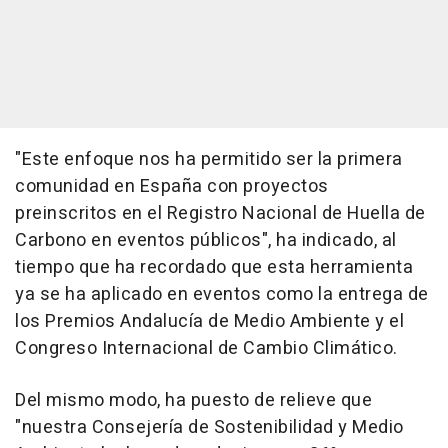
"Este enfoque nos ha permitido ser la primera
comunidad en España con proyectos
preinscritos en el Registro Nacional de Huella de
Carbono en eventos públicos", ha indicado, al
tiempo que ha recordado que esta herramienta
ya se ha aplicado en eventos como la entrega de
los Premios Andalucía de Medio Ambiente y el
Congreso Internacional de Cambio Climático.
Del mismo modo, ha puesto de relieve que
"nuestra Consejería de Sostenibilidad y Medio