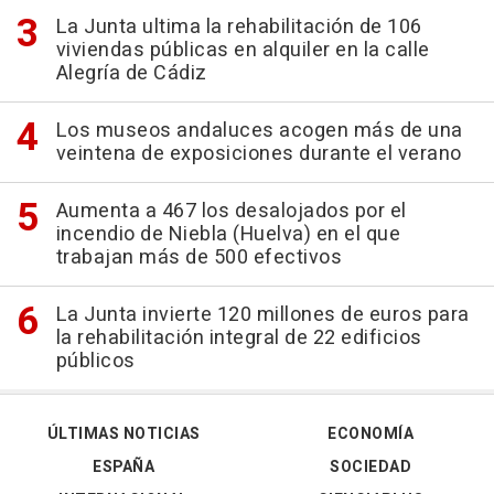
La Junta ultima la rehabilitación de 106
viviendas públicas en alquiler en la calle
Alegría de Cádiz
Los museos andaluces acogen más de una
veintena de exposiciones durante el verano
Aumenta a 467 los desalojados por el
incendio de Niebla (Huelva) en el que
trabajan más de 500 efectivos
La Junta invierte 120 millones de euros para
la rehabilitación integral de 22 edificios
públicos
ÚLTIMAS NOTICIAS
ECONOMÍA
ESPAÑA
SOCIEDAD