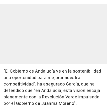
"El Gobierno de Andalucía ve en la sostenibilidad
una oportunidad para mejorar nuestra
competitividad", ha asegurado García, que ha
defendido que "en Andalucía, esta visión encaja
plenamente con la Revolución Verde impulsada
por el Gobierno de Juanma Moreno".