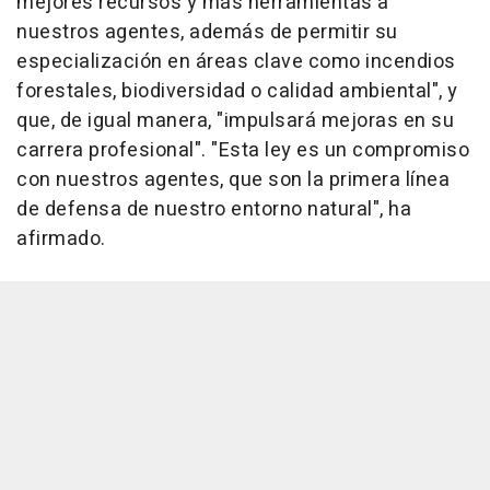
mejores recursos y más herramientas a
nuestros agentes, además de permitir su
especialización en áreas clave como incendios
forestales, biodiversidad o calidad ambiental", y
que, de igual manera, "impulsará mejoras en su
carrera profesional". "Esta ley es un compromiso
con nuestros agentes, que son la primera línea
de defensa de nuestro entorno natural", ha
afirmado.