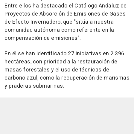
Entre ellos ha destacado el Catálogo Andaluz de
Proyectos de Absorción de Emisiones de Gases
de Efecto Invernadero, que "sitúa a nuestra
comunidad autónoma como referente en la
compensación de emisiones".
En él se han identificado 27 iniciativas en 2.396
hectáreas, con prioridad a la restauración de
masas forestales y el uso de técnicas de
carbono azul, como la recuperación de marismas
y praderas submarinas.