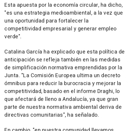
Esta apuesta por la economía circular, ha dicho,
"es una estrategia medioambiental, a la vez que
una oportunidad para fortalecer la
competitividad empresarial y generar empleo
verde".
Catalina García ha explicado que esta política de
anticipación se refleja también en las medidas
de simplificación normativa emprendidas por la
Junta. "La Comisión Europea ultima un decreto
ómnibus para reducir la burocracia y mejorar la
competitividad, basado en el informe Draghi, lo
que afectará de lleno a Andalucía, ya que gran
parte de nuestra normativa ambiental deriva de
directivas comunitarias", ha señalado.
En cambio, "en nuestra comunidad llevamos