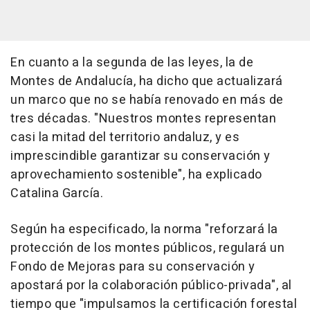
En cuanto a la segunda de las leyes, la de
Montes de Andalucía, ha dicho que actualizará
un marco que no se había renovado en más de
tres décadas. "Nuestros montes representan
casi la mitad del territorio andaluz, y es
imprescindible garantizar su conservación y
aprovechamiento sostenible", ha explicado
Catalina García.
Según ha especificado, la norma "reforzará la
protección de los montes públicos, regulará un
Fondo de Mejoras para su conservación y
apostará por la colaboración público-privada", al
tiempo que "impulsamos la certificación forestal