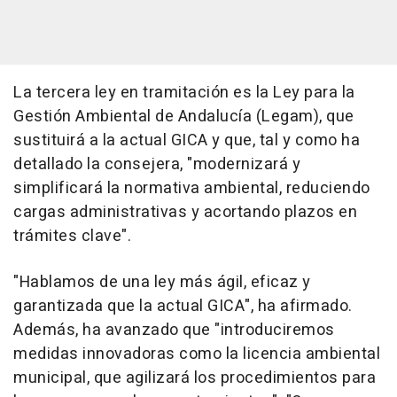
La tercera ley en tramitación es la Ley para la
Gestión Ambiental de Andalucía (Legam), que
sustituirá a la actual GICA y que, tal y como ha
detallado la consejera, "modernizará y
simplificará la normativa ambiental, reduciendo
cargas administrativas y acortando plazos en
trámites clave".
"Hablamos de una ley más ágil, eficaz y
garantizada que la actual GICA", ha afirmado.
Además, ha avanzado que "introduciremos
medidas innovadoras como la licencia ambiental
municipal, que agilizará los procedimientos para