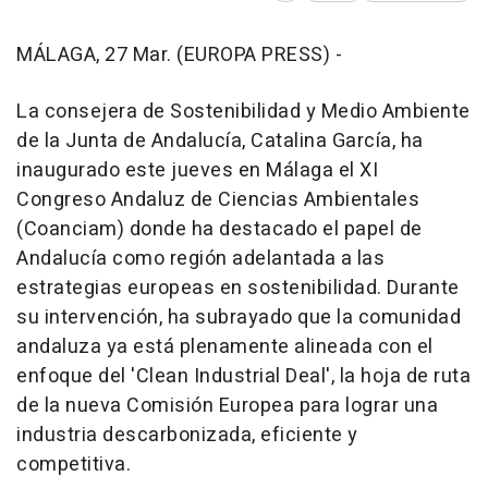
MÁLAGA, 27 Mar. (EUROPA PRESS) -
La consejera de Sostenibilidad y Medio Ambiente
de la Junta de Andalucía, Catalina García, ha
inaugurado este jueves en Málaga el XI
Congreso Andaluz de Ciencias Ambientales
(Coanciam) donde ha destacado el papel de
Andalucía como región adelantada a las
estrategias europeas en sostenibilidad. Durante
su intervención, ha subrayado que la comunidad
andaluza ya está plenamente alineada con el
enfoque del 'Clean Industrial Deal', la hoja de ruta
de la nueva Comisión Europea para lograr una
industria descarbonizada, eficiente y
competitiva.