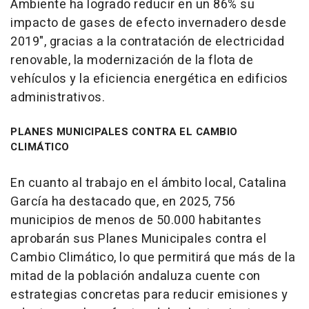
Ambiente ha logrado reducir en un 86% su
impacto de gases de efecto invernadero desde
2019", gracias a la contratación de electricidad
renovable, la modernización de la flota de
vehículos y la eficiencia energética en edificios
administrativos.
PLANES MUNICIPALES CONTRA EL CAMBIO
CLIMÁTICO
En cuanto al trabajo en el ámbito local, Catalina
García ha destacado que, en 2025, 756
municipios de menos de 50.000 habitantes
aprobarán sus Planes Municipales contra el
Cambio Climático, lo que permitirá que más de la
mitad de la población andaluza cuente con
estrategias concretas para reducir emisiones y