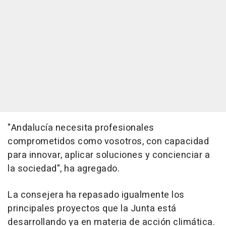
"Andalucía necesita profesionales
comprometidos como vosotros, con capacidad
para innovar, aplicar soluciones y concienciar a
la sociedad", ha agregado.
La consejera ha repasado igualmente los
principales proyectos que la Junta está
desarrollando ya en materia de acción climática.