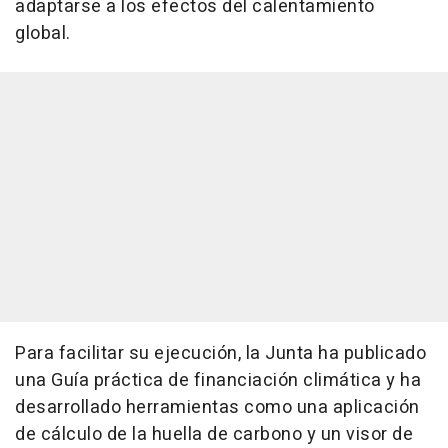
adaptarse a los efectos del calentamiento
global.
Para facilitar su ejecución, la Junta ha publicado
una Guía práctica de financiación climática y ha
desarrollado herramientas como una aplicación
de cálculo de la huella de carbono y un visor de