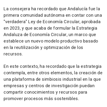
La consejera ha recordado que Andalucía fue la
primera comunidad autónoma en contar con una
"verdadera" Ley de Economía Circular, aprobada
en 2023, y que acaba de formular la Estrategia
Andaluza de Economía Circular, un marco que
establece un nuevo modelo productivo basado
en la reutilización y optimización de los
recursos.
En este contexto, ha recordado que la estrategia
contempla, entre otros elementos, la creación de
una plataforma de simbiosis industrial en la que
empresas y centros de investigación puedan
compartir conocimientos y recursos para
promover procesos más sostenibles.