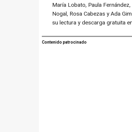
María Lobato, Paula Fernández,
Nogal, Rosa Cabezas y Ada Gimé
su lectura y descarga gratuita e
Contenido patrocinado