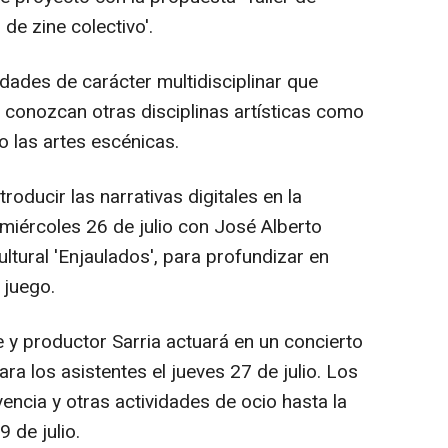
 de zine colectivo'.
dades de carácter multidisciplinar que
 conozcan otras disciplinas artísticas como
 o las artes escénicas.
roducir las narrativas digitales en la
 miércoles 26 de julio con José Alberto
ltural 'Enjaulados', para profundizar en
 juego.
 y productor Sarria actuará en un concierto
a los asistentes el jueves 27 de julio. Los
encia y otras actividades de ocio hasta la
 de julio.