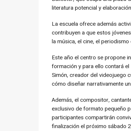
literatura potencial y elaboración
La escuela ofrece además activi
contribuyen a que estos jóvenes
la música, el cine, el periodismo
Este año el centro se propone int
formación y para ello contará el
Simón, creador del videojuego cu
cómo diseñar narrativamente un
Además, el compositor, cantante
exclusivo de formato pequeño par
participantes compartirán conviv
finalización el próximo sábado 29