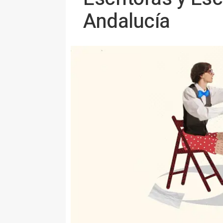
Andalucía