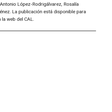
 Antonio López-Rodrigálvarez, Rosalía
nez. La publicación está disponible para
n la web del CAL.