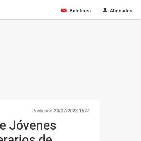
Boletines
Abonados
Publicado 24/07/2023 15:41
 de Jóvenes
erarios de