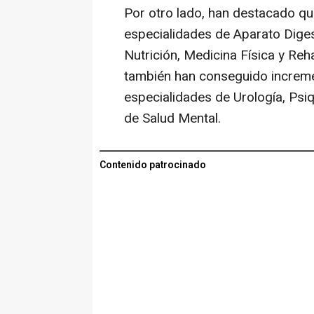
Por otro lado, han destacado q
especialidades de Aparato Diges
Nutrición, Medicina Física y Reh
también han conseguido increme
especialidades de Urología, Psiq
de Salud Mental.
Contenido patrocinado