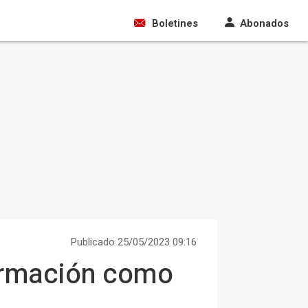
Boletines
Abonados
Publicado 25/05/2023 09:16
formación como