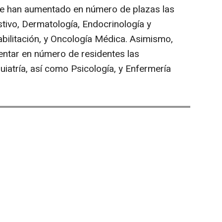
ue han aumentado en número de plazas las
tivo, Dermatología, Endocrinología y
abilitación, y Oncología Médica. Asimismo,
ntar en número de residentes las
uiatría, así como Psicología, y Enfermería