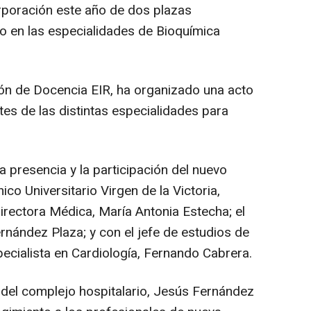
poración este año de dos plazas
o en las especialidades de Bioquímica
sión de Docencia EIR, ha organizado una acto
es de las distintas especialidades para
 presencia y la participación del nuevo
ico Universitario Virgen de la Victoria,
irectora Médica, María Antonia Estecha; el
rnández Plaza; y con el jefe de estudios de
pecialista en Cardiología, Fernando Cabrera.
e del complejo hospitalario, Jesús Fernández