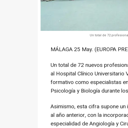
Un total de 72 profesion
MÁLAGA 25 May. (EUROPA PRES
Un total de 72 nuevos profesiona
al Hospital Clínico Universitario 
formativo como especialistas en
Psicología y Biología durante lo
Asimismo, esta cifra supone un
al año anterior, con la incorpora
especialidad de Angiología y Cir