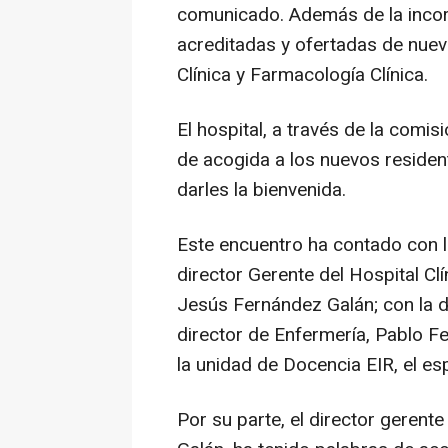
comunicado. Además de la incor
acreditadas y ofertadas de nuev
Clínica y Farmacología Clínica.
El hospital, a través de la comi
de acogida a los nuevos resident
darles la bienvenida.
Este encuentro ha contado con la
director Gerente del Hospital Clín
Jesús Fernández Galán; con la d
director de Enfermería, Pablo Fe
la unidad de Docencia EIR, el es
Por su parte, el director gerent