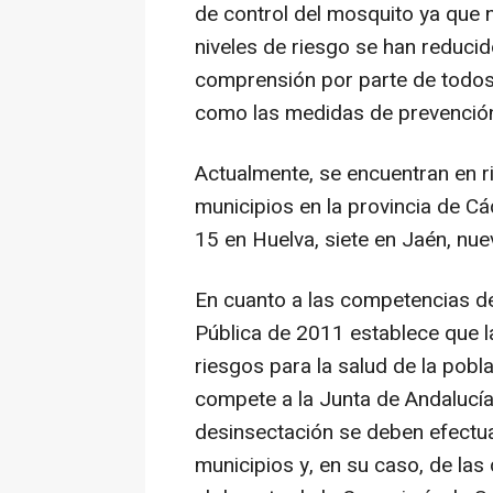
de control del mosquito ya que 
niveles de riesgo se han reducido
comprensión por parte de todos l
como las medidas de prevención 
Actualmente, se encuentran en r
municipios en la provincia de C
15 en Huelva, siete en Jaén, nue
En cuanto a las competencias de
Pública de 2011 establece que l
riesgos para la salud de la pob
compete a la Junta de Andalucía
desinsectación se deben efectuar
municipios y, en su caso, de las