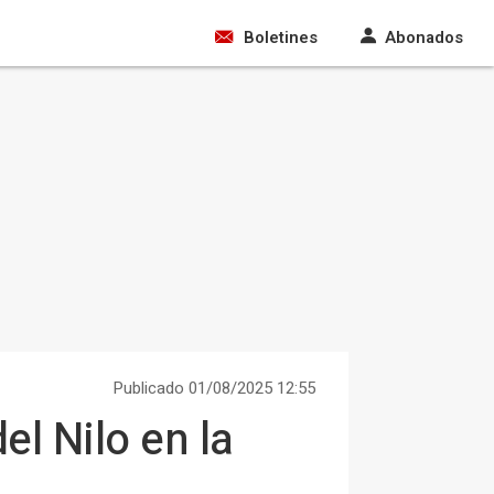
Boletines
Abonados
Publicado 01/08/2025 12:55
el Nilo en la