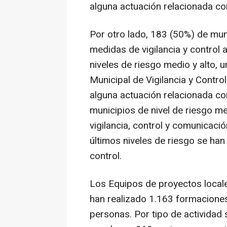
alguna actuación relacionada co
Por otro lado, 183 (50%) de mun
medidas de vigilancia y control
niveles de riesgo medio y alto, 
Municipal de Vigilancia y Contro
alguna actuación relacionada c
municipios de nivel de riesgo m
vigilancia, control y comunicac
últimos niveles de riesgo se han
control.
Los Equipos de proyectos locale
han realizado 1.163 formaciones
personas. Por tipo de actividad