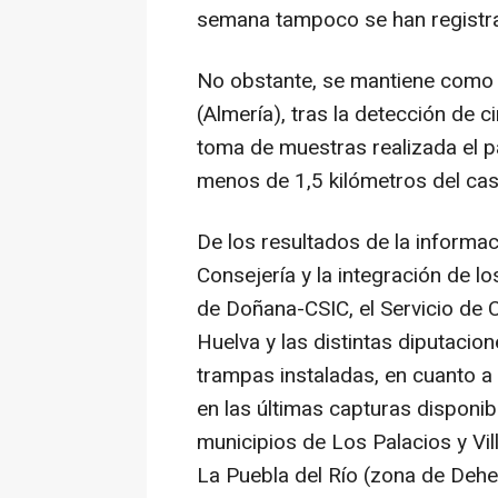
semana tampoco se han registra
No obstante, se mantiene como á
(Almería), tras la detección de ci
toma de muestras realizada el p
menos de 1,5 kilómetros del cas
De los resultados de la informac
Consejería y la integración de l
de Doñana-CSIC, el Servicio de 
Huelva y las distintas diputacion
trampas instaladas, en cuanto 
en las últimas capturas disponi
municipios de Los Palacios y Vil
La Puebla del Río (zona de Dehe