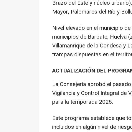
Brazo del Este y núcleo urbano), 
Mayor, Palomares del Río y Bollu
Nivel elevado en el municipio de
municipios de Barbate, Huelva (zo
Villamanrique de la Condesa y La
trampas dispuestas en el territo
ACTUALIZACIÓN DEL PROGRA
La Consejería aprobó el pasado 
Vigilancia y Control Integral de 
para la temporada 2025.
Este programa establece que to
incluidos en algún nivel de riesg